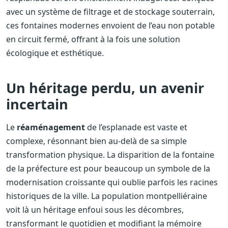
avec un système de filtrage et de stockage souterrain,
ces fontaines modernes envoient de l’eau non potable
en circuit fermé, offrant à la fois une solution
écologique et esthétique.
Un héritage perdu, un avenir
incertain
Le
réaménagement
de l’esplanade est vaste et
complexe, résonnant bien au-delà de sa simple
transformation physique. La disparition de la fontaine
de la préfecture est pour beaucoup un symbole de la
modernisation croissante qui oublie parfois les racines
historiques de la ville. La population montpelliéraine
voit là un héritage enfoui sous les décombres,
transformant le quotidien et modifiant la mémoire