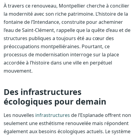
À travers ce renouveau, Montpellier cherche à concilier
la modernité avec son riche patrimoine. L’histoire de la
fontaine de l’Intendance, construite pour acheminer
l’eau de Saint-Clément, rappelle que la quête d’eau et de
structures publiques a toujours été au cœur des
préoccupations montpelliéraines. Pourtant, ce
processus de modernisation interroge sur la place
accordée à l’histoire dans une ville en perpétuel
mouvement.
Des infrastructures
écologiques pour demain
Les nouvelles
infrastructures
de l’Esplanade offrent non
seulement une esthétisme renouvelée mais répondent
également aux besoins écologiques actuels. Le système