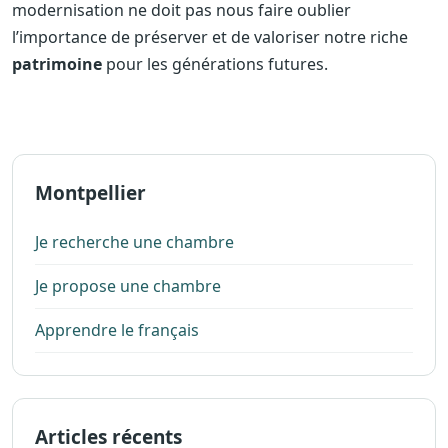
modernisation ne doit pas nous faire oublier
l’importance de préserver et de valoriser notre riche
patrimoine
pour les générations futures.
Montpellier
Je recherche une chambre
Je propose une chambre
Apprendre le français
Articles récents