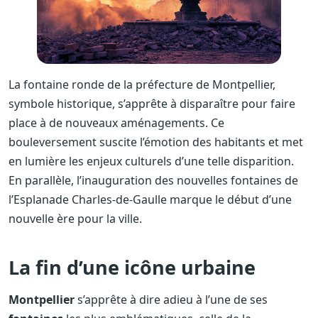
La fontaine ronde de la préfecture de Montpellier,
symbole historique, s’apprête à disparaître pour faire
place à de nouveaux aménagements. Ce
bouleversement suscite l’émotion des habitants et met
en lumière les enjeux culturels d’une telle disparition.
En parallèle, l’inauguration des nouvelles fontaines de
l’Esplanade Charles-de-Gaulle marque le début d’une
nouvelle ère pour la ville.
La fin d’une icône urbaine
Montpellier
s’apprête à dire adieu à l’une de ses