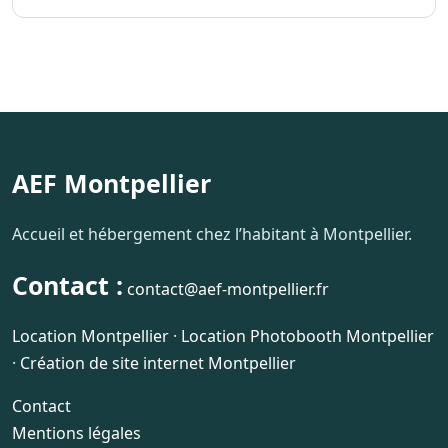
AEF Montpellier
Accueil et hébergement chez l’habitant à Montpellier.
Contact :
contact@aef-montpellier.fr
Location Montpellier
·
Location Photobooth Montpellier
·
Création de site internet Montpellier
Contact
Mentions légales