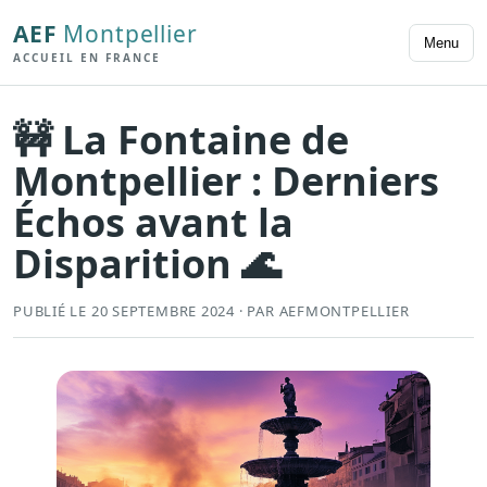
AEF
Montpellier
Menu
ACCUEIL EN FRANCE
🚧 La Fontaine de
Montpellier : Derniers
Échos avant la
Disparition 🌊
PUBLIÉ LE 20 SEPTEMBRE 2024 · PAR AEFMONTPELLIER