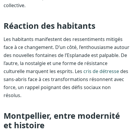
collective.
Réaction des habitants
Les habitants manifestent des ressentiments mitigés
face à ce changement. D’un côté, l’enthousiasme autour
des nouvelles fontaines de l’Esplanade est palpable. De
l’autre, la nostalgie et une forme de résistance
culturelle marquent les esprits. Les
cris de détresse
des
sans-abris face à ces transformations résonnent avec
force, un rappel poignant des défis sociaux non
résolus.
Montpellier, entre modernité
et histoire