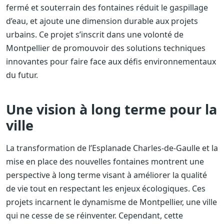
fermé et souterrain des fontaines réduit le gaspillage
d’eau, et ajoute une dimension durable aux projets
urbains. Ce projet s’inscrit dans une volonté de
Montpellier de promouvoir des solutions techniques
innovantes pour faire face aux défis environnementaux
du futur.
Une vision à long terme pour la
ville
La transformation de l’Esplanade Charles-de-Gaulle et la
mise en place des nouvelles fontaines montrent une
perspective à long terme visant à améliorer la qualité
de vie tout en respectant les enjeux écologiques. Ces
projets incarnent le dynamisme de Montpellier, une ville
qui ne cesse de se réinventer. Cependant, cette