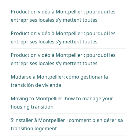
Production vidéo à Montpellier : pourquoi les
entreprises locales s’y mettent toutes
Production vidéo à Montpellier : pourquoi les
entreprises locales s’y mettent toutes
Production vidéo à Montpellier : pourquoi les
entreprises locales s’y mettent toutes
Mudarse a Montpellier: cómo gestionar la
transición de vivienda
Moving to Montpellier: how to manage your
housing transition
S’installer à Montpellier : comment bien gérer sa
transition logement