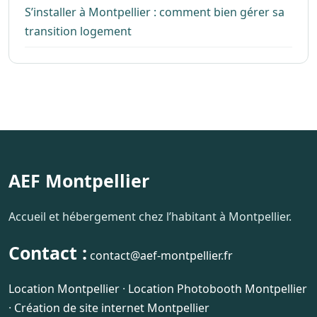
S’installer à Montpellier : comment bien gérer sa
transition logement
AEF Montpellier
Accueil et hébergement chez l’habitant à Montpellier.
Contact :
contact@aef-montpellier.fr
Location Montpellier
·
Location Photobooth Montpellier
·
Création de site internet Montpellier