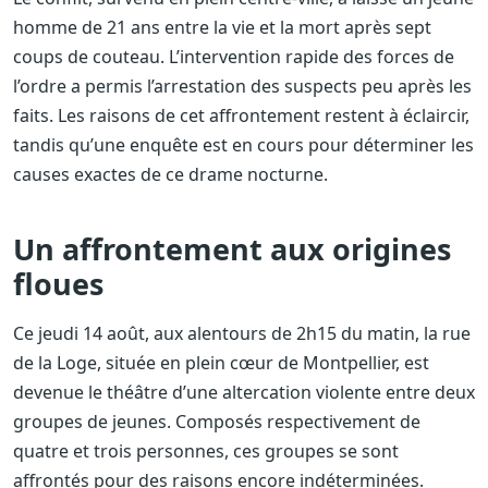
homme de 21 ans entre la vie et la mort après sept
coups de couteau. L’intervention rapide des forces de
l’ordre a permis l’arrestation des suspects peu après les
faits. Les raisons de cet affrontement restent à éclaircir,
tandis qu’une enquête est en cours pour déterminer les
causes exactes de ce drame nocturne.
Un affrontement aux origines
floues
Ce jeudi 14 août, aux alentours de 2h15 du matin, la rue
de la Loge, située en plein cœur de Montpellier, est
devenue le théâtre d’une altercation violente entre deux
groupes de jeunes. Composés respectivement de
quatre et trois personnes, ces groupes se sont
affrontés pour des raisons encore indéterminées.