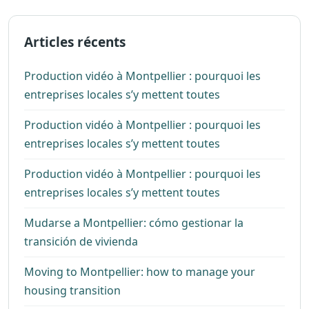
Articles récents
Production vidéo à Montpellier : pourquoi les
entreprises locales s’y mettent toutes
Production vidéo à Montpellier : pourquoi les
entreprises locales s’y mettent toutes
Production vidéo à Montpellier : pourquoi les
entreprises locales s’y mettent toutes
Mudarse a Montpellier: cómo gestionar la
transición de vivienda
Moving to Montpellier: how to manage your
housing transition