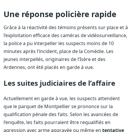
Une réponse policière rapide
Grâce à la réactivité des témoins présents sur place et à
l’exploitation efficace des caméras de vidéosurveillance,
la police a pu interpeller les suspects moins de 10
minutes après l’incident, place de la Comédie. Les
jeunes interpellés, originaires de l’Isère et des
Ardennes, ont été placés en garde à vue.
Les suites judiciaires de l’affaire
Actuellement en garde à vue, les suspects attendent
que le parquet de Montpellier se prononce sur la
qualification pénale des faits. Selon les avancées de
l’enquête, les faits pourraient être requalifiés en
agression avec arme aggravée ou même en
tentative