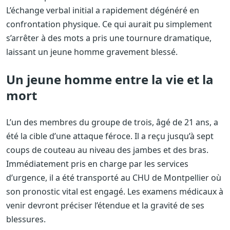
L’échange verbal initial a rapidement dégénéré en
confrontation physique. Ce qui aurait pu simplement
s’arrêter à des mots a pris une tournure dramatique,
laissant un jeune homme gravement blessé.
Un jeune homme entre la vie et la
mort
L’un des membres du groupe de trois, âgé de 21 ans, a
été la cible d’une attaque féroce. Il a reçu jusqu’à sept
coups de couteau au niveau des jambes et des bras.
Immédiatement pris en charge par les services
d’urgence, il a été transporté au CHU de Montpellier où
son pronostic vital est engagé. Les examens médicaux à
venir devront préciser l’étendue et la gravité de ses
blessures.