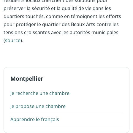
résidents locaux cherchent des solutions pour
préserver la sécurité et la qualité de vie dans les
quartiers touchés, comme en témoignent les efforts
pour protéger le quartier des Beaux-Arts contre les
tensions croissantes avec les autorités municipales
(
source
).
Montpellier
Je recherche une chambre
Je propose une chambre
Apprendre le français