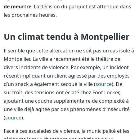
de meurtre
. La décision du parquet est attendue dans
les prochaines heures.
Un climat tendu à Montpellier
Il semble que cette altercation ne soit pas un cas isolé à
Montpellier. La ville a récemment été le théâtre de
divers incidents de violence. Par exemple, un incident
récent impliquant un client agressé par des employés
d’un snack a également secoué la ville (
source
). De
surcroît, des tensions ont éclaté chez Foot Locker,
ajoutant une couche supplémentaire de complexité à
une ville déjà agitée par des phénomènes d’insécurité
(
source
).
Face à ces escalades de violence, la municipalité et les