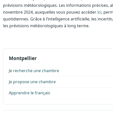
prévisions météorologiques. Les informations précises, 
novembre 2024, auxquelles vous pouvez accéder
ici
, perm
quotidiennes. Grâce à l’intelligence artificielle, les incer
les prévisions météorologiques à long terme.
Montpellier
Je recherche une chambre
Je propose une chambre
Apprendre le français