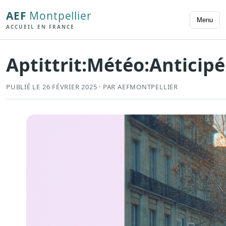
AEF
Montpellier
Menu
ACCUEIL EN FRANCE
Aptittrit:Météo:Antici
PUBLIÉ LE 26 FÉVRIER 2025 · PAR AEFMONTPELLIER