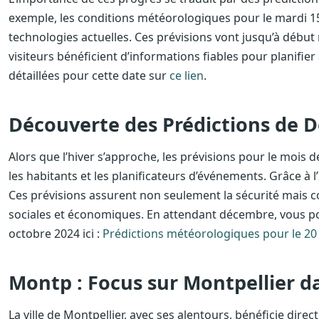
exemple, les conditions météorologiques pour le mardi 1
technologies actuelles. Ces prévisions vont jusqu’à début 
visiteurs bénéficient d’informations fiables pour planifier
détaillées pour cette date sur
ce lien
.
Découverte des Prédictions de 
Alors que l’hiver s’approche, les prévisions pour le mois
les habitants et les planificateurs d’événements. Grâce à l
Ces prévisions assurent non seulement la sécurité mais co
sociales et économiques. En attendant décembre, vous po
octobre 2024 ici :
Prédictions météorologiques pour le 20
Montp : Focus sur Montpellier d
La ville de Montpellier, avec ses alentours, bénéficie di