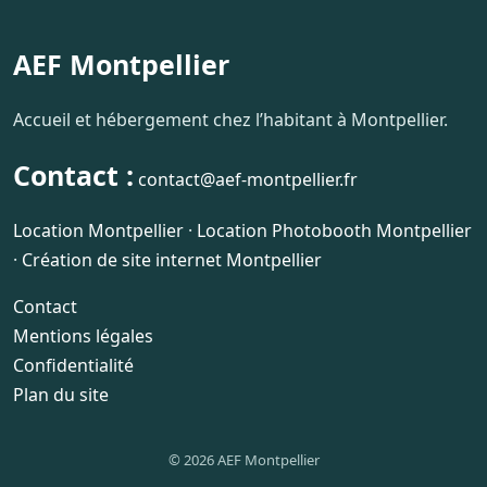
AEF Montpellier
Accueil et hébergement chez l’habitant à Montpellier.
Contact :
contact@aef-montpellier.fr
Location Montpellier
·
Location Photobooth Montpellier
·
Création de site internet Montpellier
Contact
Mentions légales
Confidentialité
Plan du site
© 2026 AEF Montpellier