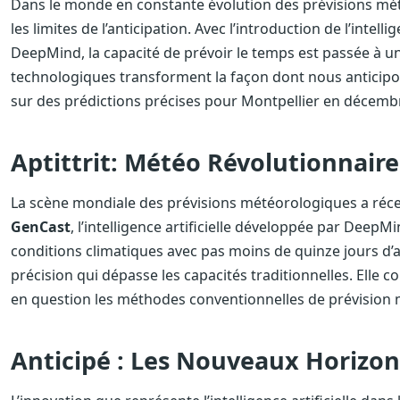
Dans le monde en constante évolution des prévisions mét
les limites de l’anticipation. Avec l’introduction de l’intell
DeepMind, la capacité de prévoir le temps est passée à 
technologiques transforment la façon dont nous anticipo
sur des prédictions précises pour Montpellier en décemb
Aptittrit: Météo Révolutionnaire 
La scène mondiale des prévisions météorologiques a réc
GenCast
, l’intelligence artificielle développée par DeepM
conditions climatiques avec pas moins de quinze jours d’a
précision qui dépasse les capacités traditionnelles. Elle 
en question les méthodes conventionnelles de prévision
Anticipé : Les Nouveaux Horizon