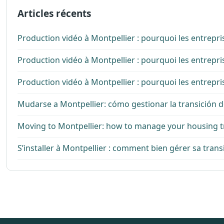
Articles récents
Production vidéo à Montpellier : pourquoi les entrepri
Production vidéo à Montpellier : pourquoi les entrepri
Production vidéo à Montpellier : pourquoi les entrepri
Mudarse a Montpellier: cómo gestionar la transición d
Moving to Montpellier: how to manage your housing t
S’installer à Montpellier : comment bien gérer sa tran