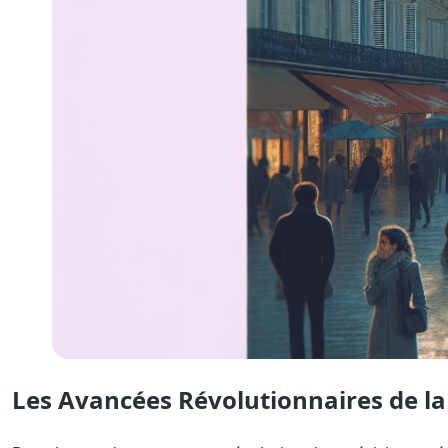
Les Avancées Révolutionnaires de la