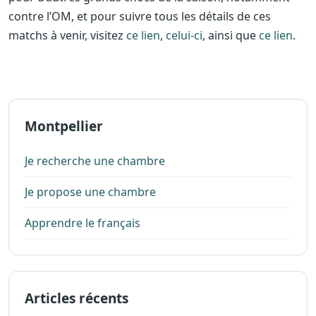
contre l’OM, et pour suivre tous les détails de ces
matchs à venir, visitez
ce lien
,
celui-ci
, ainsi que
ce lien
.
Montpellier
Je recherche une chambre
Je propose une chambre
Apprendre le français
Articles récents