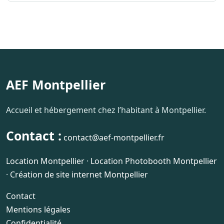
AEF Montpellier
Accueil et hébergement chez l’habitant à Montpellier.
Contact :
contact@aef-montpellier.fr
Location Montpellier
·
Location Photobooth Montpellier
·
Création de site internet Montpellier
Contact
Mentions légales
Confidentialité