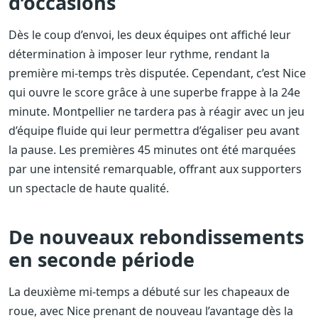
d’occasions
Dès le coup d’envoi, les deux équipes ont affiché leur
détermination à imposer leur rythme, rendant la
première mi-temps très disputée. Cependant, c’est Nice
qui ouvre le score grâce à une superbe frappe à la 24e
minute. Montpellier ne tardera pas à réagir avec un jeu
d’équipe fluide qui leur permettra d’égaliser peu avant
la pause. Les premières 45 minutes ont été marquées
par une intensité remarquable, offrant aux supporters
un spectacle de haute qualité.
De nouveaux rebondissements
en seconde période
La deuxième mi-temps a débuté sur les chapeaux de
roue, avec Nice prenant de nouveau l’avantage dès la