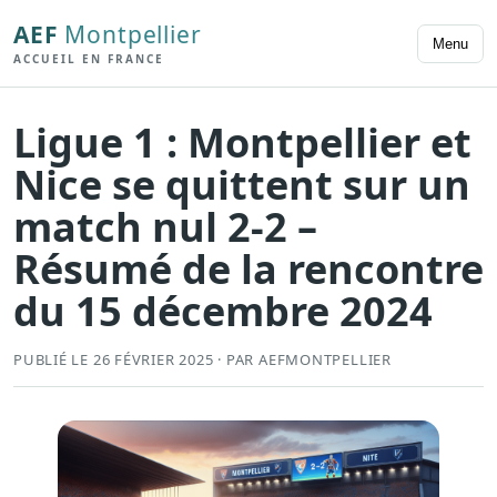
AEF
Montpellier
Menu
ACCUEIL EN FRANCE
Ligue 1 : Montpellier et
Nice se quittent sur un
match nul 2-2 –
Résumé de la rencontre
du 15 décembre 2024
PUBLIÉ LE 26 FÉVRIER 2025 · PAR AEFMONTPELLIER