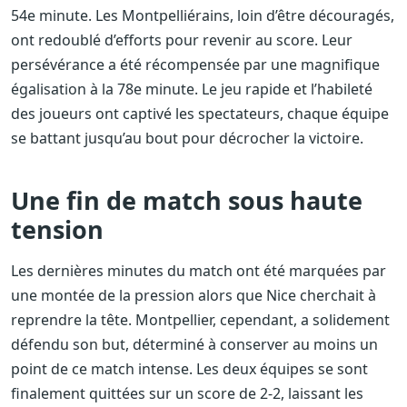
54e minute. Les Montpelliérains, loin d’être découragés,
ont redoublé d’efforts pour revenir au score. Leur
persévérance a été récompensée par une magnifique
égalisation à la 78e minute. Le jeu rapide et l’habileté
des joueurs ont captivé les spectateurs, chaque équipe
se battant jusqu’au bout pour décrocher la victoire.
Une fin de match sous haute
tension
Les dernières minutes du match ont été marquées par
une montée de la pression alors que Nice cherchait à
reprendre la tête. Montpellier, cependant, a solidement
défendu son but, déterminé à conserver au moins un
point de ce match intense. Les deux équipes se sont
finalement quittées sur un score de 2-2, laissant les