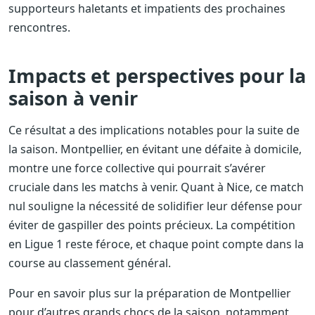
supporteurs haletants et impatients des prochaines
rencontres.
Impacts et perspectives pour la
saison à venir
Ce résultat a des implications notables pour la suite de
la saison. Montpellier, en évitant une défaite à domicile,
montre une force collective qui pourrait s’avérer
cruciale dans les matchs à venir. Quant à Nice, ce match
nul souligne la nécessité de solidifier leur défense pour
éviter de gaspiller des points précieux. La compétition
en Ligue 1 reste féroce, et chaque point compte dans la
course au classement général.
Pour en savoir plus sur la préparation de Montpellier
pour d’autres grands chocs de la saison, notamment