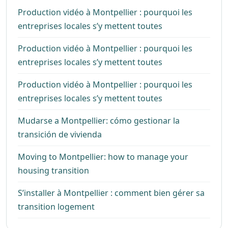
Production vidéo à Montpellier : pourquoi les
entreprises locales s’y mettent toutes
Production vidéo à Montpellier : pourquoi les
entreprises locales s’y mettent toutes
Production vidéo à Montpellier : pourquoi les
entreprises locales s’y mettent toutes
Mudarse a Montpellier: cómo gestionar la
transición de vivienda
Moving to Montpellier: how to manage your
housing transition
S’installer à Montpellier : comment bien gérer sa
transition logement