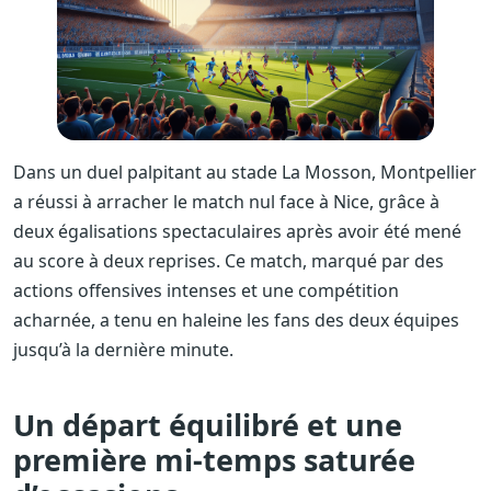
Dans un duel palpitant au stade La Mosson, Montpellier
a réussi à arracher le match nul face à Nice, grâce à
deux égalisations spectaculaires après avoir été mené
au score à deux reprises. Ce match, marqué par des
actions offensives intenses et une compétition
acharnée, a tenu en haleine les fans des deux équipes
jusqu’à la dernière minute.
Un départ équilibré et une
première mi-temps saturée