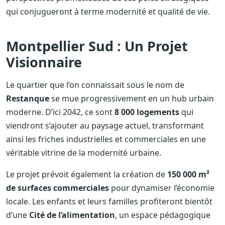
qui conjugueront à terme modernité et qualité de vie.
Montpellier Sud : Un Projet
Visionnaire
Le quartier que l’on connaissait sous le nom de
Restanque
se mue progressivement en un hub urbain
moderne. D’ici 2042, ce sont
8 000 logements
qui
viendront s’ajouter au paysage actuel, transformant
ainsi les friches industrielles et commerciales en une
véritable vitrine de la modernité urbaine.
Le projet prévoit également la création de
150 000 m²
de surfaces commerciales
pour dynamiser l’économie
locale. Les enfants et leurs familles profiteront bientôt
d’une
Cité de l’alimentation
, un espace pédagogique