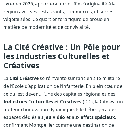
livrer en 2026, apportera un souffle d’originalité à la
région avec ses restaurants, commerces, et serres
végétalisées. Ce quartier fera figure de proue en
matière de modernité et de convivialité.
La Cité Créative : Un Pôle pour
les Industries Culturelles et
Créatives
La
Cité Créative
se réinvente sur l’ancien site militaire
de l’École d’application de l’infanterie. En plein cœur de
ce qui est devenu l’une des capitales régionales des
Industries Culturelles et Créatives
(ICC), la Cité est un
moteur d’innovation dynamique. Elle hébergera des
espaces dédiés au
jeu vidéo
et aux
effets spéciaux
,
confirmant Montpellier comme une destination de