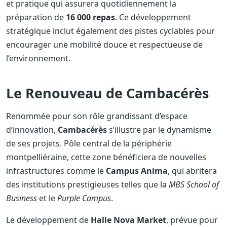
et pratique qui assurera quotidiennement la
préparation de
16 000 repas
. Ce développement
stratégique inclut également des pistes cyclables pour
encourager une mobilité douce et respectueuse de
l’environnement.
Le Renouveau de Cambacérès
Renommée pour son rôle grandissant d’espace
d’innovation,
Cambacérès
s’illustre par le dynamisme
de ses projets. Pôle central de la périphérie
montpelliéraine, cette zone bénéficiera de nouvelles
infrastructures comme le
Campus Anima
, qui abritera
des institutions prestigieuses telles que la
MBS School of
Business
et le
Purple Campus
.
Le développement de
Halle Nova Market
, prévue pour