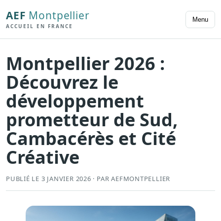
AEF
Montpellier
Menu
ACCUEIL EN FRANCE
Montpellier 2026 :
Découvrez le
développement
prometteur de Sud,
Cambacérès et Cité
Créative
PUBLIÉ LE 3 JANVIER 2026 · PAR AEFMONTPELLIER