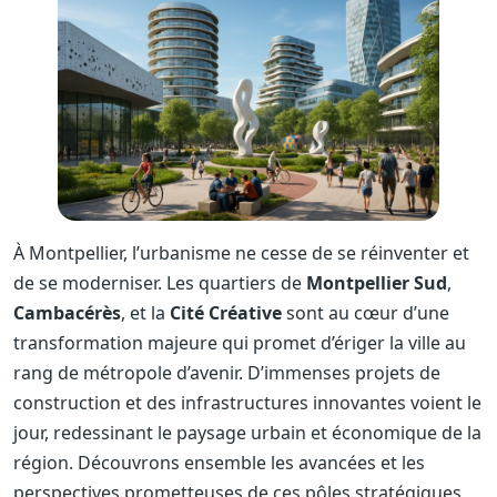
À Montpellier, l’urbanisme ne cesse de se réinventer et
de se moderniser. Les quartiers de
Montpellier Sud
,
Cambacérès
, et la
Cité Créative
sont au cœur d’une
transformation majeure qui promet d’ériger la ville au
rang de métropole d’avenir. D’immenses projets de
construction et des infrastructures innovantes voient le
jour, redessinant le paysage urbain et économique de la
région. Découvrons ensemble les avancées et les
perspectives prometteuses de ces pôles stratégiques