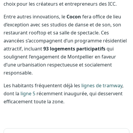
choix pour les créateurs et entrepreneurs des ICC.
Entre autres innovations, le
Cocon
fera office de lieu
d’exception avec ses studios de danse et de son, son
restaurant rooftop et sa salle de spectacle. Ces
avancées s’accompagnent d’un programme résidentiel
attractif, incluant
93 logements participatifs
qui
soulignent l’engagement de Montpellier en faveur
d’une urbanisation respectueuse et socialement
responsable.
Les habitants fréquentent déjà les
lignes de tramway
,
dont la
ligne 5
récemment inaugurée, qui desservent
efficacement toute la zone.