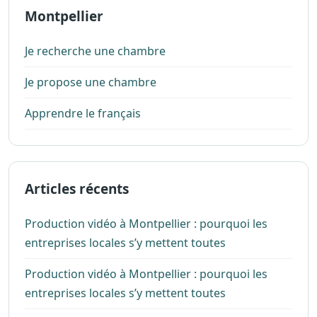
Montpellier
Je recherche une chambre
Je propose une chambre
Apprendre le français
Articles récents
Production vidéo à Montpellier : pourquoi les
entreprises locales s’y mettent toutes
Production vidéo à Montpellier : pourquoi les
entreprises locales s’y mettent toutes