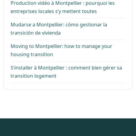
Production vidéo à Montpellier : pourquoi les
entreprises locales s’y mettent toutes
Mudarse a Montpellier: cómo gestionar la
transición de vivienda
Moving to Montpellier: how to manage your
housing transition
S’installer à Montpellier : comment bien gérer sa
transition logement