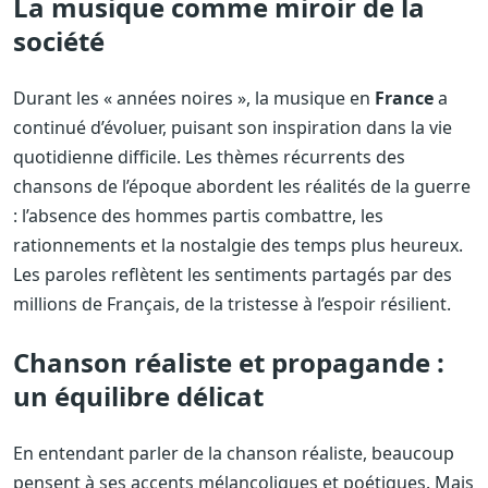
La musique comme miroir de la
société
Durant les « années noires », la musique en
France
a
continué d’évoluer, puisant son inspiration dans la vie
quotidienne difficile. Les thèmes récurrents des
chansons de l’époque abordent les réalités de la guerre
: l’absence des hommes partis combattre, les
rationnements et la nostalgie des temps plus heureux.
Les paroles reflètent les sentiments partagés par des
millions de Français, de la tristesse à l’espoir résilient.
Chanson réaliste et propagande :
un équilibre délicat
En entendant parler de la chanson réaliste, beaucoup
pensent à ses accents mélancoliques et poétiques. Mais