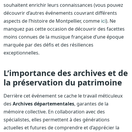
souhaitent enrichir leurs connaissances (vous pouvez
découvrir d’autres événements couvrant différents
aspects de l’histoire de Montpellier, comme
ici
). Ne
manquez pas cette occasion de découvrir des facettes
moins connues de la musique française d’une époque
marquée par des défis et des résiliences
exceptionnelles.
L’importance des archives et de
la préservation du patrimoine
Derrière cet événement se cache le travail méticuleux
des
Archives départementales
, garantes de la
mémoire collective. En collaboration avec des
spécialistes, elles permettent à des générations
actuelles et futures de comprendre et d’apprécier la