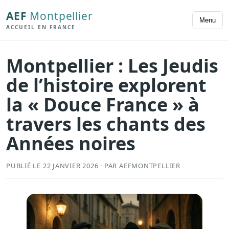
AEF
Montpellier
Menu
ACCUEIL EN FRANCE
Montpellier : Les Jeudis
de l’histoire explorent
la « Douce France » à
travers les chants des
Années noires
PUBLIÉ LE 22 JANVIER 2026 · PAR AEFMONTPELLIER