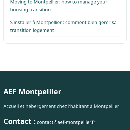
Moving to Montpellier: how to manage your
housing transition
S’installer à Montpellier : comment bien gérer sa
transition logement
AEF Montpellier
Accueil et hébergement chez l’habitant à Montpellier.
Contact :
contact@aef-montpellier.fr