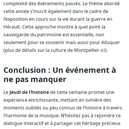
complexité des événements passés. Le thème abordé
cette année s’inscrit également dans le cadre de
l’exposition en cours sur la vie durant la guerre en
Hérault. Cette approche montre à quel point la
sauvegarde du patrimoine est essentielle, non
seulement pour se souvenir mais aussi pour éduquer
(plus de détails sur la culture de Montpellier
ici
).
Conclusion : Un événement à
ne pas manquer
Le
Jeudi de l’histoire
de cette semaine promet une
expérience enrichissante, mettant en lumière des
moments oubliés ou peu connus de l’histoire à travers
l’harmonie de la musique. N’hésitez pas à rejoindre ce
dialogue interactif et à partager cet héritage précieux