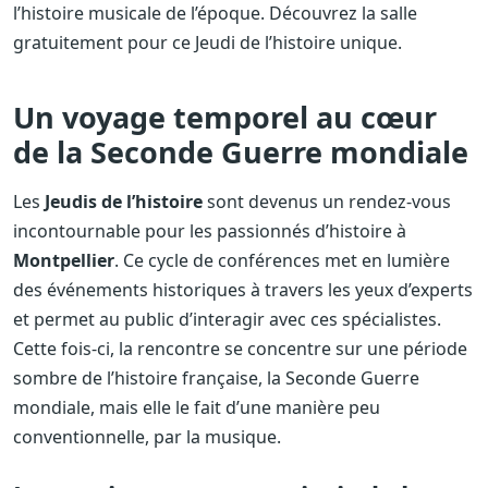
l’histoire musicale de l’époque. Découvrez la salle
gratuitement pour ce Jeudi de l’histoire unique.
Un voyage temporel au cœur
de la Seconde Guerre mondiale
Les
Jeudis de l’histoire
sont devenus un rendez-vous
incontournable pour les passionnés d’histoire à
Montpellier
. Ce cycle de conférences met en lumière
des événements historiques à travers les yeux d’experts
et permet au public d’interagir avec ces spécialistes.
Cette fois-ci, la rencontre se concentre sur une période
sombre de l’histoire française, la Seconde Guerre
mondiale, mais elle le fait d’une manière peu
conventionnelle, par la musique.