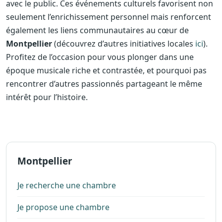
avec le public. Ces événements culturels favorisent non
seulement l’enrichissement personnel mais renforcent
également les liens communautaires au cœur de
Montpellier
(découvrez d’autres initiatives locales
ici
).
Profitez de l’occasion pour vous plonger dans une
époque musicale riche et contrastée, et pourquoi pas
rencontrer d’autres passionnés partageant le même
intérêt pour l’histoire.
Montpellier
Je recherche une chambre
Je propose une chambre