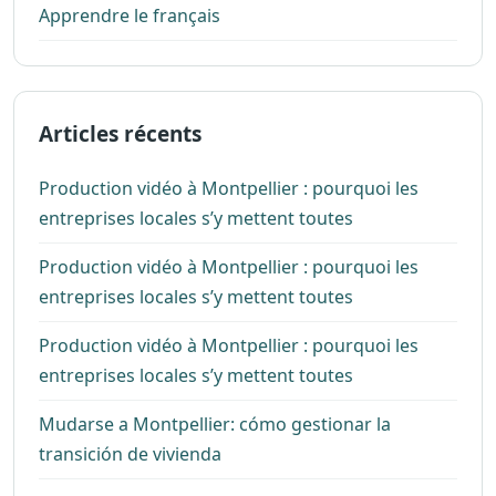
Apprendre le français
Articles récents
Production vidéo à Montpellier : pourquoi les
entreprises locales s’y mettent toutes
Production vidéo à Montpellier : pourquoi les
entreprises locales s’y mettent toutes
Production vidéo à Montpellier : pourquoi les
entreprises locales s’y mettent toutes
Mudarse a Montpellier: cómo gestionar la
transición de vivienda