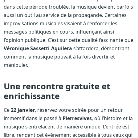
dans cette période troublée, la musique devient parfois
aussi un outil au service de la propagande. Certaines
improvisations musicales visaient à renforcer les
messages politiques en cours, influençant ainsi
l’opinion publique. C’est sur cette dualité fascinante que
Véronique Sassetti-Aguilera
s’attardera, démontrant
comment la musique pouvait à la fois divertir et
manipuler.
Une rencontre gratuite et
enrichissante
Ce
22 janvier
, réservez votre soirée pour un retour
immersif dans le passé à
Pierresvives
, où l’histoire et la
musique s’entrelacent de manière unique. L’entrée est
libre, rendant cet événement accessible à tous ceux qui