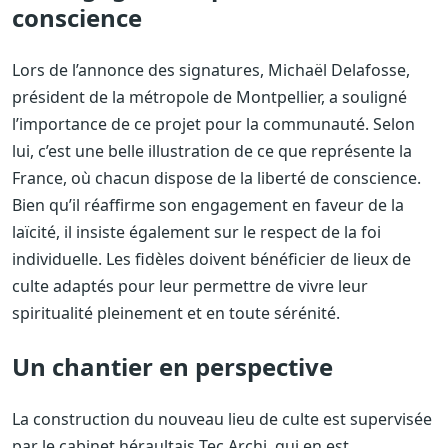
conscience
Lors de l’annonce des signatures, Michaël Delafosse,
président de la métropole de Montpellier, a souligné
l’importance de ce projet pour la communauté. Selon
lui, c’est une belle illustration de ce que représente la
France, où chacun dispose de la liberté de conscience.
Bien qu’il réaffirme son engagement en faveur de la
laïcité, il insiste également sur le respect de la foi
individuelle. Les fidèles doivent bénéficier de lieux de
culte adaptés pour leur permettre de vivre leur
spiritualité pleinement et en toute sérénité.
Un chantier en perspective
La construction du nouveau lieu de culte est supervisée
par le cabinet héraultais Tec Archi, qui en est