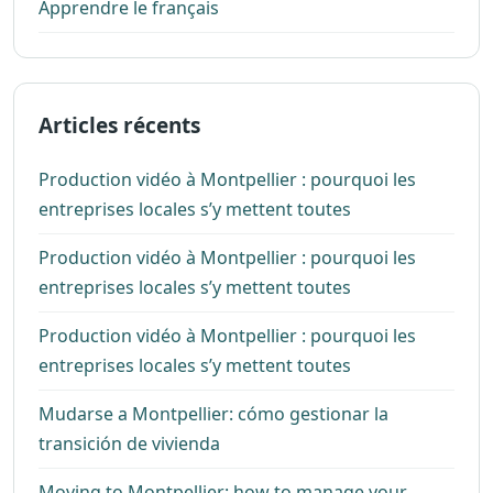
Apprendre le français
Articles récents
Production vidéo à Montpellier : pourquoi les
entreprises locales s’y mettent toutes
Production vidéo à Montpellier : pourquoi les
entreprises locales s’y mettent toutes
Production vidéo à Montpellier : pourquoi les
entreprises locales s’y mettent toutes
Mudarse a Montpellier: cómo gestionar la
transición de vivienda
Moving to Montpellier: how to manage your