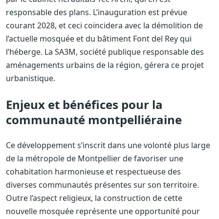
responsable des plans. L’inauguration est prévue
courant 2028, et ceci coïncidera avec la démolition de
l’actuelle mosquée et du bâtiment Font del Rey qui
l’héberge. La SA3M, société publique responsable des
aménagements urbains de la région, gérera ce projet
urbanistique.
Enjeux et bénéfices pour la
communauté montpelliéraine
Ce développement s’inscrit dans une volonté plus large
de la métropole de Montpellier de favoriser une
cohabitation harmonieuse et respectueuse des
diverses communautés présentes sur son territoire.
Outre l’aspect religieux, la construction de cette
nouvelle mosquée représente une opportunité pour