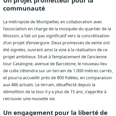
Un projet prometteur pour la
communauté
La métropole de Montpellier, en collaboration avec
l’association en charge de la mosquée du quartier de la
Mosson, a fait un pas significatif vers la concrétisation
d’un projet d’envergure. Deux promesses de vente ont
été signées, ouvrant ainsi la voie à la réalisation de ce
projet ambitieux. Situé à l’emplacement de l’ancienne
tour Catalogne, avenue de Barcelone, le nouveau lieu
de culte s’étendra sur un terrain de 1.000 mètres carrés,
et pourra accueillir près de 800 fidèles, en comparaison
aux 486 actuels. Le terrain, désaffecté depuis la
démolition de la tour il y a plus de 15 ans, s’apprête à
retrouver une nouvelle vie.
Un engagement pour la liberté de