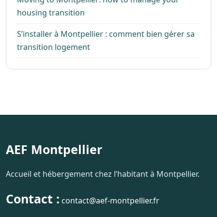
housing transition
S’installer à Montpellier : comment bien gérer sa
transition logement
AEF Montpellier
Accueil et hébergement chez l’habitant à Montpellier.
Contact :
contact@aef-montpellier.fr