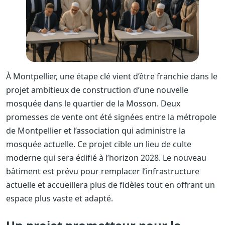
À Montpellier, une étape clé vient d’être franchie dans le
projet ambitieux de construction d’une nouvelle
mosquée dans le quartier de la Mosson. Deux
promesses de vente ont été signées entre la métropole
de Montpellier et l’association qui administre la
mosquée actuelle. Ce projet cible un lieu de culte
moderne qui sera édifié à l’horizon 2028. Le nouveau
bâtiment est prévu pour remplacer l’infrastructure
actuelle et accueillera plus de fidèles tout en offrant un
espace plus vaste et adapté.