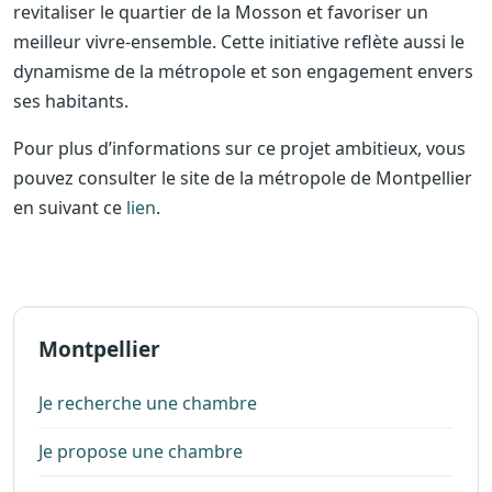
revitaliser le quartier de la Mosson et favoriser un
meilleur vivre-ensemble. Cette initiative reflète aussi le
dynamisme de la métropole et son engagement envers
ses habitants.
Pour plus d’informations sur ce projet ambitieux, vous
pouvez consulter le site de la métropole de Montpellier
en suivant ce
lien
.
Montpellier
Je recherche une chambre
Je propose une chambre