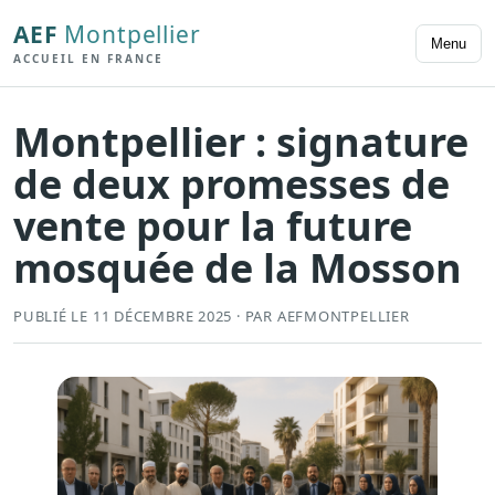
AEF
Montpellier
Menu
ACCUEIL EN FRANCE
Montpellier : signature
de deux promesses de
vente pour la future
mosquée de la Mosson
PUBLIÉ LE 11 DÉCEMBRE 2025 · PAR AEFMONTPELLIER