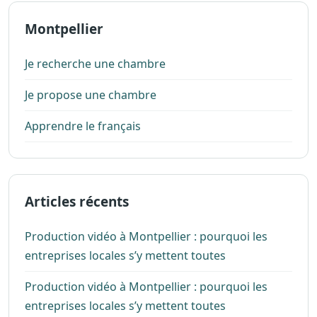
Montpellier
Je recherche une chambre
Je propose une chambre
Apprendre le français
Articles récents
Production vidéo à Montpellier : pourquoi les
entreprises locales s’y mettent toutes
Production vidéo à Montpellier : pourquoi les
entreprises locales s’y mettent toutes