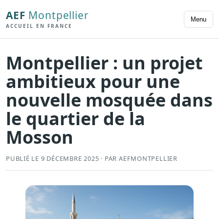
AEF
Montpellier
Menu
ACCUEIL EN FRANCE
Montpellier : un projet
ambitieux pour une
nouvelle mosquée dans
le quartier de la
Mosson
PUBLIÉ LE 9 DÉCEMBRE 2025 · PAR AEFMONTPELLIER