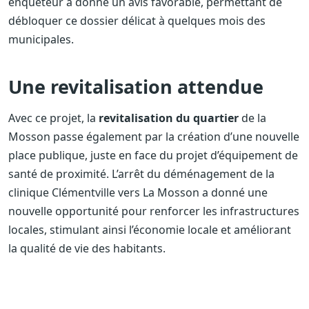
enquêteur a donné un avis favorable, permettant de
débloquer ce dossier délicat à quelques mois des
municipales.
Une revitalisation attendue
Avec ce projet, la
revitalisation du quartier
de la
Mosson passe également par la création d’une nouvelle
place publique, juste en face du projet d’équipement de
santé de proximité. L’arrêt du déménagement de la
clinique Clémentville vers La Mosson a donné une
nouvelle opportunité pour renforcer les infrastructures
locales, stimulant ainsi l’économie locale et améliorant
la qualité de vie des habitants.