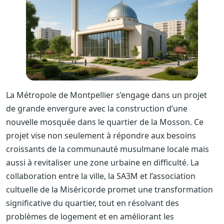
La Métropole de Montpellier s’engage dans un projet
de grande envergure avec la construction d’une
nouvelle mosquée dans le quartier de la Mosson. Ce
projet vise non seulement à répondre aux besoins
croissants de la communauté musulmane locale mais
aussi à revitaliser une zone urbaine en difficulté. La
collaboration entre la ville, la SA3M et l’association
cultuelle de la Miséricorde promet une transformation
significative du quartier, tout en résolvant des
problèmes de logement et en améliorant les