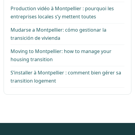
Production vidéo à Montpellier : pourquoi les
entreprises locales s’y mettent toutes
Mudarse a Montpellier: cómo gestionar la
transición de vivienda
Moving to Montpellier: how to manage your
housing transition
S’installer à Montpellier : comment bien gérer sa
transition logement