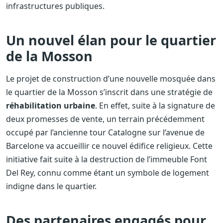
infrastructures publiques.
Un nouvel élan pour le quartier
de la Mosson
Le projet de construction d’une nouvelle mosquée dans
le quartier de la Mosson s’inscrit dans une stratégie de
réhabilitation urbaine
. En effet, suite à la signature de
deux promesses de vente, un terrain précédemment
occupé par l’ancienne tour Catalogne sur l’avenue de
Barcelone va accueillir ce nouvel édifice religieux. Cette
initiative fait suite à la destruction de l’immeuble Font
Del Rey, connu comme étant un symbole de logement
indigne dans le quartier.
Des partenaires engagés pour