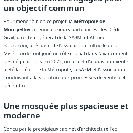
un objectif commun
Pour mener à bien ce projet, la
Métropole de
Montpellier
a réuni plusieurs partenaires clés. Cédric
Grail, directeur général de la SA3M, et Ahmed
Bouzazoui, président de l’association cultuelle de la
Miséricorde, ont joué un rôle crucial dans l’avancement
des négociations. En 2022, un projet d’acquisition-vente
a été lancé entre la Métropole, la SA3M et l’association,
conduisant à la signature des promesses de vente le 4
décembre.
Une mosquée plus spacieuse et
moderne
Conçu par le prestigieux cabinet d’architecture Tec