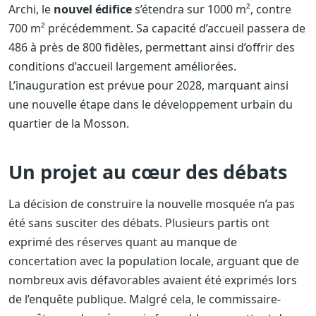
Archi, le
nouvel édifice
s’étendra sur 1000 m², contre
700 m² précédemment. Sa capacité d’accueil passera de
486 à près de 800 fidèles, permettant ainsi d’offrir des
conditions d’accueil largement améliorées.
L’inauguration est prévue pour 2028, marquant ainsi
une nouvelle étape dans le développement urbain du
quartier de la Mosson.
Un projet au cœur des débats
La décision de construire la nouvelle mosquée n’a pas
été sans susciter des débats. Plusieurs partis ont
exprimé des réserves quant au manque de
concertation avec la population locale, arguant que de
nombreux avis défavorables avaient été exprimés lors
de l’enquête publique. Malgré cela, le commissaire-