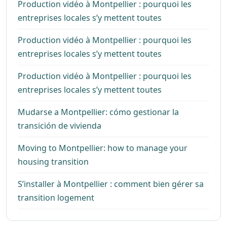
Production vidéo à Montpellier : pourquoi les
entreprises locales s’y mettent toutes
Production vidéo à Montpellier : pourquoi les
entreprises locales s’y mettent toutes
Production vidéo à Montpellier : pourquoi les
entreprises locales s’y mettent toutes
Mudarse a Montpellier: cómo gestionar la
transición de vivienda
Moving to Montpellier: how to manage your
housing transition
S’installer à Montpellier : comment bien gérer sa
transition logement