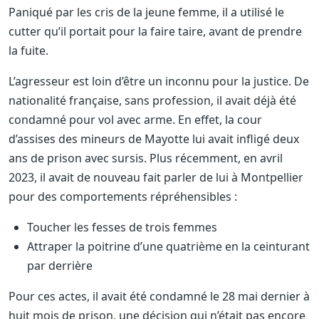
Paniqué par les cris de la jeune femme, il a utilisé le
cutter qu’il portait pour la faire taire, avant de prendre
la fuite.
L’agresseur est loin d’être un inconnu pour la justice. De
nationalité française, sans profession, il avait déjà été
condamné pour vol avec arme. En effet, la cour
d’assises des mineurs de Mayotte lui avait infligé deux
ans de prison avec sursis. Plus récemment, en avril
2023, il avait de nouveau fait parler de lui à Montpellier
pour des comportements répréhensibles :
Toucher les fesses de trois femmes
Attraper la poitrine d’une quatrième en la ceinturant
par derrière
Pour ces actes, il avait été condamné le 28 mai dernier à
huit mois de prison, une décision qui n’était pas encore