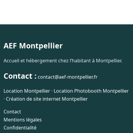
AEF Montpellier
Accueil et hébergement chez l’habitant à Montpellier.
Contact :
contact@aef-montpellier.fr
Location Montpellier
·
Location Photobooth Montpellier
·
Création de site internet Montpellier
Contact
Mentions légales
Confidentialité