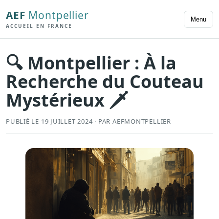
AEF
Montpellier
Menu
ACCUEIL EN FRANCE
🔍 Montpellier : À la
Recherche du Couteau
Mystérieux 🗡️
PUBLIÉ LE 19 JUILLET 2024 · PAR AEFMONTPELLIER