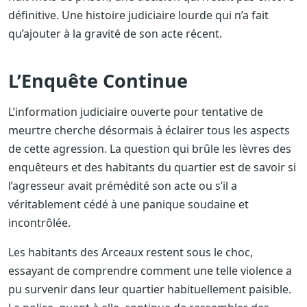
définitive. Une histoire judiciaire lourde qui n’a fait
qu’ajouter à la gravité de son acte récent.
L’Enquête Continue
L’information judiciaire ouverte pour tentative de
meurtre cherche désormais à éclairer tous les aspects
de cette agression. La question qui brûle les lèvres des
enquêteurs et des habitants du quartier est de savoir si
l’agresseur avait prémédité son acte ou s’il a
véritablement cédé à une panique soudaine et
incontrôlée.
Les habitants des Arceaux restent sous le choc,
essayant de comprendre comment une telle violence a
pu survenir dans leur quartier habituellement paisible.