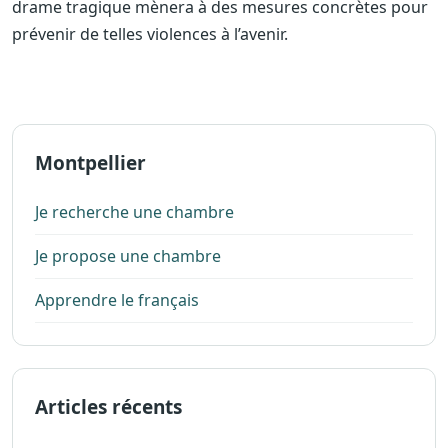
drame tragique mènera à des mesures concrètes pour
prévenir de telles violences à l’avenir.
Montpellier
Je recherche une chambre
Je propose une chambre
Apprendre le français
Articles récents