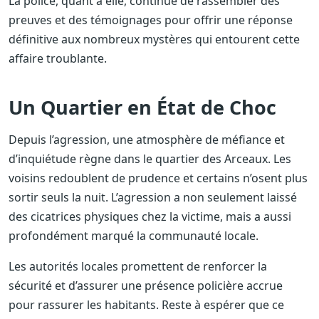
La police, quant à elle, continue de rassembler des
preuves et des témoignages pour offrir une réponse
définitive aux nombreux mystères qui entourent cette
affaire troublante.
Un Quartier en État de Choc
Depuis l’agression, une atmosphère de méfiance et
d’inquiétude règne dans le quartier des Arceaux. Les
voisins redoublent de prudence et certains n’osent plus
sortir seuls la nuit. L’agression a non seulement laissé
des cicatrices physiques chez la victime, mais a aussi
profondément marqué la communauté locale.
Les autorités locales promettent de renforcer la
sécurité et d’assurer une présence policière accrue
pour rassurer les habitants. Reste à espérer que ce