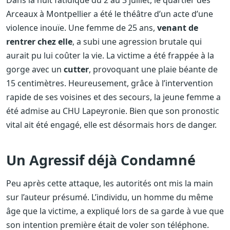
Arceaux à Montpellier a été le théâtre d’un acte d’une
violence inouïe. Une femme de 25 ans,
venant de
rentrer chez elle
, a subi une agression brutale qui
aurait pu lui coûter la vie. La victime a été frappée à la
gorge avec un
cutter
, provoquant une plaie béante de
15 centimètres. Heureusement, grâce à l’intervention
rapide de ses voisines et des secours, la jeune femme a
été admise au CHU Lapeyronie. Bien que son pronostic
vital ait été engagé, elle est désormais hors de danger.
Un Agressif déjà Condamné
Peu après cette attaque, les autorités ont mis la main
sur l’auteur présumé. L’individu, un homme du même
âge que la victime, a expliqué lors de sa garde à vue que
son intention première était de voler son téléphone.