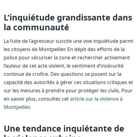
L’inquiétude grandissante dans
la communauté
La fuite de l’agresseur suscite une vive inquiétude parmi
les citoyens de Montpellier. En dépit des efforts de la
police pour sécuriser la zone et rechercher activement
l’auteur de cet acte violent, le sentiment d’insécurité
continue de croître. Des questions se posent sur la
capacité des autorités à gérer ces situations critiques et
sur les mesures à prendre pour protéger les civils. Pour
en savoir plus, consultez cet
article sur la violence à
Montpellier
.
Une tendance inquiétante de