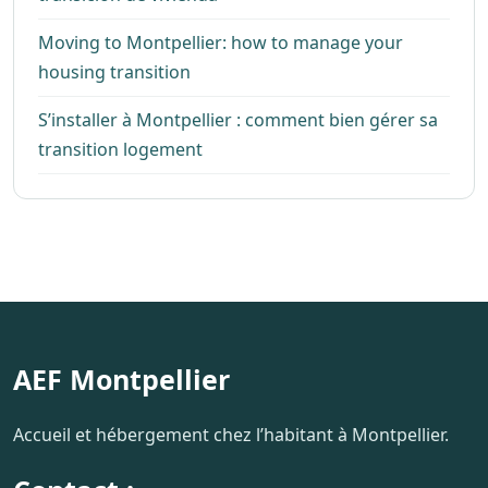
Moving to Montpellier: how to manage your
housing transition
S’installer à Montpellier : comment bien gérer sa
transition logement
AEF Montpellier
Accueil et hébergement chez l’habitant à Montpellier.