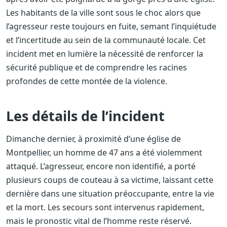
Les habitants de la ville sont sous le choc alors que
l’agresseur reste toujours en fuite, semant l’inquiétude
et l’incertitude au sein de la communauté locale. Cet
incident met en lumière la nécessité de renforcer la
sécurité publique et de comprendre les racines
profondes de cette montée de la violence.
Les détails de l’incident
Dimanche dernier, à proximité d’une église de
Montpellier, un homme de 47 ans a été violemment
attaqué. L’agresseur, encore non identifié, a porté
plusieurs coups de couteau à sa victime, laissant cette
dernière dans une situation préoccupante, entre la vie
et la mort. Les secours sont intervenus rapidement,
mais le pronostic vital de l’homme reste réservé.