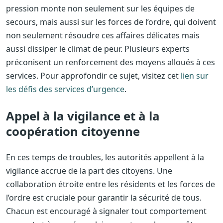
pression monte non seulement sur les équipes de
secours, mais aussi sur les forces de l’ordre, qui doivent
non seulement résoudre ces affaires délicates mais
aussi dissiper le climat de peur. Plusieurs experts
préconisent un renforcement des moyens alloués à ces
services. Pour approfondir ce sujet, visitez cet
lien sur
les défis des services d’urgence
.
Appel à la vigilance et à la
coopération citoyenne
En ces temps de troubles, les autorités appellent à la
vigilance accrue de la part des citoyens. Une
collaboration étroite entre les résidents et les forces de
l’ordre est cruciale pour garantir la sécurité de tous.
Chacun est encouragé à signaler tout comportement