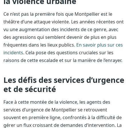
la violence urbaine
Ce n’est pas la première fois que Montpellier est le
théâtre d’une attaque violente. Les années récentes ont
vu une augmentation des incidents de ce genre, avec
des agressions qui semblent devenir de plus en plus
fréquentes dans les lieux publics.
En savoir plus sur ces
incidents
. Cela pose des questions cruciales sur les
raisons de cette escalade et sur la manière de l’enrayer.
Les défis des services d’urgence
et de sécurité
Face à cette montée de la violence, les agents des
services d’urgence de Montpellier se retrouvent
souvent en première ligne, confrontés à la difficulté de
gérer un flux croissant de demandes d’intervention. La