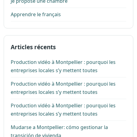
Je propose une chambre
Apprendre le français
Articles récents
Production vidéo à Montpellier : pourquoi les
entreprises locales s’y mettent toutes
Production vidéo à Montpellier : pourquoi les
entreprises locales s’y mettent toutes
Production vidéo à Montpellier : pourquoi les
entreprises locales s’y mettent toutes
Mudarse a Montpellier: cómo gestionar la
transición de vivienda