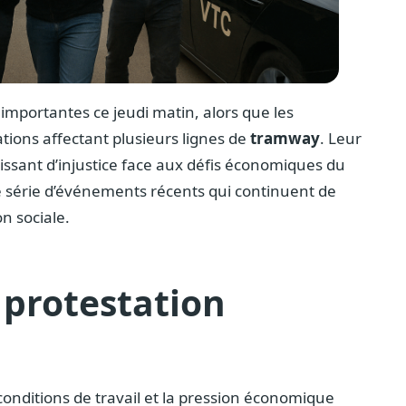
 importantes ce jeudi matin, alors que les
tions affectant plusieurs lignes de
tramway
. Leur
issant d’injustice face aux défis économiques du
ne série d’événements récents qui continuent de
on sociale.
protestation
conditions de travail et la pression économique