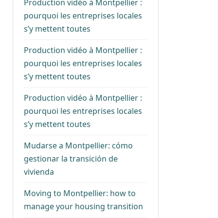
Production vidéo à Montpellier :
pourquoi les entreprises locales
s’y mettent toutes
Production vidéo à Montpellier :
pourquoi les entreprises locales
s’y mettent toutes
Production vidéo à Montpellier :
pourquoi les entreprises locales
s’y mettent toutes
Mudarse a Montpellier: cómo
gestionar la transición de
vivienda
Moving to Montpellier: how to
manage your housing transition