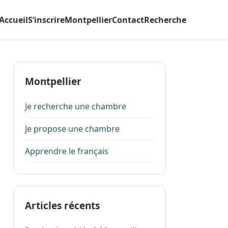
Accueil
S’inscrire
Montpellier
Contact
Recherche
Montpellier
Je recherche une chambre
Je propose une chambre
Apprendre le français
Articles récents