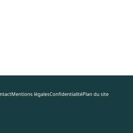
ntact
Mentions légales
Confidentialité
Plan du site