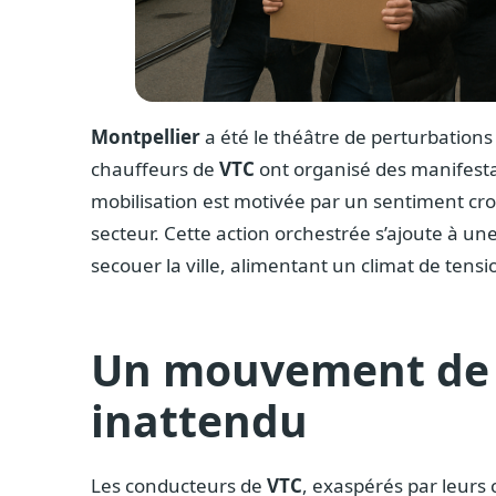
Montpellier
a été le théâtre de perturbations
chauffeurs de
VTC
ont organisé des manifesta
mobilisation est motivée par un sentiment cro
secteur. Cette action orchestrée s’ajoute à u
secouer la ville, alimentant un climat de tensi
Un mouvement de 
inattendu
Les conducteurs de
VTC
, exaspérés par leurs 