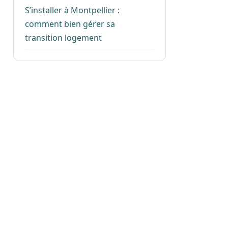
S’installer à Montpellier :
comment bien gérer sa
transition logement