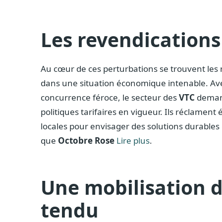
Les revendications
Au cœur de ces perturbations se trouvent les 
dans une situation économique intenable. Av
concurrence féroce, le secteur des
VTC
demand
politiques tarifaires en vigueur. Ils réclamen
locales pour envisager des solutions durables et 
que
Octobre Rose
Lire plus
.
Une mobilisation 
tendu