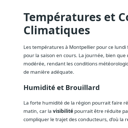
Températures et C
Climatiques
Les températures à Montpellier pour ce lundi
pour la saison en cours. La journée, bien que
modérée, rendant les conditions météorologiq
de manière adéquate.
Humidité et Brouillard
La forte humidité de la région pourrait faire r
matin, car la
visibilité
pourrait être réduite par
compliquer le trajet des conducteurs, d’où la