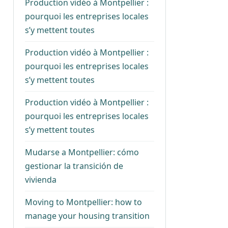
Production vidéo à Montpellier :
pourquoi les entreprises locales
s’y mettent toutes
Production vidéo à Montpellier :
pourquoi les entreprises locales
s’y mettent toutes
Production vidéo à Montpellier :
pourquoi les entreprises locales
s’y mettent toutes
Mudarse a Montpellier: cómo
gestionar la transición de
vivienda
Moving to Montpellier: how to
manage your housing transition