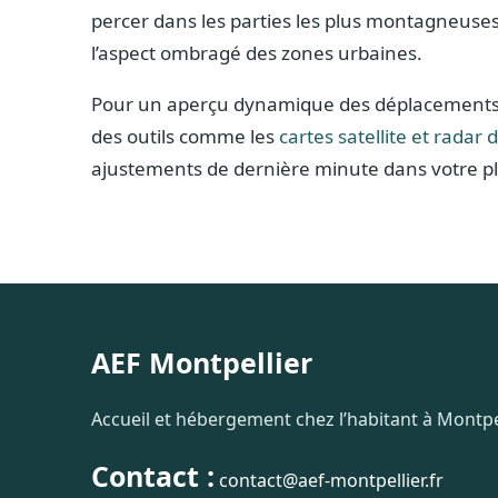
percer dans les parties les plus montagneuses
l’aspect ombragé des zones urbaines.
Pour un aperçu dynamique des déplacements de
des outils comme les
cartes satellite et radar 
ajustements de dernière minute dans votre pl
AEF Montpellier
Accueil et hébergement chez l’habitant à Montpel
Contact :
contact@aef-montpellier.fr