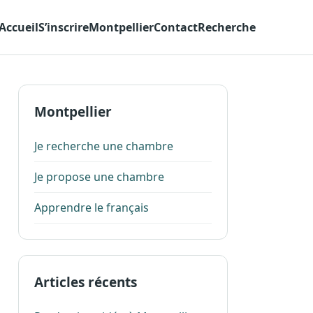
Accueil
S’inscrire
Montpellier
Contact
Recherche
Montpellier
Je recherche une chambre
Je propose une chambre
Apprendre le français
Articles récents