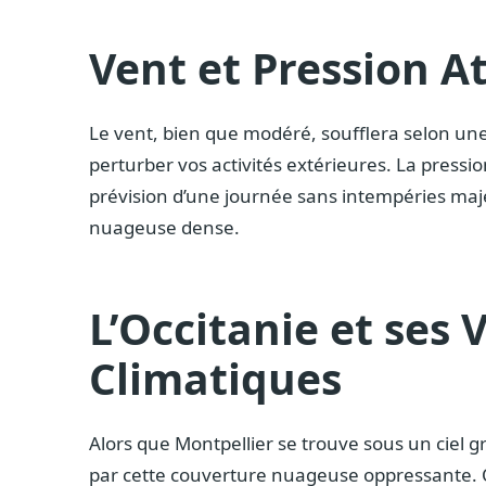
Vent et Pression 
Le vent, bien que modéré, soufflera selon une 
perturber vos activités extérieures. La pressi
prévision d’une journée sans intempéries maj
nuageuse dense.
L’Occitanie et ses 
Climatiques
Alors que Montpellier se trouve sous un ciel g
par cette couverture nuageuse oppressante. Q