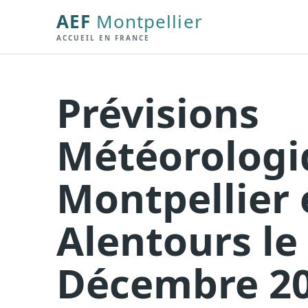
AEF
Montpellier
ACCUEIL EN FRANCE
Prévisions
Météorologi
Montpellier 
Alentours le
Décembre 2