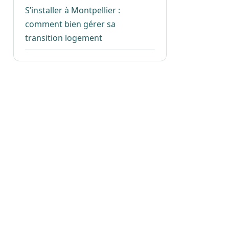
S’installer à Montpellier :
comment bien gérer sa
transition logement