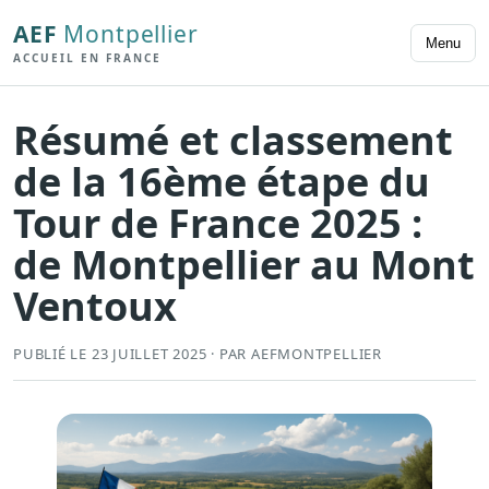
AEF
Montpellier
Menu
ACCUEIL EN FRANCE
Résumé et classement
de la 16ème étape du
Tour de France 2025 :
de Montpellier au Mont
Ventoux
PUBLIÉ LE 23 JUILLET 2025 · PAR AEFMONTPELLIER