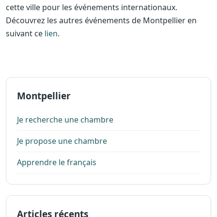
cette ville pour les événements internationaux.
Découvrez les autres événements de Montpellier en
suivant ce
lien
.
Montpellier
Je recherche une chambre
Je propose une chambre
Apprendre le français
Articles récents