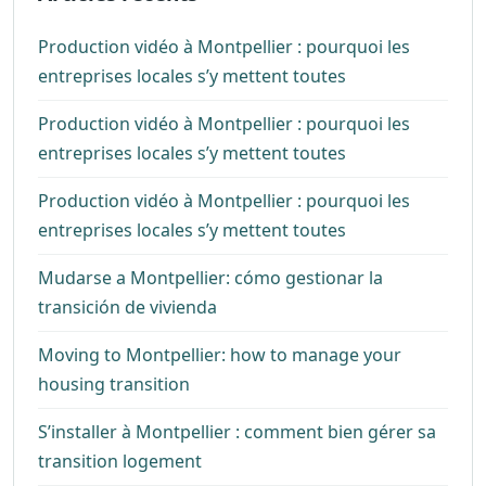
Production vidéo à Montpellier : pourquoi les
entreprises locales s’y mettent toutes
Production vidéo à Montpellier : pourquoi les
entreprises locales s’y mettent toutes
Production vidéo à Montpellier : pourquoi les
entreprises locales s’y mettent toutes
Mudarse a Montpellier: cómo gestionar la
transición de vivienda
Moving to Montpellier: how to manage your
housing transition
S’installer à Montpellier : comment bien gérer sa
transition logement