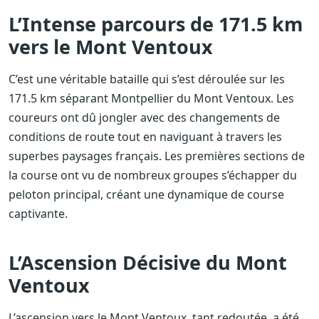
L’Intense parcours de 171.5 km
vers le Mont Ventoux
C’est une véritable bataille qui s’est déroulée sur les
171.5 km séparant Montpellier du Mont Ventoux. Les
coureurs ont dû jongler avec des changements de
conditions de route tout en naviguant à travers les
superbes paysages français. Les premières sections de
la course ont vu de nombreux groupes s’échapper du
peloton principal, créant une dynamique de course
captivante.
L’Ascension Décisive du Mont
Ventoux
L’ascension vers le Mont Ventoux, tant redoutée, a été