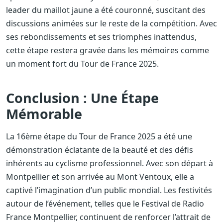
leader du maillot jaune a été couronné, suscitant des
discussions animées sur le reste de la compétition. Avec
ses rebondissements et ses triomphes inattendus,
cette étape restera gravée dans les mémoires comme
un moment fort du Tour de France 2025.
Conclusion : Une Étape
Mémorable
La 16ème étape du Tour de France 2025 a été une
démonstration éclatante de la beauté et des défis
inhérents au cyclisme professionnel. Avec son départ à
Montpellier et son arrivée au Mont Ventoux, elle a
captivé l’imagination d’un public mondial. Les festivités
autour de l’événement, telles que le Festival de Radio
France Montpellier, continuent de renforcer l’attrait de