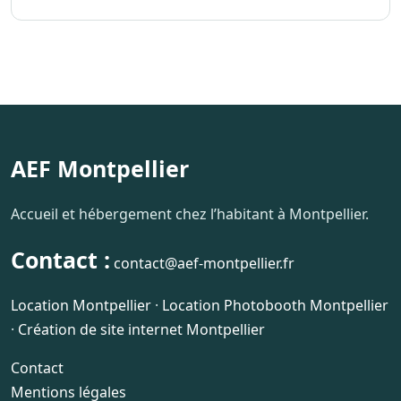
AEF Montpellier
Accueil et hébergement chez l’habitant à Montpellier.
Contact :
contact@aef-montpellier.fr
Location Montpellier
·
Location Photobooth Montpellier
·
Création de site internet Montpellier
Contact
Mentions légales