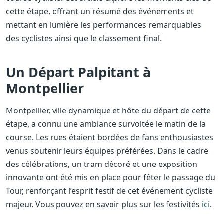
cette étape, offrant un résumé des événements et
mettant en lumière les performances remarquables
des cyclistes ainsi que le classement final.
Un Départ Palpitant à
Montpellier
Montpellier, ville dynamique et hôte du départ de cette
étape, a connu une ambiance survoltée le matin de la
course. Les rues étaient bordées de fans enthousiastes
venus soutenir leurs équipes préférées. Dans le cadre
des célébrations, un tram décoré et une exposition
innovante ont été mis en place pour fêter le passage du
Tour, renforçant l’esprit festif de cet événement cycliste
majeur. Vous pouvez en savoir plus sur les festivités
ici
.