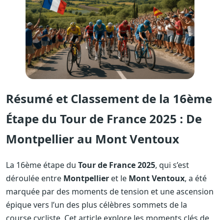
Résumé et Classement de la 16ème
Étape du Tour de France 2025 : De
Montpellier au Mont Ventoux
La 16ème étape du
Tour de France 2025
, qui s’est
déroulée entre
Montpellier
et le
Mont Ventoux
, a été
marquée par des moments de tension et une ascension
épique vers l’un des plus célèbres sommets de la
course cycliste. Cet article explore les moments clés de