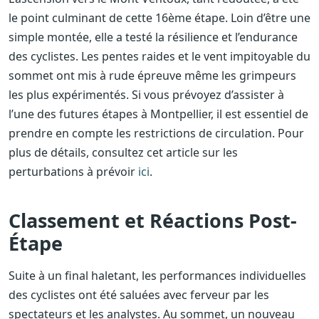
le point culminant de cette 16ème étape. Loin d’être une
simple montée, elle a testé la résilience et l’endurance
des cyclistes. Les pentes raides et le vent impitoyable du
sommet ont mis à rude épreuve même les grimpeurs
les plus expérimentés. Si vous prévoyez d’assister à
l’une des futures étapes à Montpellier, il est essentiel de
prendre en compte les restrictions de circulation. Pour
plus de détails, consultez cet article sur les
perturbations à prévoir
ici
.
Classement et Réactions Post-
Étape
Suite à un final haletant, les performances individuelles
des cyclistes ont été saluées avec ferveur par les
spectateurs et les analystes. Au sommet, un nouveau