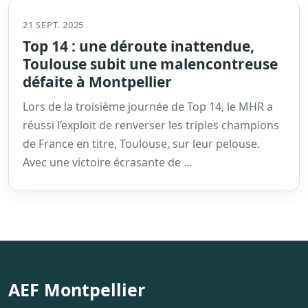
21 SEPT. 2025
Top 14 : une déroute inattendue,
Toulouse subit une malencontreuse
défaite à Montpellier
Lors de la troisième journée de Top 14, le MHR a
réussi l’exploit de renverser les triples champions
de France en titre, Toulouse, sur leur pelouse.
Avec une victoire écrasante de …
AEF Montpellier