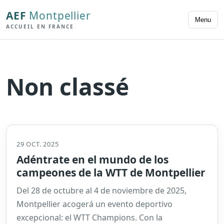
AEF
Montpellier
Menu
ACCUEIL EN FRANCE
Non classé
29 OCT. 2025
Adéntrate en el mundo de los
campeones de la WTT de Montpellier
Del 28 de octubre al 4 de noviembre de 2025,
Montpellier acogerá un evento deportivo
excepcional: el WTT Champions. Con la