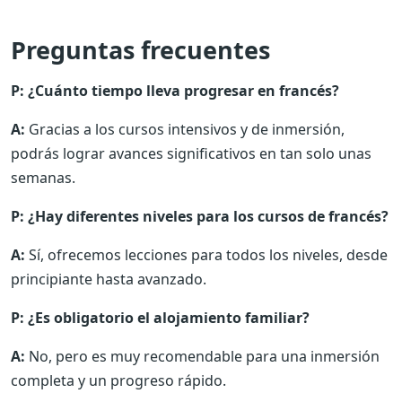
Preguntas frecuentes
P: ¿Cuánto tiempo lleva progresar en francés?
A:
Gracias a los cursos intensivos y de inmersión,
podrás lograr avances significativos en tan solo unas
semanas.
P: ¿Hay diferentes niveles para los cursos de francés?
A:
Sí, ofrecemos lecciones para todos los niveles, desde
principiante hasta avanzado.
P: ¿Es obligatorio el alojamiento familiar?
A:
No, pero es muy recomendable para una inmersión
completa y un progreso rápido.