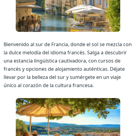
Bienvenido al sur de Francia, donde el sol se mezcla con
la dulce melodía del idioma francés. Salga a descubrir
una estancia lingüística cautivadora, con cursos de
francés y opciones de alojamiento auténticas. Déjate
llevar por la belleza del sur y sumérgete en un viaje
único al corazón de la cultura francesa.