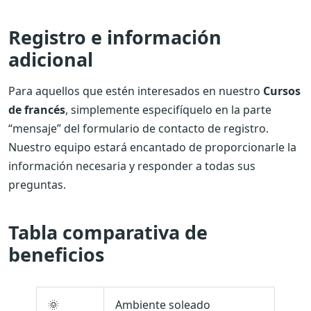
Registro e información
adicional
Para aquellos que estén interesados ​​en nuestro
Cursos
de francés
, simplemente especifíquelo en la parte
“mensaje” del formulario de contacto de registro.
Nuestro equipo estará encantado de proporcionarle la
información necesaria y responder a todas sus
preguntas.
Tabla comparativa de
beneficios
🌞
Ambiente soleado