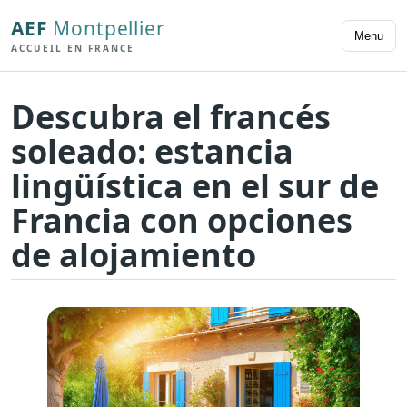
AEF
Montpellier
Menu
ACCUEIL EN FRANCE
Descubra el francés
soleado: estancia
lingüística en el sur de
Francia con opciones
de alojamiento