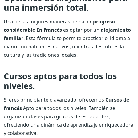
una inmersión total.
Una de las mejores maneras de hacer
progreso
considerable En francés
es optar por un
alojamiento
familiar
. Esta fórmula te permite practicar el idioma a
diario con hablantes nativos, mientras descubres la
cultura y las tradiciones locales.
Cursos aptos para todos los
niveles.
Si eres principiante o avanzado, ofrecemos
Cursos de
francés
Apto para todos los niveles. También se
organizan clases para grupos de estudiantes,
ofreciendo una dinámica de aprendizaje enriquecedora
y colaborativa.