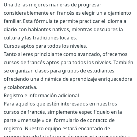
Una de las mejores maneras de progresar
considerablemente en francés es elegir un alojamiento
familiar. Esta fórmula te permite practicar el idioma a
diario con hablantes nativos, mientras descubres la
cultura y las tradiciones locales.
Cursos aptos para todos los niveles.
Tanto si eres principiante como avanzado, ofrecemos
cursos de francés aptos para todos los niveles. También
se organizan clases para grupos de estudiantes,
ofreciendo una dinámica de aprendizaje enriquecedora
y colaborativa.
Registro e información adicional
Para aquellos que estén interesados ​​en nuestros
cursos de francés, simplemente especifíquelo en la
parte « mensaje » del formulario de contacto de
registro. Nuestro equipo estará encantado de
proporcionarle la información necesaria y responder a