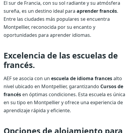
El sur de Francia, con su sol radiante y su atmósfera
sureña, es un destino ideal para
aprender francés
.
Entre las ciudades más populares se encuentra
Montpellier, reconocida por su encanto y
oportunidades para aprender idiomas.
Excelencia de las escuelas de
francés.
AEF se asocia con un
escuela de idioma frances
alto
nivel ubicado en Montpellier, garantizando
Cursos de
francés
en óptimas condiciones. Esta escuela es única
en su tipo en Montpellier y ofrece una experiencia de
aprendizaje rápida y eficiente.
Opciones de alojamiento para