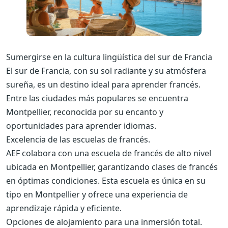
Sumergirse en la cultura lingüística del sur de Francia
El sur de Francia, con su sol radiante y su atmósfera
sureña, es un destino ideal para aprender francés.
Entre las ciudades más populares se encuentra
Montpellier, reconocida por su encanto y
oportunidades para aprender idiomas.
Excelencia de las escuelas de francés.
AEF colabora con una escuela de francés de alto nivel
ubicada en Montpellier, garantizando clases de francés
en óptimas condiciones. Esta escuela es única en su
tipo en Montpellier y ofrece una experiencia de
aprendizaje rápida y eficiente.
Opciones de alojamiento para una inmersión total.