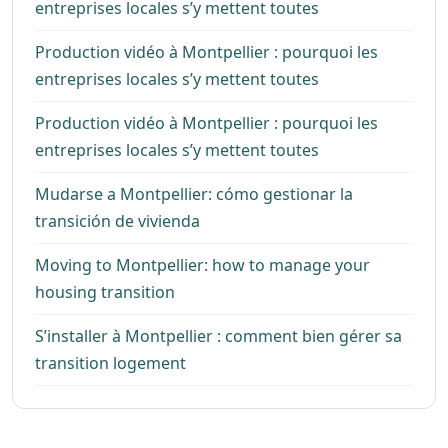
entreprises locales s’y mettent toutes
Production vidéo à Montpellier : pourquoi les
entreprises locales s’y mettent toutes
Production vidéo à Montpellier : pourquoi les
entreprises locales s’y mettent toutes
Mudarse a Montpellier: cómo gestionar la
transición de vivienda
Moving to Montpellier: how to manage your
housing transition
S’installer à Montpellier : comment bien gérer sa
transition logement