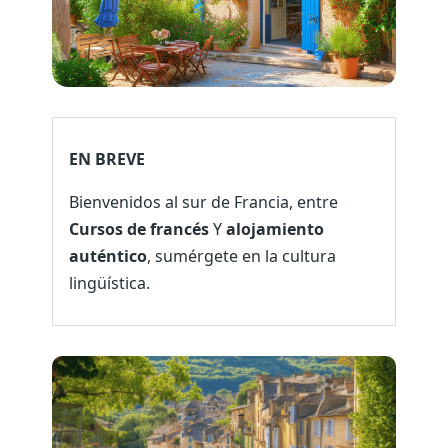
EN BREVE
Bienvenidos al sur de Francia, entre
Cursos de francés
Y
alojamiento
auténtico
, sumérgete en la cultura
lingüística.