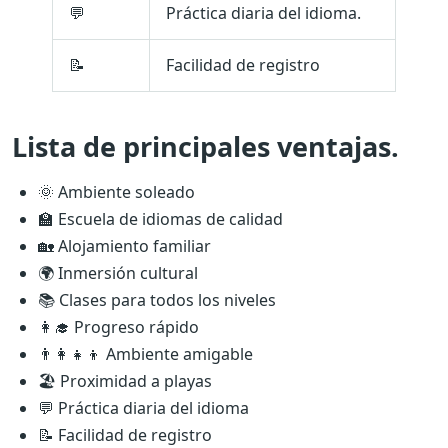
💬
Práctica diaria del idioma.
📝
Facilidad de registro
Lista de principales ventajas.
🌞 Ambiente soleado
🏫 Escuela de idiomas de calidad
🏡 Alojamiento familiar
🌍 Inmersión cultural
📚 Clases para todos los niveles
👩‍🎓 Progreso rápido
👨‍👩‍👧‍👦 Ambiente amigable
🏖️ Proximidad a playas
💬 Práctica diaria del idioma
📝 Facilidad de registro