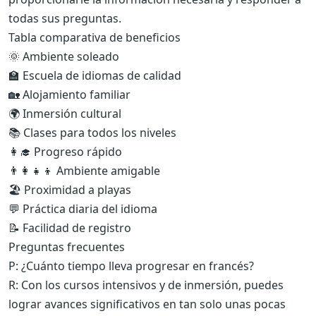
todas sus preguntas.
Tabla comparativa de beneficios
🌞 Ambiente soleado
🏫 Escuela de idiomas de calidad
🏡 Alojamiento familiar
🌍 Inmersión cultural
📚 Clases para todos los niveles
👩‍🎓 Progreso rápido
👨‍👩‍👧‍👦 Ambiente amigable
🏖️ Proximidad a playas
💬 Práctica diaria del idioma
📝 Facilidad de registro
Preguntas frecuentes
P: ¿Cuánto tiempo lleva progresar en francés?
R: Con los cursos intensivos y de inmersión, puedes
lograr avances significativos en tan solo unas pocas