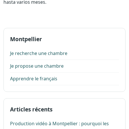
hasta varios meses.
Montpellier
Je recherche une chambre
Je propose une chambre
Apprendre le français
Articles récents
Production vidéo à Montpellier : pourquoi les