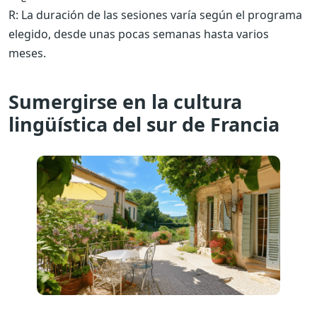
R: La duración de las sesiones varía según el programa
elegido, desde unas pocas semanas hasta varios
meses.
Sumergirse en la cultura
lingüística del sur de Francia