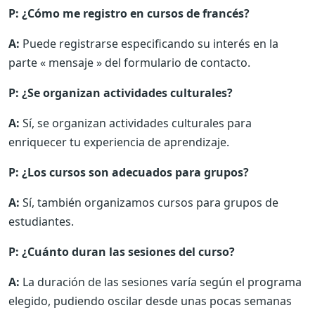
P: ¿Cómo me registro en cursos de francés?
A:
Puede registrarse especificando su interés en la
parte « mensaje » del formulario de contacto.
P: ¿Se organizan actividades culturales?
A:
Sí, se organizan actividades culturales para
enriquecer tu experiencia de aprendizaje.
P: ¿Los cursos son adecuados para grupos?
A:
Sí, también organizamos cursos para grupos de
estudiantes.
P: ¿Cuánto duran las sesiones del curso?
A:
La duración de las sesiones varía según el programa
elegido, pudiendo oscilar desde unas pocas semanas