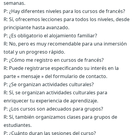
semanas.
P: ¿Hay diferentes niveles para los cursos de francés?
R: Sí, ofrecemos lecciones para todos los niveles, desde
principiante hasta avanzado.
P: ¿Es obligatorio el alojamiento familiar?
R: No, pero es muy recomendable para una inmersión
total y un progreso rápido.
P: ¿Cómo me registro en cursos de francés?
R: Puede registrarse especificando su interés en la
parte « mensaje » del formulario de contacto.
P: ¿Se organizan actividades culturales?
R: Sí, se organizan actividades culturales para
enriquecer tu experiencia de aprendizaje.
P: ¿Los cursos son adecuados para grupos?
R: Sí, también organizamos clases para grupos de
estudiantes.
P: ¿Cuánto duran las sesiones del curso?