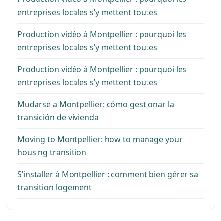
entreprises locales s’y mettent toutes
Production vidéo à Montpellier : pourquoi les
entreprises locales s’y mettent toutes
Production vidéo à Montpellier : pourquoi les
entreprises locales s’y mettent toutes
Mudarse a Montpellier: cómo gestionar la
transición de vivienda
Moving to Montpellier: how to manage your
housing transition
S’installer à Montpellier : comment bien gérer sa
transition logement