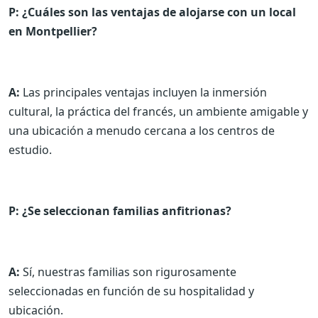
P: ¿Cuáles son las ventajas de alojarse con un local
en Montpellier?
A:
Las principales ventajas incluyen la inmersión
cultural, la práctica del francés, un ambiente amigable y
una ubicación a menudo cercana a los centros de
estudio.
P: ¿Se seleccionan familias anfitrionas?
A:
Sí, nuestras familias son rigurosamente
seleccionadas en función de su hospitalidad y
ubicación.