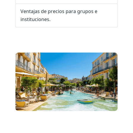
Ventajas de precios para grupos e
instituciones.