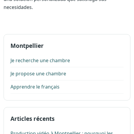
necesidades.
Montpellier
Je recherche une chambre
Je propose une chambre
Apprendre le français
Articles récents
Production vidéo à Montpellier : pourquoi les