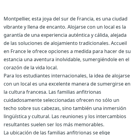
Montpellier, esta joya del sur de Francia, es una ciudad
vibrante y llena de encanto. Alojarse con un local es la
garantía de una experiencia auténtica y cálida, alejada
de las soluciones de alojamiento tradicionales. Accueil
en France le ofrece opciones a medida para hacer de su
estancia una aventura inolvidable, sumergiéndole en el
corazón de la vida local.
Para los estudiantes internacionales, la idea de alojarse
con un local es una excelente manera de sumergirse en
la cultura francesa. Las familias anfitrionas
cuidadosamente seleccionadas ofrecen no sólo un
techo sobre sus cabezas, sino también una inmersión
lingüística y cultural. Las reuniones y los intercambios
resultantes suelen ser los más memorables.
La ubicación de las familias anfitrionas se elige