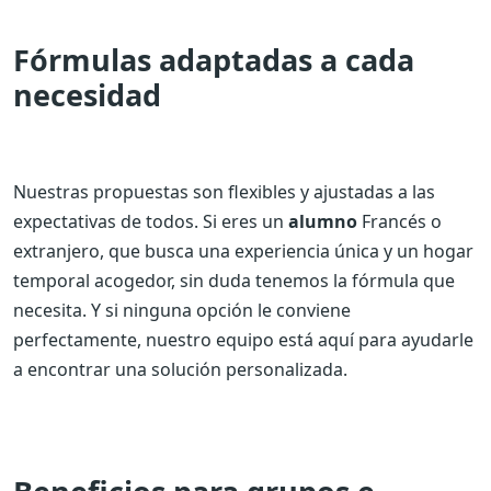
Fórmulas adaptadas a cada
necesidad
Nuestras propuestas son flexibles y ajustadas a las
expectativas de todos. Si eres un
alumno
Francés o
extranjero, que busca una experiencia única y un hogar
temporal acogedor, sin duda tenemos la fórmula que
necesita. Y si ninguna opción le conviene
perfectamente, nuestro equipo está aquí para ayudarle
a encontrar una solución personalizada.