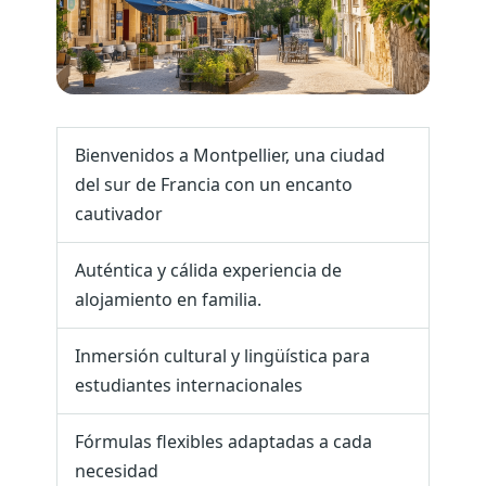
Bienvenidos a Montpellier, una ciudad
del sur de Francia con un encanto
cautivador
Auténtica y cálida experiencia de
alojamiento en familia.
Inmersión cultural y lingüística para
estudiantes internacionales
Fórmulas flexibles adaptadas a cada
necesidad