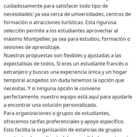
cuidadosamente para satisfacer todo tipo de
necesidades: ya sea cerca de universidades, centros de
formación o atracciones turísticas. Esta rigurosa
selección permite a los estudiantes aprovechar al
máximo Montpellier, ya sea para estudios, formación o
sesiones de aprendizaje.
Nuestras propuestas son flexibles y ajustadas a las
expectativas de todos. Si eres un estudiante francés o
extranjero y buscas una experiencia única y un hogar
temporal acogedor, sin duda tenemos la opción que
necesitas. Y si ninguna opción le conviene
perfectamente, nuestro equipo está aquí para ayudarle
a encontrar una solución personalizada.
Para organizaciones o grupos de estudiantes,
ofrecemos tarifas preferenciales y apoyo específico.
Esto facilita la organización de estancias de grupos