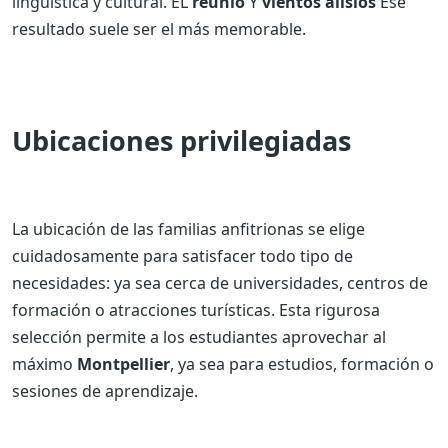
lingüística y cultural. EL
reunió
Y
vientos alisios
Ese
resultado suele ser el más memorable.
Ubicaciones privilegiadas
La ubicación de las familias anfitrionas se elige
cuidadosamente para satisfacer todo tipo de
necesidades: ya sea cerca de universidades, centros de
formación o atracciones turísticas. Esta rigurosa
selección permite a los estudiantes aprovechar al
máximo
Montpellier
, ya sea para estudios, formación o
sesiones de aprendizaje.