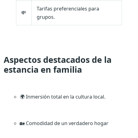
Tarifas preferenciales para
💸
grupos.
Aspectos destacados de la
estancia en familia
🌍 Inmersión total en la cultura local.
🏡 Comodidad de un verdadero hogar