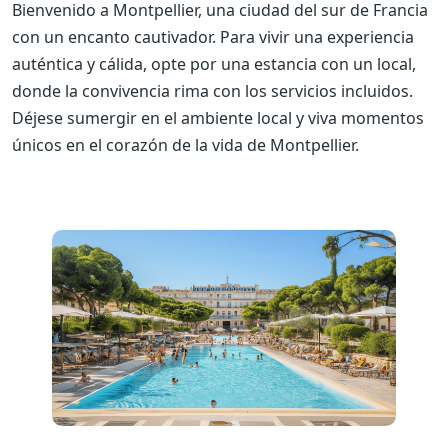
Bienvenido a Montpellier, una ciudad del sur de Francia
con un encanto cautivador. Para vivir una experiencia
auténtica y cálida, opte por una estancia con un local,
donde la convivencia rima con los servicios incluidos.
Déjese sumergir en el ambiente local y viva momentos
únicos en el corazón de la vida de Montpellier.