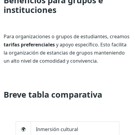
Beneficios para grupos e
instituciones
Para organizaciones o grupos de estudiantes, creamos
tarifas preferenciales
y apoyo específico. Esto facilita
la organización de estancias de grupos manteniendo
un alto nivel de comodidad y convivencia.
Breve tabla comparativa
🌍
Inmersión cultural