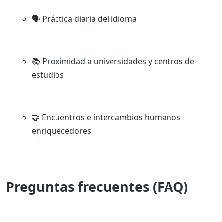
🗣️ Práctica diaria del idioma
📚 Proximidad a universidades y centros de
estudios
🤝 Encuentros e intercambios humanos
enriquecedores
Preguntas frecuentes (FAQ)