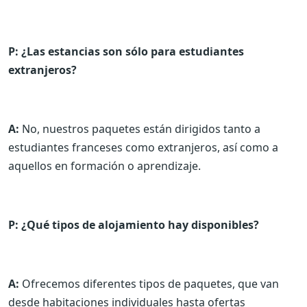
P: ¿Las estancias son sólo para estudiantes
extranjeros?
A:
No, nuestros paquetes están dirigidos tanto a
estudiantes franceses como extranjeros, así como a
aquellos en formación o aprendizaje.
P: ¿Qué tipos de alojamiento hay disponibles?
A:
Ofrecemos diferentes tipos de paquetes, que van
desde habitaciones individuales hasta ofertas