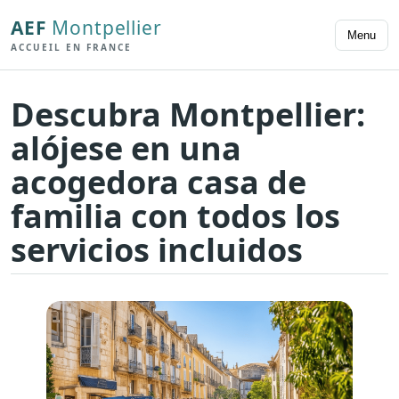
AEF
Montpellier
Menu
ACCUEIL EN FRANCE
Descubra Montpellier:
alójese en una
acogedora casa de
familia con todos los
servicios incluidos