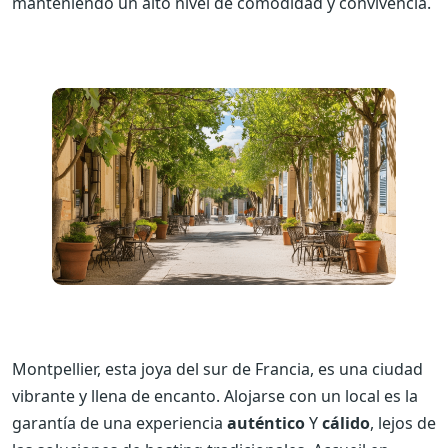
manteniendo un alto nivel de comodidad y convivencia.
Montpellier, esta joya del sur de Francia, es una ciudad
vibrante y llena de encanto. Alojarse con un local es la
garantía de una experiencia
auténtico
Y
cálido
, lejos de