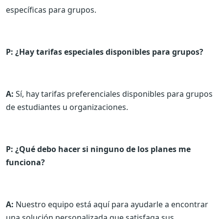
específicas para grupos.
P: ¿Hay tarifas especiales disponibles para grupos?
A:
Sí, hay tarifas preferenciales disponibles para grupos
de estudiantes u organizaciones.
P: ¿Qué debo hacer si ninguno de los planes me
funciona?
A:
Nuestro equipo está aquí para ayudarle a encontrar
una solución personalizada que satisfaga sus