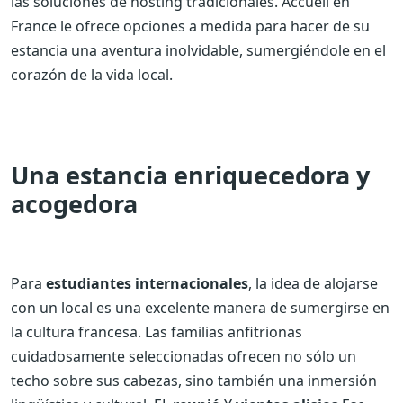
las soluciones de hosting tradicionales. Accueil en
France le ofrece opciones a medida para hacer de su
estancia una aventura inolvidable, sumergiéndole en el
corazón de la vida local.
Una estancia enriquecedora y
acogedora
Para
estudiantes internacionales
, la idea de alojarse
con un local es una excelente manera de sumergirse en
la cultura francesa. Las familias anfitrionas
cuidadosamente seleccionadas ofrecen no sólo un
techo sobre sus cabezas, sino también una inmersión