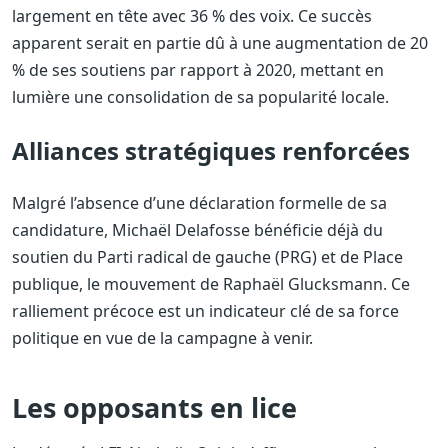
largement en tête avec 36 % des voix. Ce succès
apparent serait en partie dû à une augmentation de 20
% de ses soutiens par rapport à 2020, mettant en
lumière une consolidation de sa popularité locale.
Alliances stratégiques renforcées
Malgré l’absence d’une déclaration formelle de sa
candidature, Michaël Delafosse bénéficie déjà du
soutien du Parti radical de gauche (PRG) et de Place
publique, le mouvement de Raphaël Glucksmann. Ce
ralliement précoce est un indicateur clé de sa force
politique en vue de la campagne à venir.
Les opposants en lice