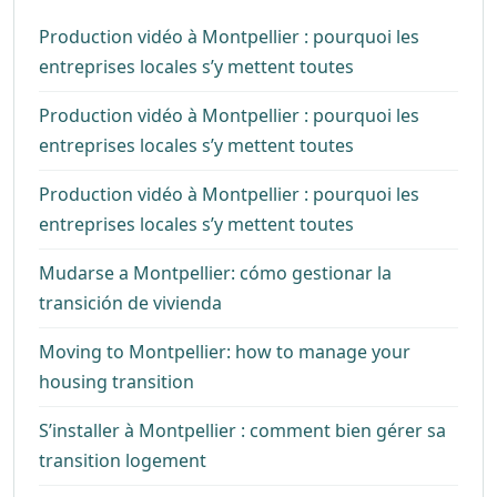
Production vidéo à Montpellier : pourquoi les
entreprises locales s’y mettent toutes
Production vidéo à Montpellier : pourquoi les
entreprises locales s’y mettent toutes
Production vidéo à Montpellier : pourquoi les
entreprises locales s’y mettent toutes
Mudarse a Montpellier: cómo gestionar la
transición de vivienda
Moving to Montpellier: how to manage your
housing transition
S’installer à Montpellier : comment bien gérer sa
transition logement