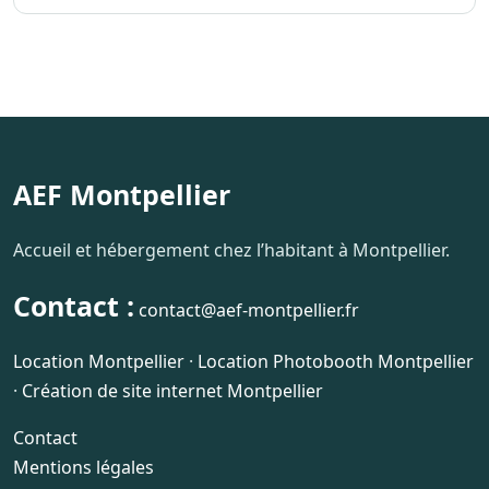
AEF Montpellier
Accueil et hébergement chez l’habitant à Montpellier.
Contact :
contact@aef-montpellier.fr
Location Montpellier
·
Location Photobooth Montpellier
·
Création de site internet Montpellier
Contact
Mentions légales