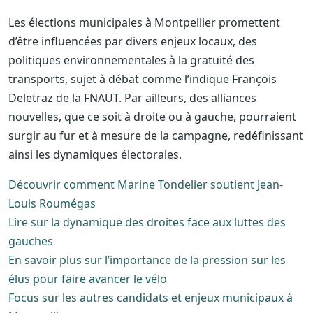
Les élections municipales à Montpellier promettent
d’être influencées par divers enjeux locaux, des
politiques environnementales à la gratuité des
transports, sujet à débat comme l’indique François
Deletraz de la FNAUT. Par ailleurs, des alliances
nouvelles, que ce soit à droite ou à gauche, pourraient
surgir au fur et à mesure de la campagne, redéfinissant
ainsi les dynamiques électorales.
Découvrir comment Marine Tondelier soutient Jean-
Louis Roumégas
Lire sur la dynamique des droites face aux luttes des
gauches
En savoir plus sur l’importance de la pression sur les
élus pour faire avancer le vélo
Focus sur les autres candidats et enjeux municipaux à