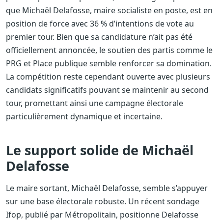
que Michaël Delafosse, maire socialiste en poste, est en
position de force avec 36 % d’intentions de vote au
premier tour. Bien que sa candidature n’ait pas été
officiellement annoncée, le soutien des partis comme le
PRG et Place publique semble renforcer sa domination.
La compétition reste cependant ouverte avec plusieurs
candidats significatifs pouvant se maintenir au second
tour, promettant ainsi une campagne électorale
particulièrement dynamique et incertaine.
Le support solide de Michaël
Delafosse
Le maire sortant, Michaël Delafosse, semble s’appuyer
sur une base électorale robuste. Un récent sondage
Ifop, publié par Métropolitain, positionne Delafosse