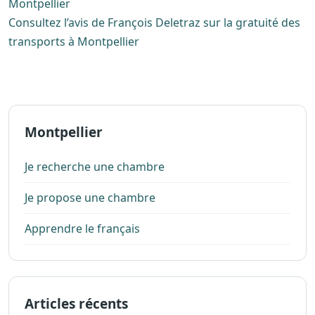
Montpellier
Consultez l’avis de François Deletraz sur la gratuité des
transports à Montpellier
Montpellier
Je recherche une chambre
Je propose une chambre
Apprendre le français
Articles récents