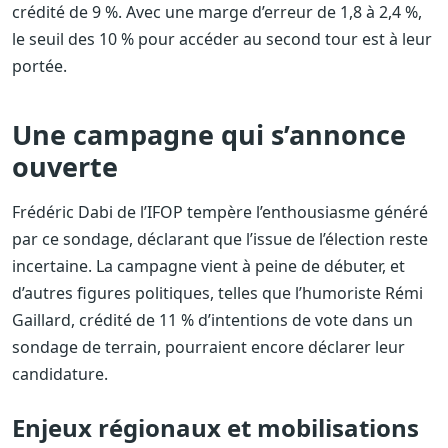
crédité de 9 %. Avec une marge d’erreur de 1,8 à 2,4 %,
le seuil des 10 % pour accéder au second tour est à leur
portée.
Une campagne qui s’annonce
ouverte
Frédéric Dabi de l’IFOP tempère l’enthousiasme généré
par ce sondage, déclarant que l’issue de l’élection reste
incertaine. La campagne vient à peine de débuter, et
d’autres figures politiques, telles que l’humoriste Rémi
Gaillard, crédité de 11 % d’intentions de vote dans un
sondage de terrain, pourraient encore déclarer leur
candidature.
Enjeux régionaux et mobilisations