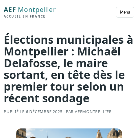
AEF
Montpellier
Menu
ACCUEIL EN FRANCE
Élections municipales à
Montpellier : Michaël
Delafosse, le maire
sortant, en tête dès le
premier tour selon un
récent sondage
PUBLIÉ LE 6 DÉCEMBRE 2025 · PAR AEFMONTPELLIER