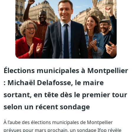
Élections municipales à Montpellier
: Michaël Delafosse, le maire
sortant, en tête dès le premier tour
selon un récent sondage
À l’aube des élections municipales de Montpellier
prévues pour mars prochain, un sondage Ifop révèle