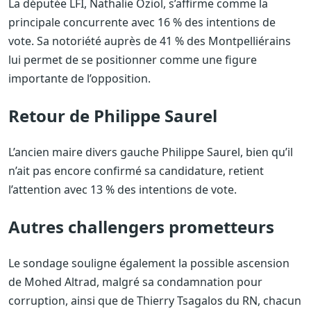
La députée LFI, Nathalie Oziol, s’affirme comme la
principale concurrente avec 16 % des intentions de
vote. Sa notoriété auprès de 41 % des Montpelliérains
lui permet de se positionner comme une figure
importante de l’opposition.
Retour de Philippe Saurel
L’ancien maire divers gauche Philippe Saurel, bien qu’il
n’ait pas encore confirmé sa candidature, retient
l’attention avec 13 % des intentions de vote.
Autres challengers prometteurs
Le sondage souligne également la possible ascension
de Mohed Altrad, malgré sa condamnation pour
corruption, ainsi que de Thierry Tsagalos du RN, chacun