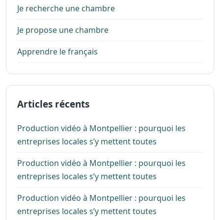
Je recherche une chambre
Je propose une chambre
Apprendre le français
Articles récents
Production vidéo à Montpellier : pourquoi les
entreprises locales s’y mettent toutes
Production vidéo à Montpellier : pourquoi les
entreprises locales s’y mettent toutes
Production vidéo à Montpellier : pourquoi les
entreprises locales s’y mettent toutes