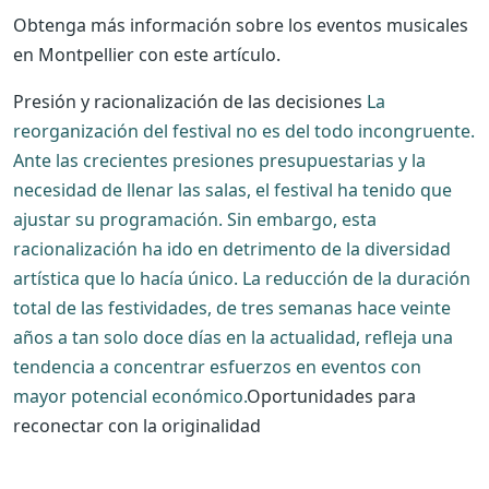
Obtenga más información sobre los eventos musicales
en Montpellier con este artículo.
Presión y racionalización de las decisiones
La
reorganización del festival no es del todo incongruente.
Ante las crecientes presiones presupuestarias y la
necesidad de llenar las salas, el festival ha tenido que
ajustar su programación. Sin embargo, esta
racionalización ha ido en detrimento de la diversidad
artística que lo hacía único. La reducción de la duración
total de las festividades, de tres semanas hace veinte
años a tan solo doce días en la actualidad, refleja una
tendencia a concentrar esfuerzos en eventos con
mayor potencial económico.
Oportunidades para
reconectar con la originalidad