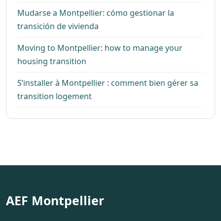
Mudarse a Montpellier: cómo gestionar la
transición de vivienda
Moving to Montpellier: how to manage your
housing transition
S’installer à Montpellier : comment bien gérer sa
transition logement
AEF Montpellier