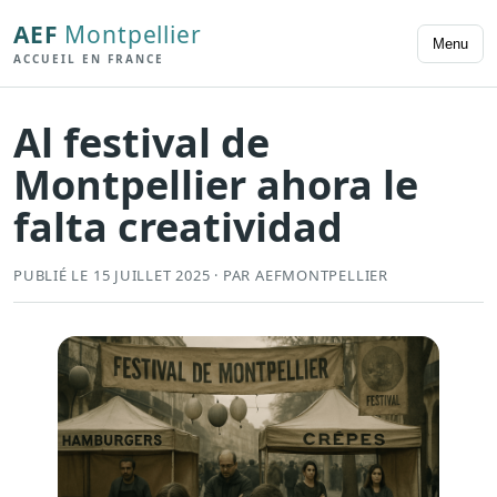
AEF
Montpellier
Menu
ACCUEIL EN FRANCE
Al festival de
Montpellier ahora le
falta creatividad
PUBLIÉ LE 15 JUILLET 2025 · PAR AEFMONTPELLIER