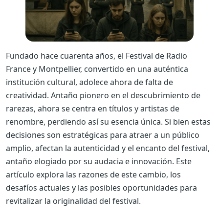
Fundado hace cuarenta años, el Festival de Radio
France y Montpellier, convertido en una auténtica
institución cultural, adolece ahora de falta de
creatividad. Antaño pionero en el descubrimiento de
rarezas, ahora se centra en títulos y artistas de
renombre, perdiendo así su esencia única. Si bien estas
decisiones son estratégicas para atraer a un público
amplio, afectan la autenticidad y el encanto del festival,
antaño elogiado por su audacia e innovación. Este
artículo explora las razones de este cambio, los
desafíos actuales y las posibles oportunidades para
revitalizar la originalidad del festival.