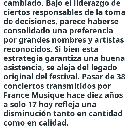
cambiado. Bajo el liderazgo de
ciertos responsables de la toma
de decisiones, parece haberse
consolidado una preferencia
por grandes nombres y artistas
reconocidos. Si bien esta
estrategia garantiza una buena
asistencia, se aleja del legado
original del festival. Pasar de 38
conciertos transmitidos por
France Musique hace diez años
a solo 17 hoy refleja una
disminución tanto en cantidad
como en calidad.