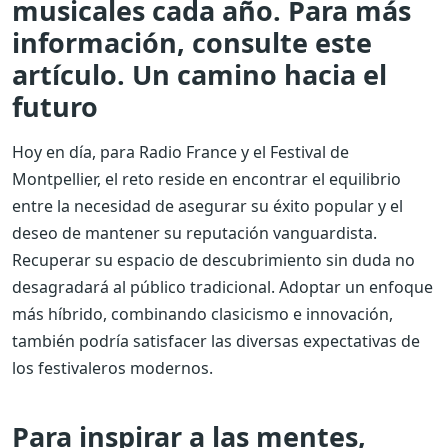
musicales cada año. Para más
información, consulte este
artículo. Un camino hacia el
futuro
Hoy en día, para Radio France y el Festival de
Montpellier, el reto reside en encontrar el equilibrio
entre la necesidad de asegurar su éxito popular y el
deseo de mantener su reputación vanguardista.
Recuperar su espacio de descubrimiento sin duda no
desagradará al público tradicional. Adoptar un enfoque
más híbrido, combinando clasicismo e innovación,
también podría satisfacer las diversas expectativas de
los festivaleros modernos.
Para inspirar a las mentes,