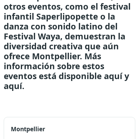
otros eventos, como el festival
infantil Saperlipopette o la
danza con sonido latino del
Festival Waya, demuestran la
diversidad creativa que aún
ofrece Montpellier. Más
información sobre estos
eventos está disponible aquí y
aquí.
Montpellier