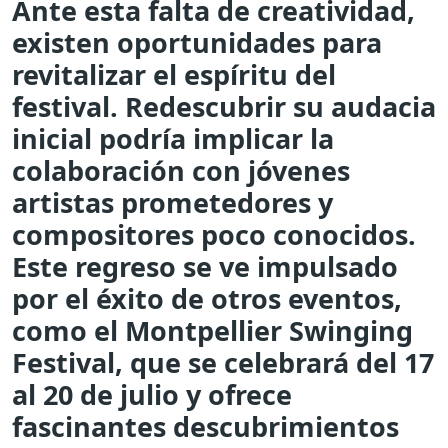
Ante esta falta de creatividad,
existen oportunidades para
revitalizar el espíritu del
festival. Redescubrir su audacia
inicial podría implicar la
colaboración con jóvenes
artistas prometedores y
compositores poco conocidos.
Este regreso se ve impulsado
por el éxito de otros eventos,
como el Montpellier Swinging
Festival, que se celebrará del 17
al 20 de julio y ofrece
fascinantes descubrimientos