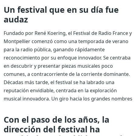
Un festival que en su día fue
audaz
Fundado por René Koering, el Festival de Radio France y
Montpellier comenzó como una temporada de verano
para la radio pública, ganando rápidamente
reconocimiento por su enfoque innovador. Se centraba
en descubrir y presentar piezas musicales poco
comunes, a contracorriente de la corriente dominante.
Décadas más tarde, el festival se ha labrado una
reputación envidiable, centrada en la exploración
musical innovadora. Un giro hacia los grandes nombres
Con el paso de los años, la
dirección del festival ha