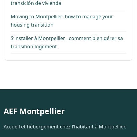
transición de vivienda
Moving to Montpellier: how to manage your
housing transition
S’installer à Montpellier : comment bien gérer sa
transition logement
AEF Montpellier
Accueil et hébergement chez l’habitant à Montpellier.