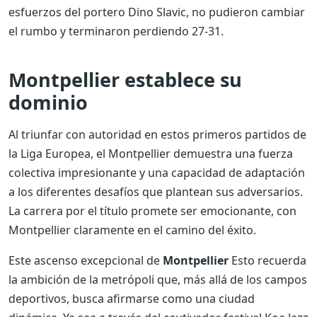
esfuerzos del portero Dino Slavic, no pudieron cambiar
el rumbo y terminaron perdiendo 27-31.
Montpellier establece su
dominio
Al triunfar con autoridad en estos primeros partidos de
la Liga Europea, el Montpellier demuestra una fuerza
colectiva impresionante y una capacidad de adaptación
a los diferentes desafíos que plantean sus adversarios.
La carrera por el título promete ser emocionante, con
Montpellier claramente en el camino del éxito.
Este ascenso excepcional de
Montpellier
Esto recuerda
la ambición de la metrópoli que, más allá de los campos
deportivos, busca afirmarse como una ciudad