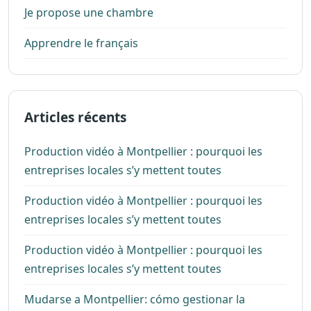
Je propose une chambre
Apprendre le français
Articles récents
Production vidéo à Montpellier : pourquoi les
entreprises locales s’y mettent toutes
Production vidéo à Montpellier : pourquoi les
entreprises locales s’y mettent toutes
Production vidéo à Montpellier : pourquoi les
entreprises locales s’y mettent toutes
Mudarse a Montpellier: cómo gestionar la