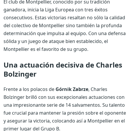
El club de Montpellier, conocido por su tradición
ganadora, inicia la Liga Europea con tres éxitos
consecutivos. Estas victorias resaltan no sólo la calidad
del colectivo de Montpellier sino también la profunda
determinación que impulsa al equipo. Con una defensa
sólida y un juego de ataque bien establecido, el
Montpellier es el favorito de su grupo.
Una actuación decisiva de Charles
Bolzinger
Frente a los polacos de
Górnik Zabrze
, Charles
Bolzinger brilló con sus excepcionales actuaciones con
una impresionante serie de 14 salvamentos. Su talento
fue crucial para mantener la presión sobre el oponente
y asegurar la victoria, colocando así a Montpellier en el
primer lugar del Grupo B.