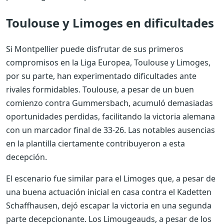
Toulouse y Limoges en dificultades
Si Montpellier puede disfrutar de sus primeros
compromisos en la Liga Europea, Toulouse y Limoges,
por su parte, han experimentado dificultades ante
rivales formidables. Toulouse, a pesar de un buen
comienzo contra Gummersbach, acumuló demasiadas
oportunidades perdidas, facilitando la victoria alemana
con un marcador final de 33-26. Las notables ausencias
en la plantilla ciertamente contribuyeron a esta
decepción.
El escenario fue similar para el Limoges que, a pesar de
una buena actuación inicial en casa contra el Kadetten
Schaffhausen, dejó escapar la victoria en una segunda
parte decepcionante. Los Limougeauds, a pesar de los