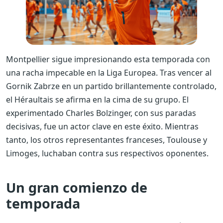
Montpellier sigue impresionando esta temporada con
una racha impecable en la Liga Europea. Tras vencer al
Gornik Zabrze en un partido brillantemente controlado,
el Héraultais se afirma en la cima de su grupo. El
experimentado Charles Bolzinger, con sus paradas
decisivas, fue un actor clave en este éxito. Mientras
tanto, los otros representantes franceses, Toulouse y
Limoges, luchaban contra sus respectivos oponentes.
Un gran comienzo de
temporada