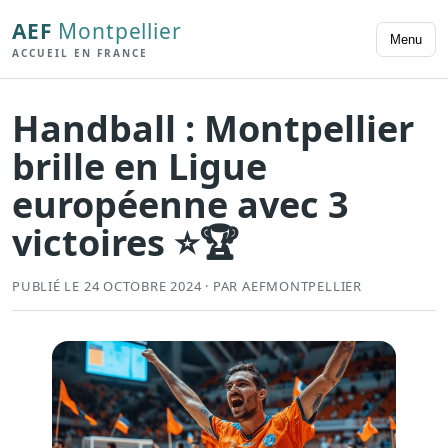
AEF
Montpellier
Menu
ACCUEIL EN FRANCE
Handball : Montpellier
brille en Ligue
européenne avec 3
victoires ⭐🏆
PUBLIÉ LE 24 OCTOBRE 2024 · PAR AEFMONTPELLIER