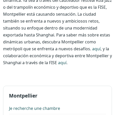
dinámica. Ya sea a través del cautivador festival Koa Jazz
o del trampolín económico y deportivo que es la FISE,
Montpellier está causando sensación. La ciudad
también se enfrenta a nuevos y ambiciosos retos,
situando su enfoque dentro de una modernidad
exportada hasta Shanghai. Para saber más sobre estas
dinámicas urbanas, descubra Montpellier como
metrópoli que se enfrenta a nuevos desafíos.
aquí
, y la
colaboración económica y deportiva entre Montpellier y
Shanghai a través de la FISE
aquí
.
Montpellier
Je recherche une chambre