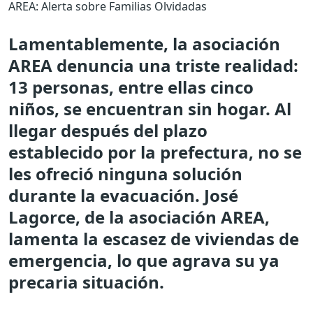
AREA: Alerta sobre Familias Olvidadas
Lamentablemente, la asociación
AREA denuncia una triste realidad:
13 personas, entre ellas cinco
niños, se encuentran sin hogar. Al
llegar después del plazo
establecido por la prefectura, no se
les ofreció ninguna solución
durante la evacuación. José
Lagorce, de la asociación AREA,
lamenta la escasez de viviendas de
emergencia, lo que agrava su ya
precaria situación.