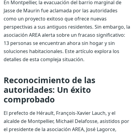
En Montpellier, la evacuación del barrio marginal de
Jasse de Maurin fue aclamada por las autoridades
como un proyecto exitoso que ofrece nuevas
perspectivas a sus antiguos residentes. Sin embargo, la
asociación AREA alerta sobre un fracaso significativo:
13 personas se encuentran ahora sin hogar y sin
soluciones habitacionales. Este artículo explora los
detalles de esta compleja situación.
Reconocimiento de las
autoridades: Un éxito
comprobado
El prefecto de Hérault, François-Xavier Lauch, y el
alcalde de Montpellier, Michaël Delafosse, asistidos por
el presidente de la asociación AREA, José Lagorce,