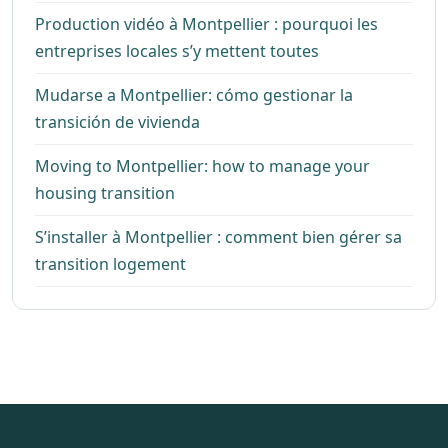
Production vidéo à Montpellier : pourquoi les
entreprises locales s’y mettent toutes
Mudarse a Montpellier: cómo gestionar la
transición de vivienda
Moving to Montpellier: how to manage your
housing transition
S’installer à Montpellier : comment bien gérer sa
transition logement