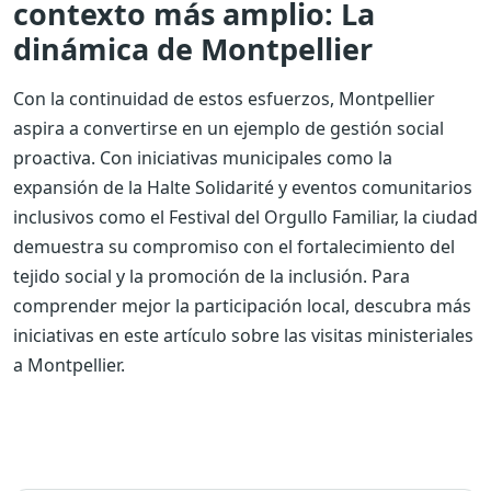
contexto más amplio: La
dinámica de Montpellier
Con la continuidad de estos esfuerzos, Montpellier
aspira a convertirse en un ejemplo de gestión social
proactiva. Con iniciativas municipales como la
expansión de la Halte Solidarité y eventos comunitarios
inclusivos como el Festival del Orgullo Familiar, la ciudad
demuestra su compromiso con el fortalecimiento del
tejido social y la promoción de la inclusión. Para
comprender mejor la participación local, descubra más
iniciativas en este artículo sobre las visitas ministeriales
a Montpellier.