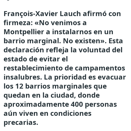
François-Xavier Lauch afirmó con
firmeza: «No venimos a
Montpellier a instalarnos en un
barrio marginal. No existen». Esta
declaración refleja la voluntad del
estado de evitar el
restablecimiento de campamentos
insalubres. La prioridad es evacuar
los 12 barrios marginales que
quedan en la ciudad, donde
aproximadamente 400 personas
aún viven en condiciones
precarias.