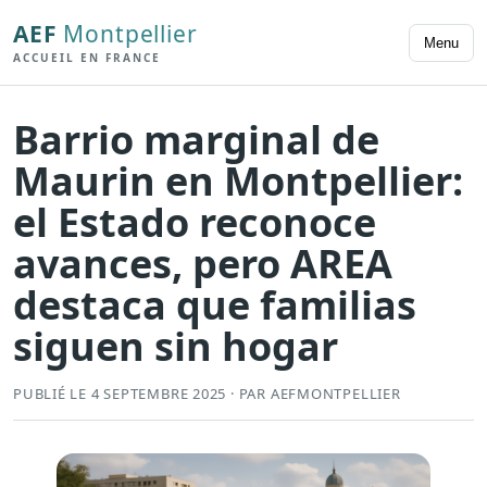
AEF
Montpellier
Menu
ACCUEIL EN FRANCE
Barrio marginal de
Maurin en Montpellier:
el Estado reconoce
avances, pero AREA
destaca que familias
siguen sin hogar
PUBLIÉ LE 4 SEPTEMBRE 2025 · PAR AEFMONTPELLIER