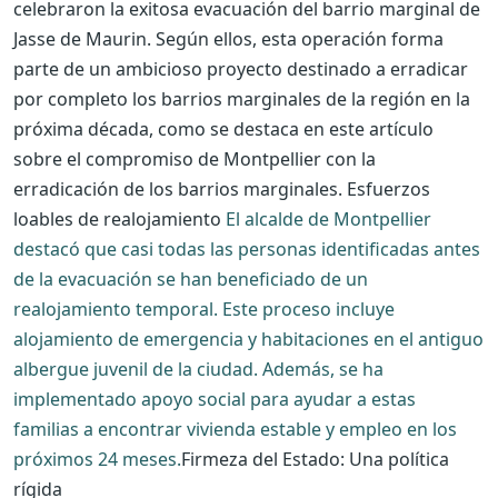
celebraron la exitosa evacuación del barrio marginal de
Jasse de Maurin. Según ellos, esta operación forma
parte de un ambicioso proyecto destinado a erradicar
por completo los barrios marginales de la región en la
próxima década, como se destaca en este artículo
sobre el compromiso de Montpellier con la
erradicación de los barrios marginales. Esfuerzos
loables de realojamiento
El alcalde de Montpellier
destacó que casi todas las personas identificadas antes
de la evacuación se han beneficiado de un
realojamiento temporal. Este proceso incluye
alojamiento de emergencia y habitaciones en el antiguo
albergue juvenil de la ciudad. Además, se ha
implementado apoyo social para ayudar a estas
familias a encontrar vivienda estable y empleo en los
próximos 24 meses.
Firmeza del Estado: Una política
rígida