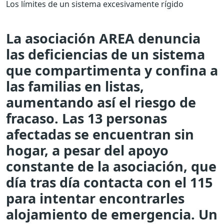
Los límites de un sistema excesivamente rígido
La asociación AREA denuncia
las deficiencias de un sistema
que compartimenta y confina a
las familias en listas,
aumentando así el riesgo de
fracaso. Las 13 personas
afectadas se encuentran sin
hogar, a pesar del apoyo
constante de la asociación, que
día tras día contacta con el 115
para intentar encontrarles
alojamiento de emergencia. Un