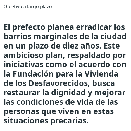
Objetivo a largo plazo
El prefecto planea erradicar los
barrios marginales de la ciudad
en un plazo de diez años. Este
ambicioso plan, respaldado por
iniciativas como el acuerdo con
la Fundación para la Vivienda
de los Desfavorecidos, busca
restaurar la dignidad y mejorar
las condiciones de vida de las
personas que viven en estas
situaciones precarias.