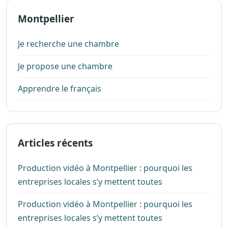
Montpellier
Je recherche une chambre
Je propose une chambre
Apprendre le français
Articles récents
Production vidéo à Montpellier : pourquoi les
entreprises locales s’y mettent toutes
Production vidéo à Montpellier : pourquoi les
entreprises locales s’y mettent toutes