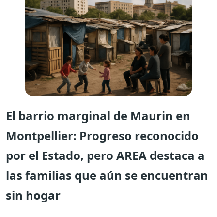
El barrio marginal de Maurin en
Montpellier: Progreso reconocido
por el Estado, pero AREA destaca a
las familias que aún se encuentran
sin hogar