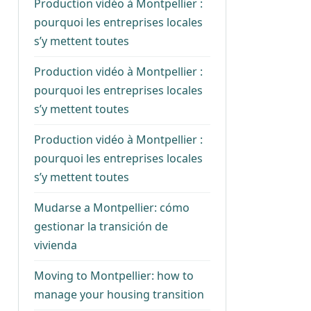
Production vidéo à Montpellier :
pourquoi les entreprises locales
s’y mettent toutes
Production vidéo à Montpellier :
pourquoi les entreprises locales
s’y mettent toutes
Production vidéo à Montpellier :
pourquoi les entreprises locales
s’y mettent toutes
Mudarse a Montpellier: cómo
gestionar la transición de
vivienda
Moving to Montpellier: how to
manage your housing transition