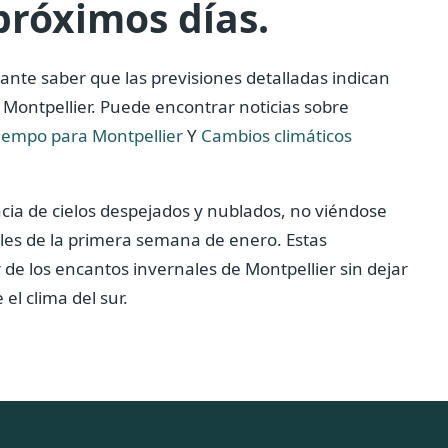
próximos días.
ante saber que las previsiones detalladas indican
Montpellier. Puede encontrar noticias sobre
tiempo para Montpellier
Y
Cambios climáticos
ncia de cielos despejados y nublados, no viéndose
ales de la primera semana de enero. Estas
 de los encantos invernales de Montpellier sin dejar
el clima del sur.