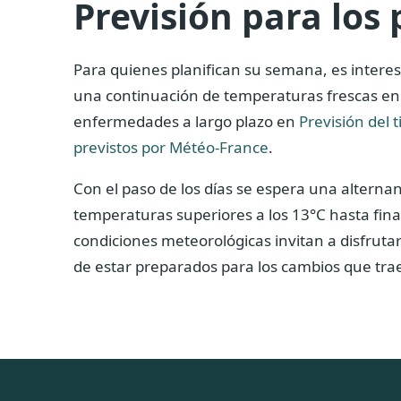
Previsión para los 
Para quienes planifican su semana, es interes
una continuación de temperaturas frescas en 
enfermedades a largo plazo en
Previsión del 
previstos por Météo-France
.
Con el paso de los días se espera una alterna
temperaturas superiores a los 13°C hasta fin
condiciones meteorológicas invitan a disfrutar
de estar preparados para los cambios que trae 