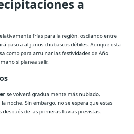
cipitaciones a
elativamente frías para la región, oscilando entre
 dará paso a algunos chubascos débiles. Aunque esta
nsa como para arruinar las festividades de Año
mano si planea salir.
dos
er
se volverá gradualmente más nublado,
la noche. Sin embargo, no se espera que estas
 después de las primeras lluvias previstas.