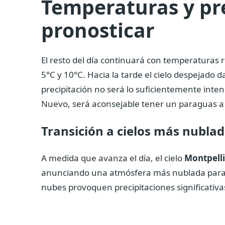
Temperaturas y pre
pronosticar
El resto del día continuará con temperaturas r
5°C y 10°C. Hacia la tarde el cielo despejado
precipitación no será lo suficientemente inte
Nuevo, será aconsejable tener un paraguas a 
Transición a cielos más nubla
A medida que avanza el día, el cielo
Montpelli
anunciando una atmósfera más nublada para 
nubes provoquen precipitaciones significativas