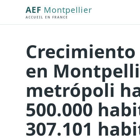
AEF
Montpellier
ACCUEIL EN FRANCE
Crecimiento
en Montpelli
metrópoli ha
500.000 habi
307.101 habi