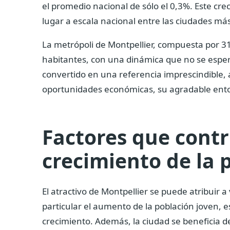
el promedio nacional de sólo el 0,3%. Este cr
lugar a escala nacional entre las ciudades má
La metrópoli de Montpellier, compuesta por 31
habitantes, con una dinámica que no se espera
convertido en una referencia imprescindible,
oportunidades económicas, su agradable entor
Factores que contr
crecimiento de la 
El atractivo de Montpellier se puede atribuir a 
particular el aumento de la población joven, e
crecimiento. Además, la ciudad se beneficia 