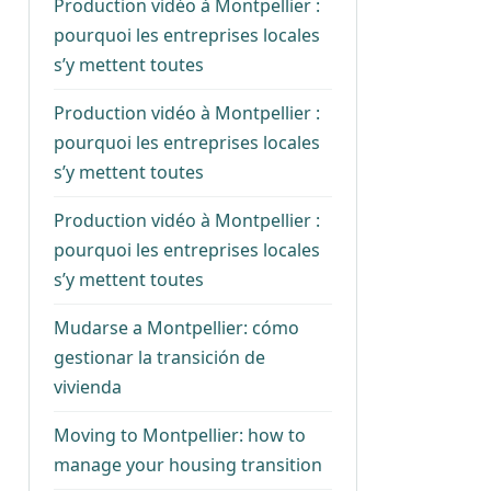
Production vidéo à Montpellier :
pourquoi les entreprises locales
s’y mettent toutes
Production vidéo à Montpellier :
pourquoi les entreprises locales
s’y mettent toutes
Production vidéo à Montpellier :
pourquoi les entreprises locales
s’y mettent toutes
Mudarse a Montpellier: cómo
gestionar la transición de
vivienda
Moving to Montpellier: how to
manage your housing transition