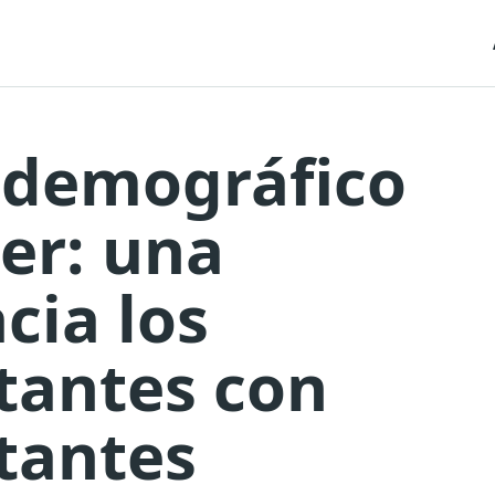
 demográfico
er: una
cia los
tantes con
tantes