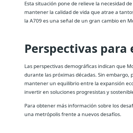
Esta situación pone de relieve la necesidad d
mantener la calidad de vida que atrae a tanto
la A709 es una señal de un gran cambio en Mo
Perspectivas para 
Las perspectivas demográficas indican que Mon
durante las próximas décadas. Sin embargo, pa
mantener un equilibrio entre la expansión eco
invertir en soluciones progresistas y sostenibl
Para obtener más información sobre los desafí
una metrópolis frente a nuevos desafíos.