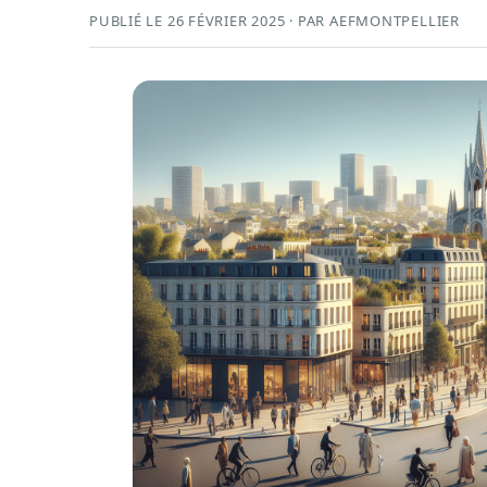
PUBLIÉ LE 26 FÉVRIER 2025 · PAR AEFMONTPELLIER