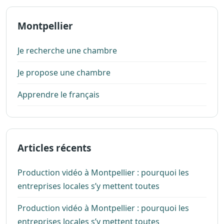
Montpellier
Je recherche une chambre
Je propose une chambre
Apprendre le français
Articles récents
Production vidéo à Montpellier : pourquoi les
entreprises locales s’y mettent toutes
Production vidéo à Montpellier : pourquoi les
entreprises locales s’y mettent toutes