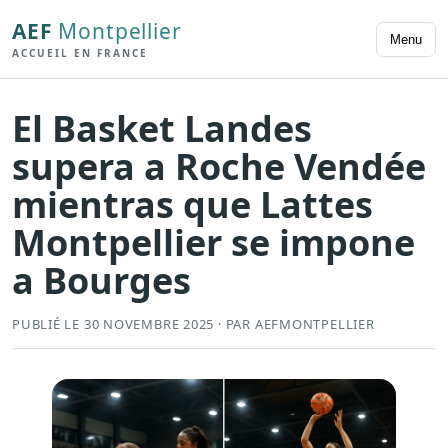
AEF
Montpellier
Menu
ACCUEIL EN FRANCE
El Basket Landes
supera a Roche Vendée
mientras que Lattes
Montpellier se impone
a Bourges
PUBLIÉ LE 30 NOVEMBRE 2025 · PAR AEFMONTPELLIER