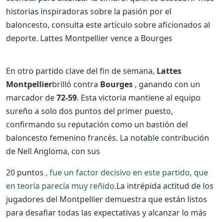
historias inspiradoras sobre la pasión por el
baloncesto, consulta este artículo sobre aficionados al
deporte.
Lattes Montpellier vence a Bourges
En otro partido clave del fin de semana,
Lattes
Montpellier
brilló contra
Bourges
, ganando con un
marcador de
72-59
. Esta victoria mantiene al equipo
sureño a solo dos puntos del primer puesto,
confirmando su reputación como un bastión del
baloncesto femenino francés. La notable contribución
de Nell Angloma, con sus
20 puntos
, fue un factor decisivo en este partido, que
en teoría parecía muy reñido.
La intrépida actitud de los
jugadores del Montpellier demuestra que están listos
para desafiar todas las expectativas y alcanzar lo más