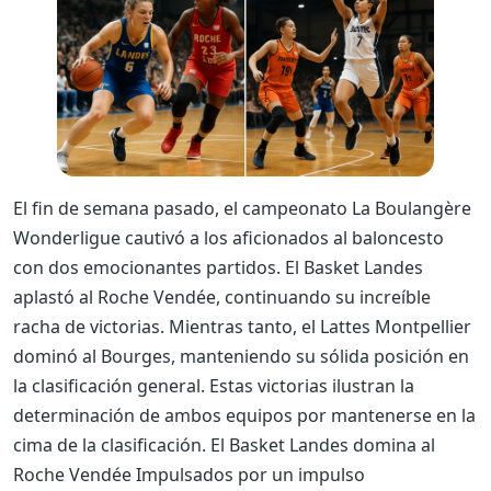
El fin de semana pasado, el campeonato La Boulangère
Wonderligue cautivó a los aficionados al baloncesto
con dos emocionantes partidos. El Basket Landes
aplastó al Roche Vendée, continuando su increíble
racha de victorias. Mientras tanto, el Lattes Montpellier
dominó al Bourges, manteniendo su sólida posición en
la clasificación general. Estas victorias ilustran la
determinación de ambos equipos por mantenerse en la
cima de la clasificación.
El Basket Landes domina al
Roche Vendée
Impulsados ​​por un impulso