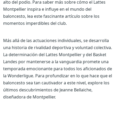
alto del podio. Para saber más sobre cómo el Lattes
Montpellier inspira e influye en el mundo del
baloncesto, lea este fascinante artículo sobre los
momentos imperdibles del club.
Más allá de las actuaciones individuales, se desarrolla
una historia de rivalidad deportiva y voluntad colectiva.
La determinación del Lattes Montpellier y del Basket
Landes por mantenerse a la vanguardia promete una
temporada emocionante para todos los aficionados de
la Wonderligue. Para profundizar en lo que hace que el
baloncesto sea tan cautivador a este nivel, explore los
últimos descubrimientos de Jeanne Bellaiche,
diseñadora de Montpellier.