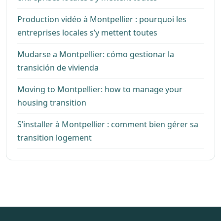
Production vidéo à Montpellier : pourquoi les
entreprises locales s’y mettent toutes
Mudarse a Montpellier: cómo gestionar la
transición de vivienda
Moving to Montpellier: how to manage your
housing transition
S’installer à Montpellier : comment bien gérer sa
transition logement