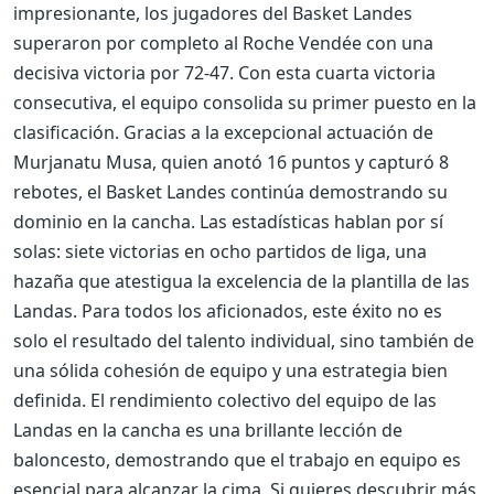
impresionante, los jugadores del Basket Landes
superaron por completo al Roche Vendée con una
decisiva victoria por 72-47. Con esta cuarta victoria
consecutiva, el equipo consolida su primer puesto en la
clasificación. Gracias a la excepcional actuación de
Murjanatu Musa, quien anotó 16 puntos y capturó 8
rebotes, el Basket Landes continúa demostrando su
dominio en la cancha. Las estadísticas hablan por sí
solas: siete victorias en ocho partidos de liga, una
hazaña que atestigua la excelencia de la plantilla de las
Landas. Para todos los aficionados, este éxito no es
solo el resultado del talento individual, sino también de
una sólida cohesión de equipo y una estrategia bien
definida. El rendimiento colectivo del equipo de las
Landas en la cancha es una brillante lección de
baloncesto, demostrando que el trabajo en equipo es
esencial para alcanzar la cima. Si quieres descubrir más