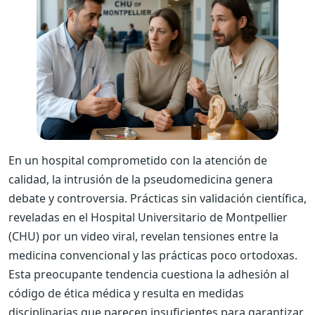
En un hospital comprometido con la atención de
calidad, la intrusión de la pseudomedicina genera
debate y controversia. Prácticas sin validación científica,
reveladas en el Hospital Universitario de Montpellier
(CHU) por un video viral, revelan tensiones entre la
medicina convencional y las prácticas poco ortodoxas.
Esta preocupante tendencia cuestiona la adhesión al
código de ética médica y resulta en medidas
disciplinarias que parecen insuficientes para garantizar