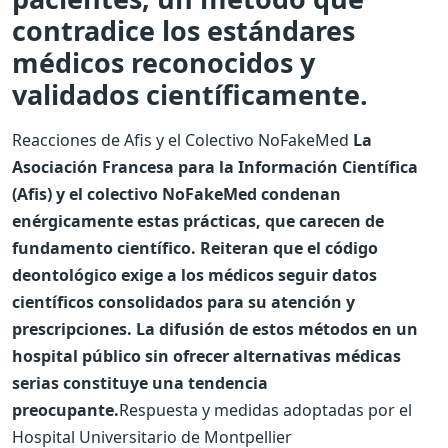
contradice los estándares
médicos reconocidos y
validados científicamente.
Reacciones de Afis y el Colectivo NoFakeMed
La
Asociación Francesa para la Información Científica
(Afis) y el colectivo NoFakeMed condenan
enérgicamente estas prácticas, que carecen de
fundamento científico. Reiteran que el código
deontológico exige a los médicos seguir datos
científicos consolidados para su atención y
prescripciones. La difusión de estos métodos en un
hospital público sin ofrecer alternativas médicas
serias constituye una tendencia
preocupante.
Respuesta y medidas adoptadas por el
Hospital Universitario de Montpellier