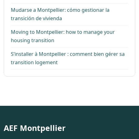
Mudarse a Montpellier: cómo gestionar la
transición de vivienda
Moving to Montpellier: how to manage your
housing transition
S’installer à Montpellier : comment bien gérer sa
transition logement
AEF Montpellier