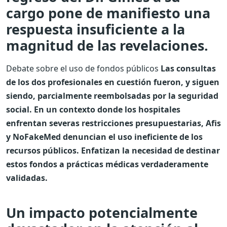
cargo pone de manifiesto una
respuesta insuficiente a la
magnitud de las revelaciones.
Debate sobre el uso de fondos públicos
Las consultas
de los dos profesionales en cuestión fueron, y siguen
siendo, parcialmente reembolsadas por la seguridad
social. En un contexto donde los hospitales
enfrentan severas restricciones presupuestarias, Afis
y NoFakeMed denuncian el uso ineficiente de los
recursos públicos. Enfatizan la necesidad de destinar
estos fondos a prácticas médicas verdaderamente
validadas.
Un impacto potencialmente