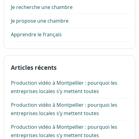
Je recherche une chambre
Je propose une chambre
Apprendre le français
Articles récents
Production vidéo à Montpellier : pourquoi les
entreprises locales s’y mettent toutes
Production vidéo à Montpellier : pourquoi les
entreprises locales s’y mettent toutes
Production vidéo à Montpellier : pourquoi les
entreprises locales s’y mettent toutes