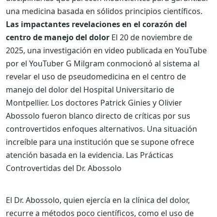
una medicina basada en sólidos principios científicos.
Las impactantes revelaciones en el corazón del
centro de manejo del dolor
El 20 de noviembre de
2025, una investigación en video publicada en YouTube
por el YouTuber G Milgram conmocionó al sistema al
revelar el uso de pseudomedicina en el centro de
manejo del dolor del Hospital Universitario de
Montpellier. Los doctores Patrick Ginies y Olivier
Abossolo fueron blanco directo de críticas por sus
controvertidos enfoques alternativos. Una situación
increíble para una institución que se supone ofrece
atención basada en la evidencia.
Las Prácticas
Controvertidas del Dr. Abossolo
El Dr. Abossolo, quien ejercía en la clínica del dolor,
recurre a métodos poco científicos, como el uso de