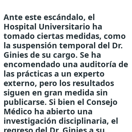
Ante este escándalo, el
Hospital Universitario ha
tomado ciertas medidas, como
la suspensión temporal del Dr.
Ginies de su cargo. Se ha
encomendado una auditoría de
las prácticas a un experto
externo, pero los resultados
siguen en gran medida sin
publicarse. Si bien el Consejo
Médico ha abierto una
investigación disciplinaria, el
regreso del Dr. Ginies a su