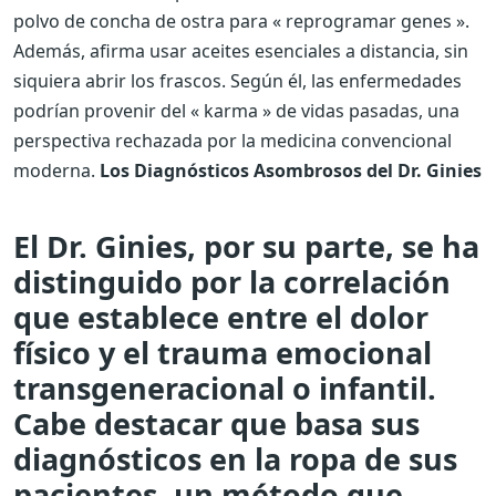
polvo de concha de ostra para « reprogramar genes ».
Además, afirma usar aceites esenciales a distancia, sin
siquiera abrir los frascos. Según él, las enfermedades
podrían provenir del « karma » de vidas pasadas, una
perspectiva rechazada por la medicina convencional
moderna.
Los Diagnósticos Asombrosos del Dr. Ginies
El Dr. Ginies, por su parte, se ha
distinguido por la correlación
que establece entre el dolor
físico y el trauma emocional
transgeneracional o infantil.
Cabe destacar que basa sus
diagnósticos en la ropa de sus
pacientes, un método que