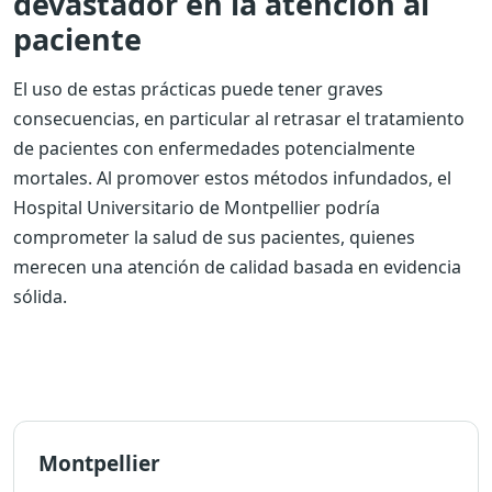
devastador en la atención al
paciente
El uso de estas prácticas puede tener graves
consecuencias, en particular al retrasar el tratamiento
de pacientes con enfermedades potencialmente
mortales. Al promover estos métodos infundados, el
Hospital Universitario de Montpellier podría
comprometer la salud de sus pacientes, quienes
merecen una atención de calidad basada en evidencia
sólida.
Montpellier