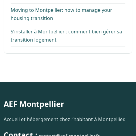
Moving to Montpellier: how to manage your
housing transition
S’installer à Montpellier : comment bien gérer sa
transition logement
AEF Montpellier
Accueil et hébergement chez l’habitant à Montpellier.
Contact :