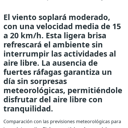
El viento soplará moderado,
con una velocidad media de 15
a 20 km/h. Esta ligera brisa
refrescará el ambiente sin
interrumpir las actividades al
aire libre. La ausencia de
fuertes ráfagas garantiza un
día sin sorpresas
meteorológicas, permitiéndole
disfrutar del aire libre con
tranquilidad.
Comparación con las previsiones meteorológicas para