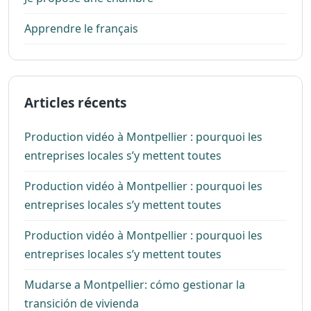
Apprendre le français
Articles récents
Production vidéo à Montpellier : pourquoi les
entreprises locales s’y mettent toutes
Production vidéo à Montpellier : pourquoi les
entreprises locales s’y mettent toutes
Production vidéo à Montpellier : pourquoi les
entreprises locales s’y mettent toutes
Mudarse a Montpellier: cómo gestionar la
transición de vivienda