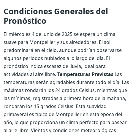
Condiciones Generales del
Pronóstico
El miércoles 4 de junio de 2025 se espera un clima
suave para Montpellier y sus alrededores. El sol
predominará en el cielo, aunque podrían observarse
algunos periodos nublados a lo largo del día. El
pronóstico indica escasez de lluvia, ideal para
actividades al aire libre.
Temperaturas Previstas
Las
temperaturas serán agradables durante todo el día. Las
máximas rondarán los 24 grados Celsius, mientras que
las mínimas, registradas a primera hora de la mañana,
rondarán los 15 grados Celsius. Esta suavidad
primaveral es típica de Montpellier en esta época del
año, lo que proporciona un clima perfecto para pasear
al aire libre. Vientos y condiciones meteorológicas