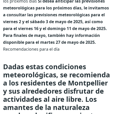
los próximos días
Si desea anticipar las previsiones
meteorológicas para los próximos días, le invitamos
a consultar las previsiones meteorológicas para el
viernes 2 y el sábado 3 de mayo de 2025, así como
para el viernes 16 y el domingo 11 de mayo de 2025.
Para finales de mayo, también hay información
disponible para el martes 27 de mayo de 2025.
Recomendaciones para el día
Dadas estas condiciones
meteorológicas, se recomienda
a los residentes de Montpellier
y sus alrededores disfrutar de
actividades al aire libre. Los
amantes de la naturaleza