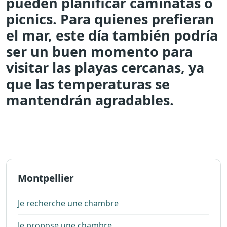
pueden planificar caminatas o
picnics. Para quienes prefieran
el mar, este día también podría
ser un buen momento para
visitar las playas cercanas, ya
que las temperaturas se
mantendrán agradables.
Montpellier
Je recherche une chambre
Je propose une chambre