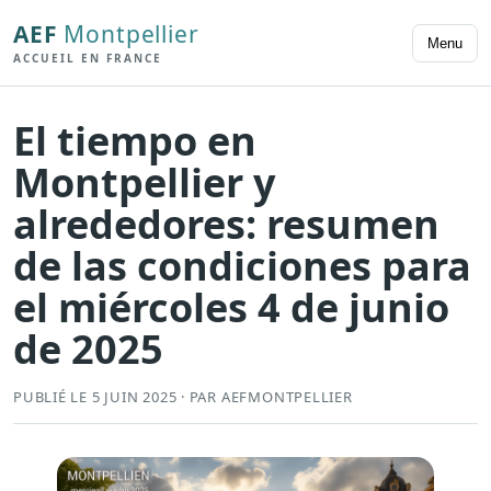
AEF
Montpellier
Menu
ACCUEIL EN FRANCE
El tiempo en
Montpellier y
alrededores: resumen
de las condiciones para
el miércoles 4 de junio
de 2025
PUBLIÉ LE 5 JUIN 2025 · PAR AEFMONTPELLIER