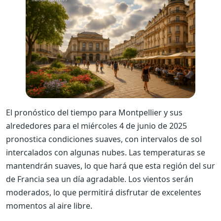
El pronóstico del tiempo para Montpellier y sus
alrededores para el miércoles 4 de junio de 2025
pronostica condiciones suaves, con intervalos de sol
intercalados con algunas nubes. Las temperaturas se
mantendrán suaves, lo que hará que esta región del sur
de Francia sea un día agradable. Los vientos serán
moderados, lo que permitirá disfrutar de excelentes
momentos al aire libre.