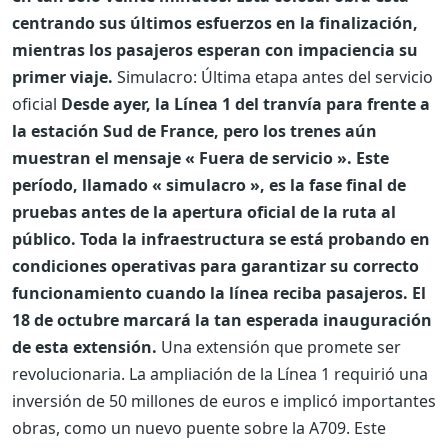
centrando sus últimos esfuerzos en la finalización,
mientras los pasajeros esperan con impaciencia su
primer viaje.
Simulacro: Última etapa antes del servicio
oficial
Desde ayer, la Línea 1 del tranvía para frente a
la estación Sud de France, pero los trenes aún
muestran el mensaje « Fuera de servicio ». Este
período, llamado « simulacro », es la fase final de
pruebas antes de la apertura oficial de la ruta al
público. Toda la infraestructura se está probando en
condiciones operativas para garantizar su correcto
funcionamiento cuando la línea reciba pasajeros. El
18 de octubre marcará la tan esperada inauguración
de esta extensión.
Una extensión que promete ser
revolucionaria. La ampliación de la Línea 1 requirió una
inversión de 50 millones de euros e implicó importantes
obras, como un nuevo puente sobre la A709. Este