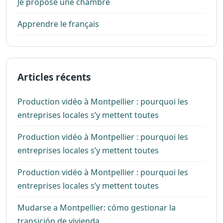
Je propose une chambre
Apprendre le français
Articles récents
Production vidéo à Montpellier : pourquoi les
entreprises locales s’y mettent toutes
Production vidéo à Montpellier : pourquoi les
entreprises locales s’y mettent toutes
Production vidéo à Montpellier : pourquoi les
entreprises locales s’y mettent toutes
Mudarse a Montpellier: cómo gestionar la
transición de vivienda