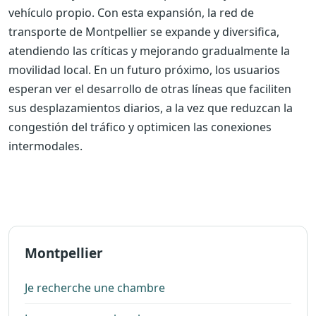
vehículo propio. Con esta expansión, la red de
transporte de Montpellier se expande y diversifica,
atendiendo las críticas y mejorando gradualmente la
movilidad local. En un futuro próximo, los usuarios
esperan ver el desarrollo de otras líneas que faciliten
sus desplazamientos diarios, a la vez que reduzcan la
congestión del tráfico y optimicen las conexiones
intermodales.
Montpellier
Je recherche une chambre