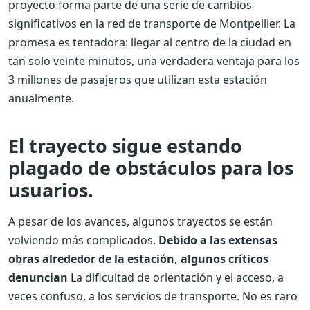
proyecto forma parte de una serie de cambios
significativos en la red de transporte de Montpellier. La
promesa es tentadora: llegar al centro de la ciudad en
tan solo veinte minutos, una verdadera ventaja para los
3 millones de pasajeros que utilizan esta estación
anualmente.
El trayecto sigue estando
plagado de obstáculos para los
usuarios.
A pesar de los avances, algunos trayectos se están
volviendo más complicados.
Debido a las extensas
obras alrededor de la estación, algunos críticos
denuncian
La dificultad de orientación y el acceso, a
veces confuso, a los servicios de transporte. No es raro