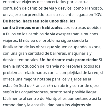
encontrar viajeros desconcertados por la actual
confusión de cambios de vía y desvíos, como Francisco,
un viajero sorprendido tras su reciente llegada en TGV.
De hecho, hace tan solo unos días, los
contratiempos eran habituales.
Los retrasos debidos
a fallos en los cambios de vía exasperaban a muchos
viajeros. El núcleo del problema sigue siendo la
finalización de las obras que siguen ocupando la zona,
con una gran cantidad de barreras, maquinaria y
desvíos temporales.
Un horizonte más prometedor
Si
bien la introducción del tranvía no resolverá todos los
problemas relacionados con la complejidad de la red, sí
ofrece una mejora notable para los viajeros en la
estación Sud de France. «En un abrir y cerrar de ojos»,
según los organizadores, pronto será posible llegar
fácilmente al centro de Montpellier, aumentando así la
comodidad y la accesibilidad para los viajeros sin