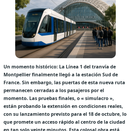
Un momento histórico: La Línea 1 del tranvía de
Montpellier finalmente llegó a la estación Sud de
France. Sin embargo, las puertas de esta nueva ruta
permanecen cerradas a los pasajeros por el
momento. Las pruebas finales, o « simulacro »,
están probando la extensión en condiciones reales,
con su lanzamiento previsto para el 18 de octubre, lo
que promete un acceso rápido al centro de la ciudad
en tan solo veinte minutos. Esta colosal obra está