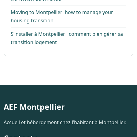
Moving to Montpellier: how to manage your
housing transition
S’installer à Montpellier : comment bien gérer sa
transition logement
AEF Montpellier
Accueil et hébergement chez l’habitant à Montpellier.