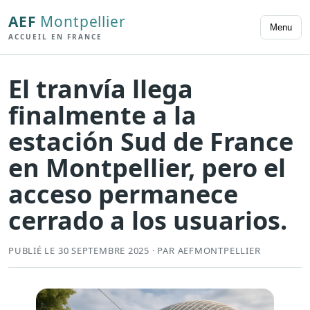
AEF
Montpellier
Menu
ACCUEIL EN FRANCE
El tranvía llega
finalmente a la
estación Sud de France
en Montpellier, pero el
acceso permanece
cerrado a los usuarios.
PUBLIÉ LE 30 SEPTEMBRE 2025 · PAR AEFMONTPELLIER