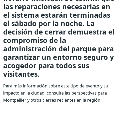
las reparaciones necesarias en
el sistema estarán terminadas
el sábado por la noche. La
decisión de cerrar demuestra el
compromiso de la
administración del parque para
garantizar un entorno seguro y
acogedor para todos sus
visitantes.
Para más información sobre este tipo de evento y su
impacto en la ciudad, consulte las perspectivas para
Montpellier y otros cierres recientes en la región.