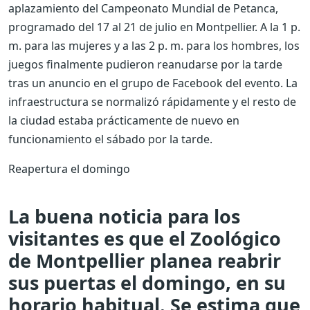
aplazamiento del Campeonato Mundial de Petanca,
programado del 17 al 21 de julio en Montpellier. A la 1 p.
m. para las mujeres y a las 2 p. m. para los hombres, los
juegos finalmente pudieron reanudarse por la tarde
tras un anuncio en el grupo de Facebook del evento. La
infraestructura se normalizó rápidamente y el resto de
la ciudad estaba prácticamente de nuevo en
funcionamiento el sábado por la tarde.
Reapertura el domingo
La buena noticia para los
visitantes es que el Zoológico
de Montpellier planea reabrir
sus puertas el domingo, en su
horario habitual. Se estima que