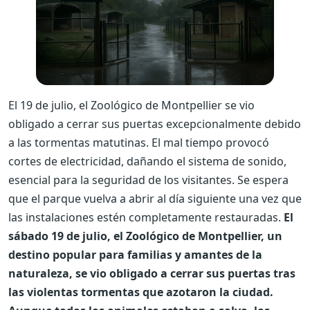
El 19 de julio, el Zoológico de Montpellier se vio
obligado a cerrar sus puertas excepcionalmente debido
a las tormentas matutinas. El mal tiempo provocó
cortes de electricidad, dañando el sistema de sonido,
esencial para la seguridad de los visitantes. Se espera
que el parque vuelva a abrir al día siguiente una vez que
las instalaciones estén completamente restauradas.
El
sábado 19 de julio, el Zoológico de Montpellier, un
destino popular para familias y amantes de la
naturaleza, se vio obligado a cerrar sus puertas tras
las violentas tormentas que azotaron la ciudad.