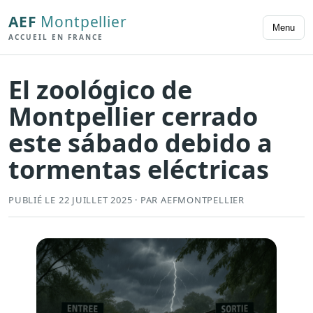
AEF
Montpellier
Menu
ACCUEIL EN FRANCE
El zoológico de
Montpellier cerrado
este sábado debido a
tormentas eléctricas
PUBLIÉ LE 22 JUILLET 2025 · PAR AEFMONTPELLIER