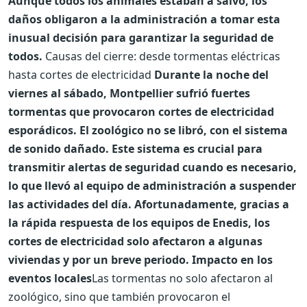
Aunque todos los animales estaban a salvo, los
daños obligaron a la administración a tomar esta
inusual decisión para garantizar la seguridad de
todos.
Causas del cierre: desde tormentas eléctricas
hasta cortes de electricidad
Durante la noche del
viernes al sábado, Montpellier sufrió fuertes
tormentas que provocaron cortes de electricidad
esporádicos. El zoológico no se libró, con el sistema
de sonido dañado. Este sistema es crucial para
transmitir alertas de seguridad cuando es necesario,
lo que llevó al equipo de administración a suspender
las actividades del día. Afortunadamente, gracias a
la rápida respuesta de los equipos de Enedis, los
cortes de electricidad solo afectaron a algunas
viviendas y por un breve periodo. Impacto en los
eventos locales
Las tormentas no solo afectaron al
zoológico, sino que también provocaron el