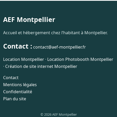
AEF Montpellier
Accueil et hébergement chez l’habitant à Montpellier.
Contact :
contact@aef-montpellier.fr
Location Montpellier
·
Location Photobooth Montpellier
·
Création de site internet Montpellier
Contact
Mentions légales
Confidentialité
Plan du site
© 2026 AEF Montpellier