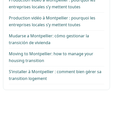
entreprises locales s’y mettent toutes
Production vidéo à Montpellier : pourquoi les
entreprises locales s’y mettent toutes
Mudarse a Montpellier: cómo gestionar la
transición de vivienda
Moving to Montpellier: how to manage your
housing transition
S’installer à Montpellier : comment bien gérer sa
transition logement