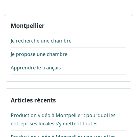
Montpellier
Je recherche une chambre
Je propose une chambre
Apprendre le français
Articles récents
Production vidéo à Montpellier : pourquoi les
entreprises locales s’y mettent toutes
Production vidéo à Montpellier : pourquoi les