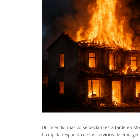
Un incendio masivo se declaró esta tarde en Mont
La rápida respuesta de los servicios de emergenc