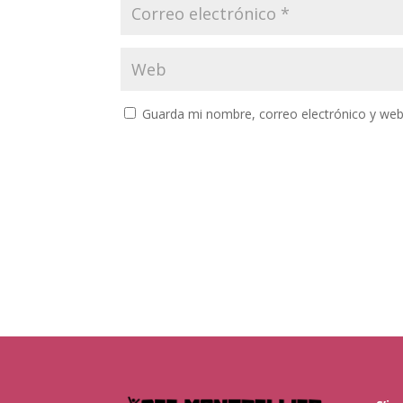
Guarda mi nombre, correo electrónico y web