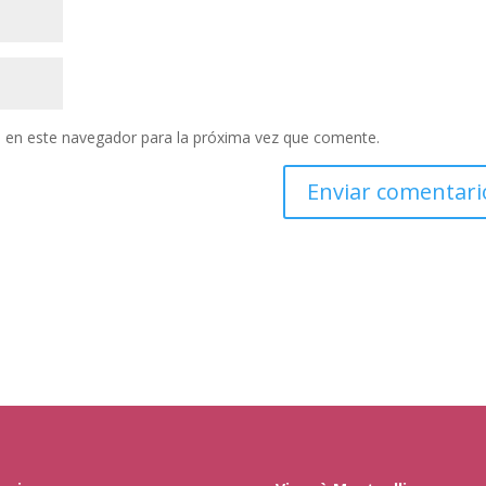
 en este navegador para la próxima vez que comente.