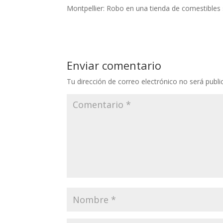
Montpellier: Robo en una tienda de comestibles
Enviar comentario
Tu dirección de correo electrónico no será publi