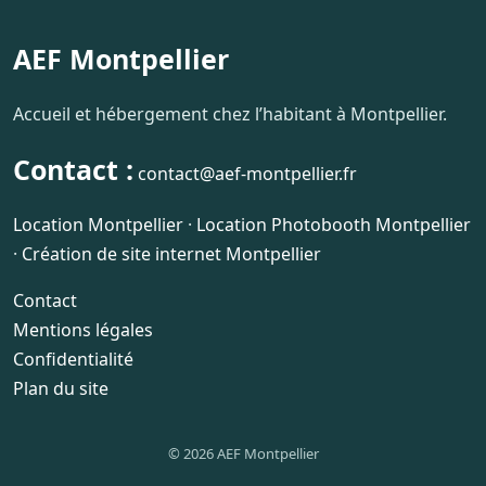
AEF Montpellier
Accueil et hébergement chez l’habitant à Montpellier.
Contact :
contact@aef-montpellier.fr
Location Montpellier
·
Location Photobooth Montpellier
·
Création de site internet Montpellier
Contact
Mentions légales
Confidentialité
Plan du site
© 2026 AEF Montpellier