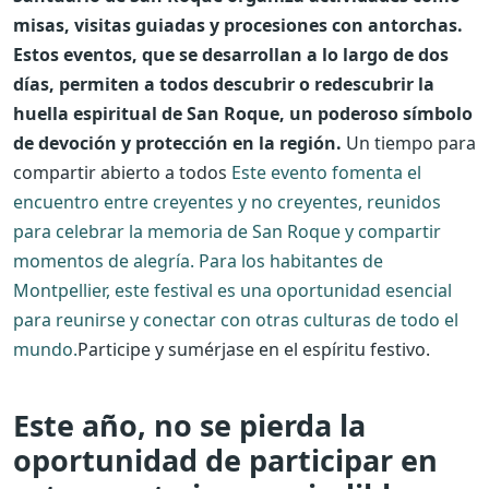
misas, visitas guiadas y procesiones con antorchas.
Estos eventos, que se desarrollan a lo largo de dos
días, permiten a todos descubrir o redescubrir la
huella espiritual de San Roque, un poderoso símbolo
de devoción y protección en la región.
Un tiempo para
compartir abierto a todos
Este evento fomenta el
encuentro entre creyentes y no creyentes, reunidos
para celebrar la memoria de San Roque y compartir
momentos de alegría. Para los habitantes de
Montpellier, este festival es una oportunidad esencial
para reunirse y conectar con otras culturas de todo el
mundo.
Participe y sumérjase en el espíritu festivo.
Este año, no se pierda la
oportunidad de participar en