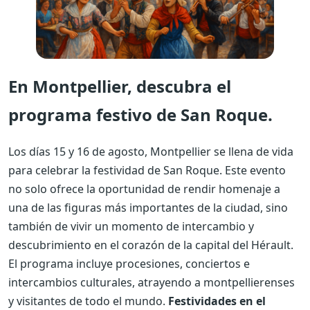
En Montpellier, descubra el
programa festivo de San Roque.
Los días 15 y 16 de agosto, Montpellier se llena de vida
para celebrar la festividad de San Roque. Este evento
no solo ofrece la oportunidad de rendir homenaje a
una de las figuras más importantes de la ciudad, sino
también de vivir un momento de intercambio y
descubrimiento en el corazón de la capital del Hérault.
El programa incluye procesiones, conciertos e
intercambios culturales, atrayendo a montpellierenses
y visitantes de todo el mundo.
Festividades en el