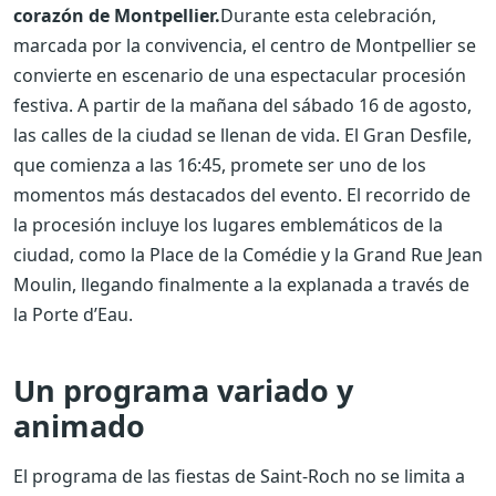
corazón de Montpellier.
Durante esta celebración,
marcada por la convivencia, el centro de Montpellier se
convierte en escenario de una espectacular procesión
festiva. A partir de la mañana del sábado 16 de agosto,
las calles de la ciudad se llenan de vida. El Gran Desfile,
que comienza a las 16:45, promete ser uno de los
momentos más destacados del evento. El recorrido de
la procesión incluye los lugares emblemáticos de la
ciudad, como la Place de la Comédie y la Grand Rue Jean
Moulin, llegando finalmente a la explanada a través de
la Porte d’Eau.
Un programa variado y
animado
El programa de las fiestas de Saint-Roch no se limita a