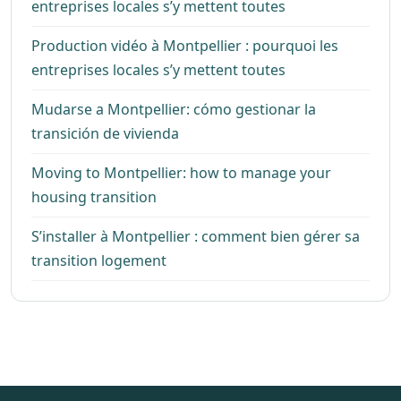
entreprises locales s’y mettent toutes
Production vidéo à Montpellier : pourquoi les
entreprises locales s’y mettent toutes
Mudarse a Montpellier: cómo gestionar la
transición de vivienda
Moving to Montpellier: how to manage your
housing transition
S’installer à Montpellier : comment bien gérer sa
transition logement