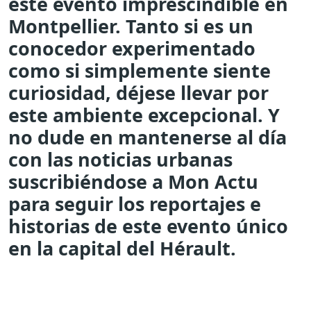
este evento imprescindible en
Montpellier. Tanto si es un
conocedor experimentado
como si simplemente siente
curiosidad, déjese llevar por
este ambiente excepcional. Y
no dude en mantenerse al día
con las noticias urbanas
suscribiéndose a Mon Actu
para seguir los reportajes e
historias de este evento único
en la capital del Hérault.