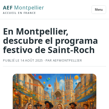
AEF
Montpellier
Menu
ACCUEIL EN FRANCE
En Montpellier,
descubre el programa
festivo de Saint-Roch
PUBLIÉ LE 14 AOÛT 2025 · PAR AEFMONTPELLIER