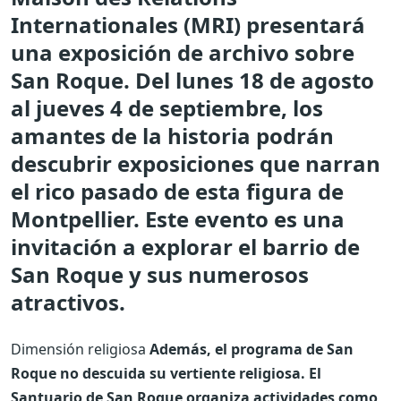
Internationales (MRI) presentará
una exposición de archivo sobre
San Roque. Del lunes 18 de agosto
al jueves 4 de septiembre, los
amantes de la historia podrán
descubrir exposiciones que narran
el rico pasado de esta figura de
Montpellier. Este evento es una
invitación a explorar el barrio de
San Roque y sus numerosos
atractivos.
Dimensión religiosa
Además, el programa de San
Roque no descuida su vertiente religiosa. El
Santuario de San Roque organiza actividades como