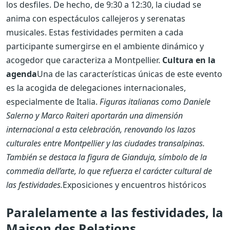
los desfiles. De hecho, de 9:30 a 12:30, la ciudad se
anima con espectáculos callejeros y serenatas
musicales. Estas festividades permiten a cada
participante sumergirse en el ambiente dinámico y
acogedor que caracteriza a Montpellier.
Cultura en la
agenda
Una de las características únicas de este evento
es la acogida de delegaciones internacionales,
especialmente de Italia.
Figuras italianas como Daniele
Salerno y Marco Raiteri aportarán una dimensión
internacional a esta celebración, renovando los lazos
culturales entre Montpellier y las ciudades transalpinas.
También se destaca la figura de Gianduja, símbolo de la
commedia dell’arte, lo que refuerza el carácter cultural de
las festividades.
Exposiciones y encuentros históricos
Paralelamente a las festividades, la
Maison des Relations