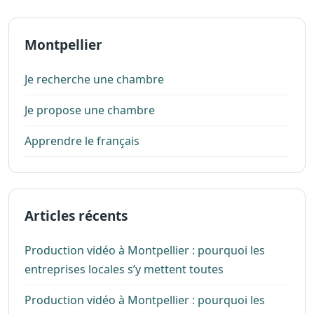
Montpellier
Je recherche une chambre
Je propose une chambre
Apprendre le français
Articles récents
Production vidéo à Montpellier : pourquoi les
entreprises locales s’y mettent toutes
Production vidéo à Montpellier : pourquoi les