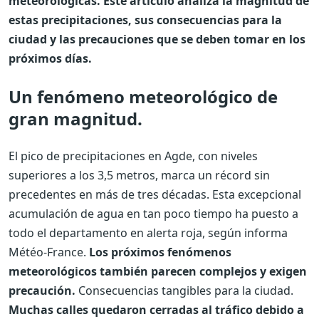
meteorológicas. Este artículo analiza la magnitud de
estas precipitaciones, sus consecuencias para la
ciudad y las precauciones que se deben tomar en los
próximos días.
Un fenómeno meteorológico de
gran magnitud.
El pico de precipitaciones en Agde, con niveles
superiores a los 3,5 metros, marca un récord sin
precedentes en más de tres décadas. Esta excepcional
acumulación de agua en tan poco tiempo ha puesto a
todo el departamento en alerta roja, según informa
Météo-France.
Los próximos fenómenos
meteorológicos también parecen complejos y exigen
precaución.
Consecuencias tangibles para la ciudad.
Muchas calles quedaron cerradas al tráfico debido a