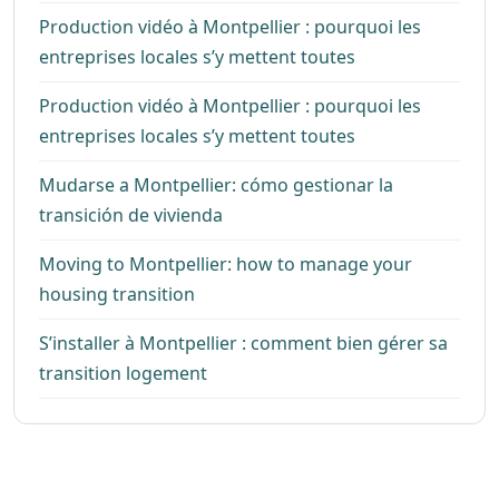
Production vidéo à Montpellier : pourquoi les
entreprises locales s’y mettent toutes
Production vidéo à Montpellier : pourquoi les
entreprises locales s’y mettent toutes
Mudarse a Montpellier: cómo gestionar la
transición de vivienda
Moving to Montpellier: how to manage your
housing transition
S’installer à Montpellier : comment bien gérer sa
transition logement