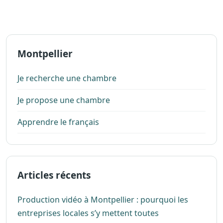
Montpellier
Je recherche une chambre
Je propose une chambre
Apprendre le français
Articles récents
Production vidéo à Montpellier : pourquoi les
entreprises locales s’y mettent toutes