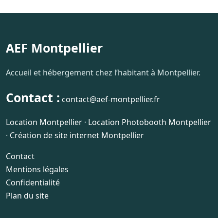
AEF Montpellier
Accueil et hébergement chez l’habitant à Montpellier.
Contact :
contact@aef-montpellier.fr
Location Montpellier
·
Location Photobooth Montpellier
·
Création de site internet Montpellier
Contact
Mentions légales
Confidentialité
Plan du site