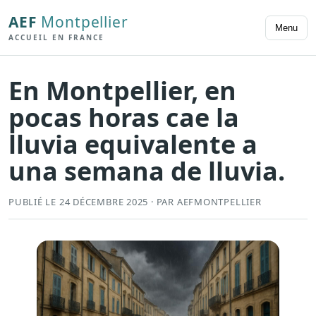
AEF
Montpellier
Menu
ACCUEIL EN FRANCE
En Montpellier, en
pocas horas cae la
lluvia equivalente a
una semana de lluvia.
PUBLIÉ LE 24 DÉCEMBRE 2025 · PAR AEFMONTPELLIER