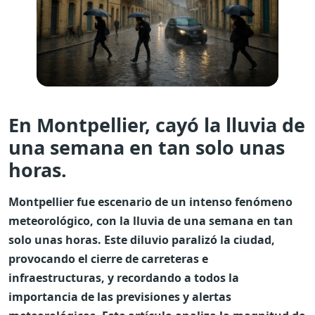
En Montpellier, cayó la lluvia de
una semana en tan solo unas
horas.
Montpellier fue escenario de un intenso fenómeno
meteorológico, con la lluvia de una semana en tan
solo unas horas. Este diluvio paralizó la ciudad,
provocando el cierre de carreteras e
infraestructuras, y recordando a todos la
importancia de las previsiones y alertas