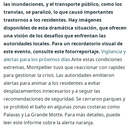
las inundaciones, y el transporte público, como los
tranvías, se paralizó, lo que causó importantes
trastornos a los residentes. Hay imágenes
disponibles de esta dramática situación, que ofrecen
una visión de los desafíos que enfrentan las
autoridades locales. Para un recordatorio visual de
este evento, consulte este fotorreportaje.
Vigilancia y
alertas para los próximos días
Ante estas condiciones
extremas, Montpellier tuvo que reaccionar con rapidez
para gestionar la crisis. Las autoridades emitieron
alertas para animar a los residentes a evitar
desplazamientos innecesarios y a seguir las
recomendaciones de seguridad. Se cerraron parques y
se prohibió el baño en algunas zonas costeras como
Palavas y La Grande Motte. Para más detalles, puede
leer este informe sobre la alerta naranja.