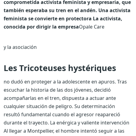
comprometida activista feminista y empresaria, que
también esperaba su tren en el andén. Una activista
feminista se convierte en protectora
La activista,
conocida por dirigir la empresa
Opale Care
y la asociación
Les Tricoteuses hystériques
no dudó en proteger a la adolescente en apuros. Tras
escuchar la historia de las dos jóvenes, decidió
acompañarlas en el tren, dispuesta a actuar ante
cualquier situación de peligro. Su determinación
resultó fundamental cuando el agresor reapareció
durante el trayecto.
La enérgica y valiente intervención
Al llegar a Montpellier, el hombre intentó seguir a las