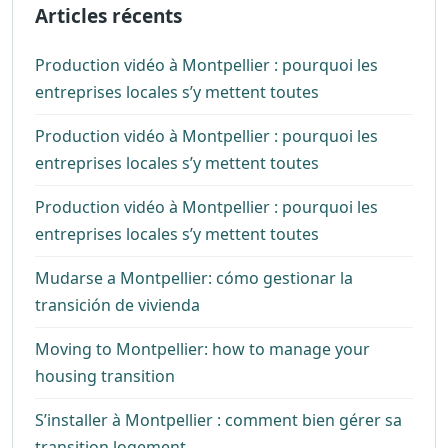
Articles récents
Production vidéo à Montpellier : pourquoi les
entreprises locales s’y mettent toutes
Production vidéo à Montpellier : pourquoi les
entreprises locales s’y mettent toutes
Production vidéo à Montpellier : pourquoi les
entreprises locales s’y mettent toutes
Mudarse a Montpellier: cómo gestionar la
transición de vivienda
Moving to Montpellier: how to manage your
housing transition
S’installer à Montpellier : comment bien gérer sa
transition logement