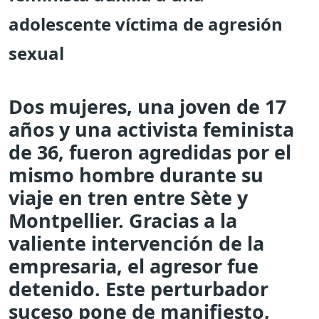
adolescente víctima de agresión
sexual
Dos mujeres, una joven de 17
años y una activista feminista
de 36, fueron agredidas por el
mismo hombre durante su
viaje en tren entre Sète y
Montpellier. Gracias a la
valiente intervención de la
empresaria, el agresor fue
detenido. Este perturbador
suceso pone de manifiesto,