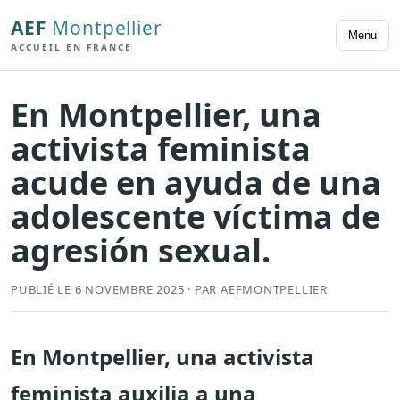
AEF
Montpellier
Menu
ACCUEIL EN FRANCE
En Montpellier, una
activista feminista
acude en ayuda de una
adolescente víctima de
agresión sexual.
PUBLIÉ LE 6 NOVEMBRE 2025 · PAR AEFMONTPELLIER
En Montpellier, una activista
feminista auxilia a una