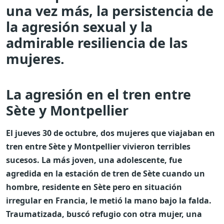
una vez más, la persistencia de
la agresión sexual y la
admirable resiliencia de las
mujeres.
La agresión en el tren entre
Sète y Montpellier
El jueves 30 de octubre, dos mujeres que viajaban en
tren entre Sète y Montpellier vivieron terribles
sucesos. La más joven, una adolescente, fue
agredida en la estación de tren de Sète cuando un
hombre, residente en Sète pero en situación
irregular en Francia, le metió la mano bajo la falda.
Traumatizada, buscó refugio con otra mujer, una