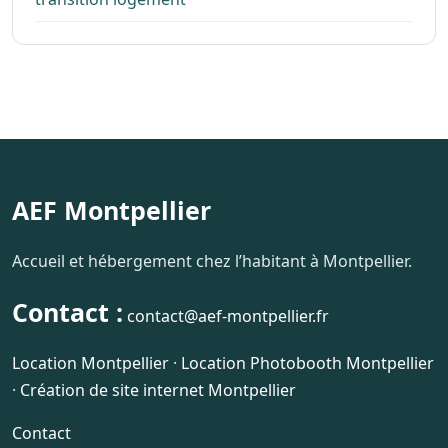
AEF Montpellier
Accueil et hébergement chez l’habitant à Montpellier.
Contact :
contact@aef-montpellier.fr
Location Montpellier
·
Location Photobooth Montpellier
·
Création de site internet Montpellier
Contact