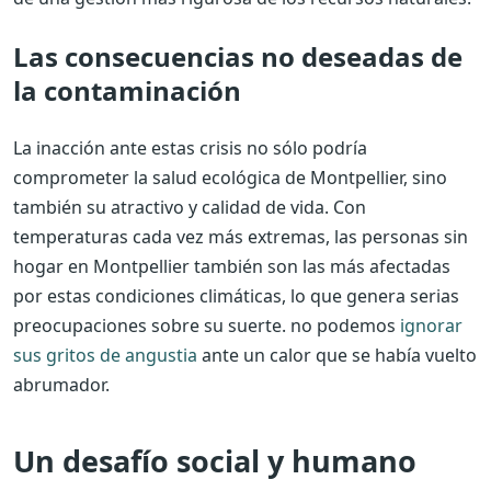
Las consecuencias no deseadas de
la contaminación
La inacción ante estas crisis no sólo podría
comprometer la salud ecológica de Montpellier, sino
también su atractivo y calidad de vida. Con
temperaturas cada vez más extremas, las personas sin
hogar en Montpellier también son las más afectadas
por estas condiciones climáticas, lo que genera serias
preocupaciones sobre su suerte. no podemos
ignorar
sus gritos de angustia
ante un calor que se había vuelto
abrumador.
Un desafío social y humano