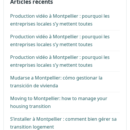
Articles récents
Production vidéo à Montpellier : pourquoi les
entreprises locales s’y mettent toutes
Production vidéo à Montpellier : pourquoi les
entreprises locales s’y mettent toutes
Production vidéo à Montpellier : pourquoi les
entreprises locales s’y mettent toutes
Mudarse a Montpellier: cómo gestionar la
transición de vivienda
Moving to Montpellier: how to manage your
housing transition
S’installer à Montpellier : comment bien gérer sa
transition logement