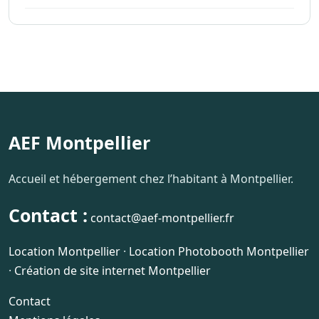
AEF Montpellier
Accueil et hébergement chez l’habitant à Montpellier.
Contact :
contact@aef-montpellier.fr
Location Montpellier
·
Location Photobooth Montpellier
·
Création de site internet Montpellier
Contact