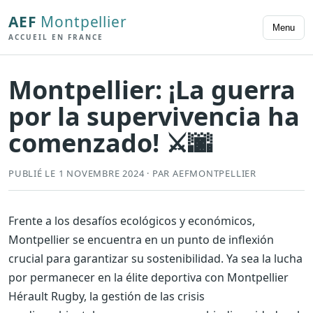
AEF
Montpellier
Menu
ACCUEIL EN FRANCE
Montpellier: ¡La guerra
por la supervivencia ha
comenzado! ⚔️🌆
PUBLIÉ LE 1 NOVEMBRE 2024 · PAR AEFMONTPELLIER
Frente a los desafíos ecológicos y económicos,
Montpellier se encuentra en un punto de inflexión
crucial para garantizar su sostenibilidad. Ya sea la lucha
por permanecer en la élite deportiva con Montpellier
Hérault Rugby, la gestión de las crisis