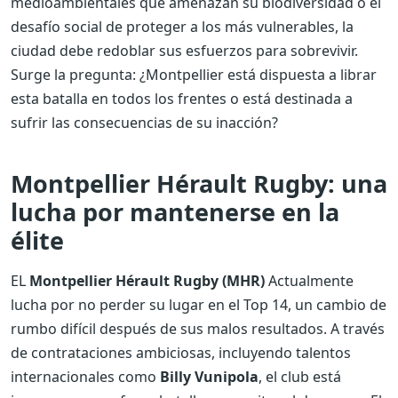
medioambientales que amenazan su biodiversidad o el
desafío social de proteger a los más vulnerables, la
ciudad debe redoblar sus esfuerzos para sobrevivir.
Surge la pregunta: ¿Montpellier está dispuesta a librar
esta batalla en todos los frentes o está destinada a
sufrir las consecuencias de su inacción?
Montpellier Hérault Rugby: una
lucha por mantenerse en la
élite
EL
Montpellier Hérault Rugby (MHR)
Actualmente
lucha por no perder su lugar en el Top 14, un cambio de
rumbo difícil después de sus malos resultados. A través
de contrataciones ambiciosas, incluyendo talentos
internacionales como
Billy Vunipola
, el club está