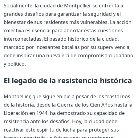
Socialmente, la ciudad de Montpellier se enfrenta a
grandes desafíos para garantizar la seguridad y el
bienestar de sus residentes más vulnerables. La acción
colectiva es esencial para abordar estas cuestiones
interconectadas. El pasado histórico de la ciudad,
marcado por incesantes batallas por su supervivencia,
debe inspirar una nueva era de compromiso ciudadano
y político.
El legado de la resistencia histórica
Montpellier, que sigue en pie a pesar de los trastornos
de la historia, desde la Guerra de los Cien Años hasta la
Liberación en 1944, ha demostrado su capacidad de
resistencia ante los desafíos. Hoy, la ciudad debe
reactivar este espíritu de lucha para proteger sus
logros y construir un futuro seguro y próspero.