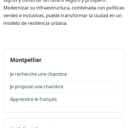
Modernizar su infraestructura, combinada con políticas
verdes e inclusivas, puede transformar la ciudad en un
modelo de resiliencia urbana.
Montpellier
Je recherche une chambre
Je propose une chambre
Apprendre le français