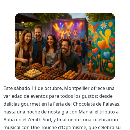
Este sábado 11 de octubre, Montpellier ofrece una
variedad de eventos para todos los gustos: desde
delicias gourmet en la Feria del Chocolate de Palavas,
hasta una noche de nostalgia con Mania: el tributo a
Abba en el Zénith Sud, y finalmente, una celebración
musical con Une Touche d’Optimisme, que celebra su