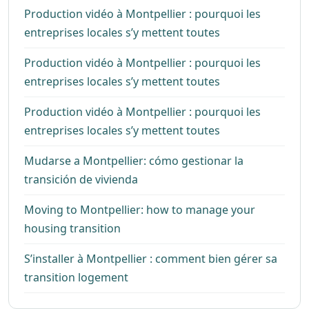
Production vidéo à Montpellier : pourquoi les
entreprises locales s’y mettent toutes
Production vidéo à Montpellier : pourquoi les
entreprises locales s’y mettent toutes
Production vidéo à Montpellier : pourquoi les
entreprises locales s’y mettent toutes
Mudarse a Montpellier: cómo gestionar la
transición de vivienda
Moving to Montpellier: how to manage your
housing transition
S’installer à Montpellier : comment bien gérer sa
transition logement