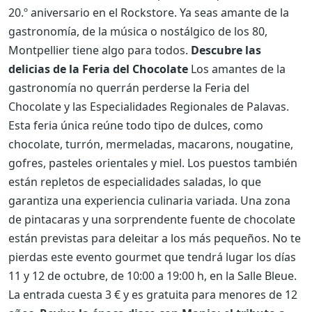
20.º aniversario en el Rockstore. Ya seas amante de la
gastronomía, de la música o nostálgico de los 80,
Montpellier tiene algo para todos.
Descubre las
delicias de la Feria del Chocolate
Los amantes de la
gastronomía no querrán perderse la Feria del
Chocolate y las Especialidades Regionales de Palavas.
Esta feria única reúne todo tipo de dulces, como
chocolate, turrón, mermeladas, macarons, nougatine,
gofres, pasteles orientales y miel. Los puestos también
están repletos de especialidades saladas, lo que
garantiza una experiencia culinaria variada. Una zona
de pintacaras y una sorprendente fuente de chocolate
están previstas para deleitar a los más pequeños. No te
pierdas este evento gourmet que tendrá lugar los días
11 y 12 de octubre, de 10:00 a 19:00 h, en la Salle Bleue.
La entrada cuesta 3 € y es gratuita para menores de 12