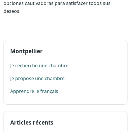
opciones cautivadoras para satisfacer todos sus
deseos.
Montpellier
Je recherche une chambre
Je propose une chambre
Apprendre le français
Articles récents