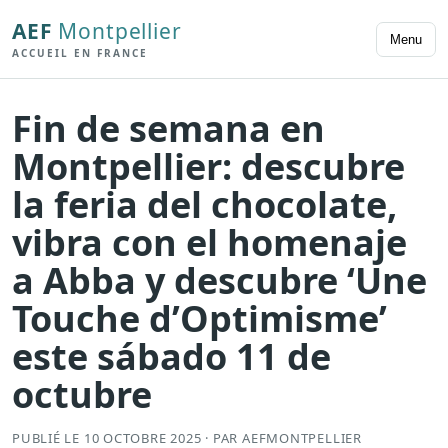
AEF
Montpellier
Menu
ACCUEIL EN FRANCE
Fin de semana en
Montpellier: descubre
la feria del chocolate,
vibra con el homenaje
a Abba y descubre ‘Une
Touche d’Optimisme’
este sábado 11 de
octubre
PUBLIÉ LE 10 OCTOBRE 2025 · PAR AEFMONTPELLIER