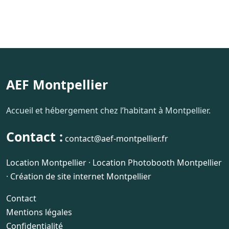
AEF Montpellier
Accueil et hébergement chez l’habitant à Montpellier.
Contact :
contact@aef-montpellier.fr
Location Montpellier
·
Location Photobooth Montpellier
·
Création de site internet Montpellier
Contact
Mentions légales
Confidentialité