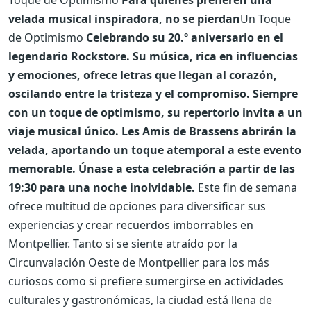
velada musical inspiradora, no se pierdan
Un Toque
de Optimismo
Celebrando su 20.º aniversario en el
legendario Rockstore. Su música, rica en influencias
y emociones, ofrece letras que llegan al corazón,
oscilando entre la tristeza y el compromiso. Siempre
con un toque de optimismo, su repertorio invita a un
viaje musical único. Les Amis de Brassens abrirán la
velada, aportando un toque atemporal a este evento
memorable. Únase a esta celebración a partir de las
19:30 para una noche inolvidable.
Este fin de semana
ofrece multitud de opciones para diversificar sus
experiencias y crear recuerdos imborrables en
Montpellier. Tanto si se siente atraído por la
Circunvalación Oeste de Montpellier para los más
curiosos como si prefiere sumergirse en actividades
culturales y gastronómicas, la ciudad está llena de