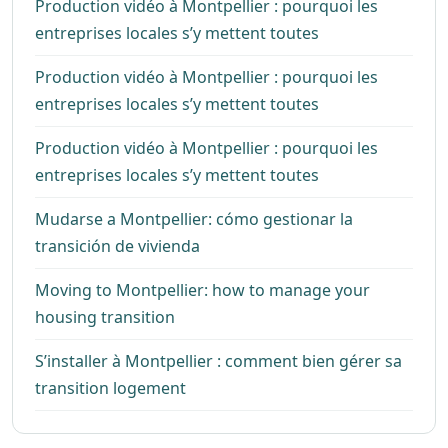
Production vidéo à Montpellier : pourquoi les
entreprises locales s’y mettent toutes
Production vidéo à Montpellier : pourquoi les
entreprises locales s’y mettent toutes
Production vidéo à Montpellier : pourquoi les
entreprises locales s’y mettent toutes
Mudarse a Montpellier: cómo gestionar la
transición de vivienda
Moving to Montpellier: how to manage your
housing transition
S’installer à Montpellier : comment bien gérer sa
transition logement