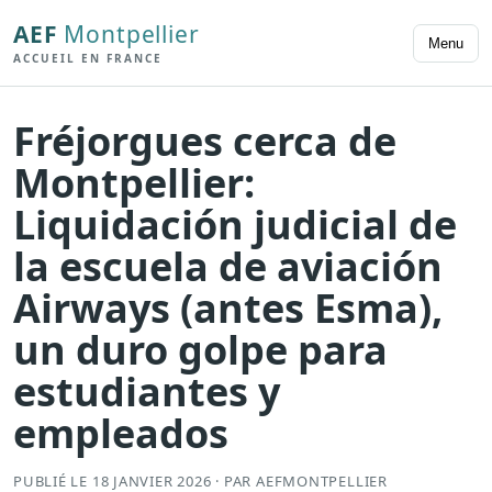
AEF
Montpellier
Menu
ACCUEIL EN FRANCE
Fréjorgues cerca de
Montpellier:
Liquidación judicial de
la escuela de aviación
Airways (antes Esma),
un duro golpe para
estudiantes y
empleados
PUBLIÉ LE 18 JANVIER 2026 · PAR AEFMONTPELLIER