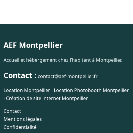
AEF Montpellier
Accueil et hébergement chez l’habitant à Montpellier.
Contact :
contact@aef-montpellier.fr
Location Montpellier
·
Location Photobooth Montpellier
·
Création de site internet Montpellier
Contact
Mentions légales
Confidentialité