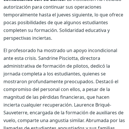
autorización para continuar sus operaciones
temporalmente hasta el jueves siguiente, lo que ofrece
pocas posibilidades de que algunos estudiantes
completen su formación. Solidaridad educativa y
perspectivas inciertas.
El profesorado ha mostrado un apoyo incondicional
ante esta crisis. Sandrine Pisciotta, directora
administrativa de formación de pilotos, dedicó la
jornada completa a los estudiantes, quienes se
mostraron profundamente preocupados. Destacó el
compromiso del personal con ellos, a pesar de la
magnitud de las pérdidas financieras, que hacen
incierta cualquier recuperación. Laurence Briqué-
Sauveterre, encargada de la formación de auxiliares de
vuelo, comparte una angustia similar. Abrumada por las
llamadas de estudiantes angustiados y sus familias,