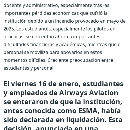
docente y administrativo, especialmente tras las
importantes pérdidas económicas que sufrió la
institución debido a un incendio provocado en mayo de
2025. Los estudiantes, especialmente los pilotos en
prácticas, se enfrentan ahora a importantes
dificultades financieras y académicas, mientras que el
personal se moviliza para apoyarlos en estos
momentos difíciles.
Creciente preocupación entre
estudiantes y personal
El viernes 16 de enero, estudiantes
y empleados de Airways Aviation
se enteraron de que la institución,
antes conocida como ESMA, había
sido declarada en liquidación. Esta
decisión, anunciada en una