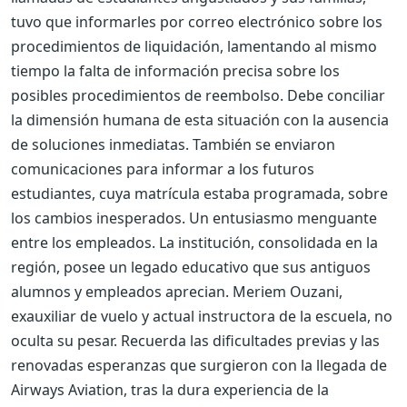
tuvo que informarles por correo electrónico sobre los
procedimientos de liquidación, lamentando al mismo
tiempo la falta de información precisa sobre los
posibles procedimientos de reembolso. Debe conciliar
la dimensión humana de esta situación con la ausencia
de soluciones inmediatas. También se enviaron
comunicaciones para informar a los futuros
estudiantes, cuya matrícula estaba programada, sobre
los cambios inesperados. Un entusiasmo menguante
entre los empleados. La institución, consolidada en la
región, posee un legado educativo que sus antiguos
alumnos y empleados aprecian. Meriem Ouzani,
exauxiliar de vuelo y actual instructora de la escuela, no
oculta su pesar. Recuerda las dificultades previas y las
renovadas esperanzas que surgieron con la llegada de
Airways Aviation, tras la dura experiencia de la