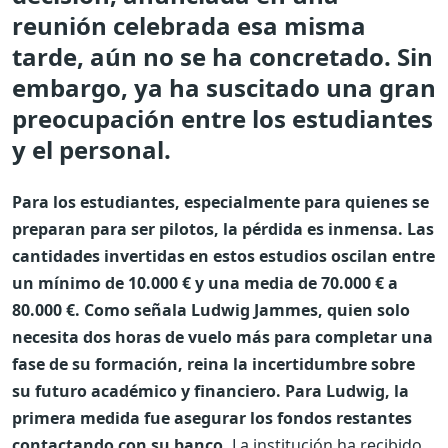
reunión celebrada esa misma
tarde, aún no se ha concretado. Sin
embargo, ya ha suscitado una gran
preocupación entre los estudiantes
y el personal.
Para los estudiantes, especialmente para quienes se
preparan para ser pilotos, la pérdida es inmensa. Las
cantidades invertidas en estos estudios oscilan entre
un mínimo de 10.000 € y una media de 70.000 € a
80.000 €. Como señala Ludwig Jammes, quien solo
necesita dos horas de vuelo más para completar una
fase de su formación, reina la incertidumbre sobre
su futuro académico y financiero. Para Ludwig, la
primera medida fue asegurar los fondos restantes
contactando con su banco.
La institución ha recibido