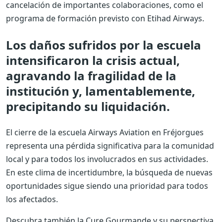
cancelación de importantes colaboraciones, como el
programa de formación previsto con Etihad Airways.
Los daños sufridos por la escuela
intensificaron la crisis actual,
agravando la fragilidad de la
institución y, lamentablemente,
precipitando su liquidación.
El cierre de la escuela Airways Aviation en Fréjorgues
representa una pérdida significativa para la comunidad
local y para todos los involucrados en sus actividades.
En este clima de incertidumbre, la búsqueda de nuevas
oportunidades sigue siendo una prioridad para todos
los afectados.
Descubra también la Cure Gourmande y su perspectiva,