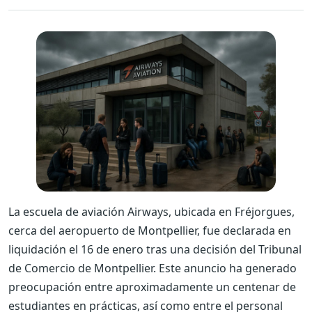
La escuela de aviación Airways, ubicada en Fréjorgues,
cerca del aeropuerto de Montpellier, fue declarada en
liquidación el 16 de enero tras una decisión del Tribunal
de Comercio de Montpellier. Este anuncio ha generado
preocupación entre aproximadamente un centenar de
estudiantes en prácticas, así como entre el personal