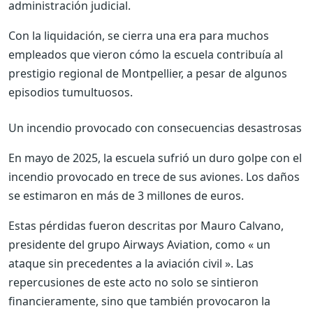
administración judicial.
Con la liquidación, se cierra una era para muchos
empleados que vieron cómo la escuela contribuía al
prestigio regional de Montpellier, a pesar de algunos
episodios tumultuosos.
Un incendio provocado con consecuencias desastrosas
En mayo de 2025, la escuela sufrió un duro golpe con el
incendio provocado en trece de sus aviones. Los daños
se estimaron en más de 3 millones de euros.
Estas pérdidas fueron descritas por Mauro Calvano,
presidente del grupo Airways Aviation, como « un
ataque sin precedentes a la aviación civil ». Las
repercusiones de este acto no solo se sintieron
financieramente, sino que también provocaron la