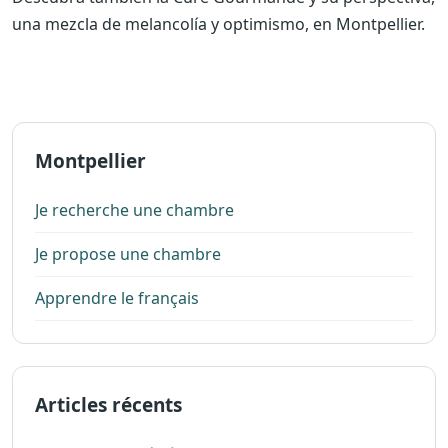
una mezcla de melancolía y optimismo, en Montpellier.
Montpellier
Je recherche une chambre
Je propose une chambre
Apprendre le français
Articles récents