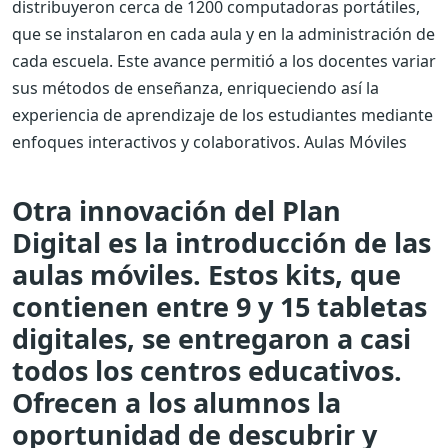
distribuyeron cerca de 1200 computadoras portátiles,
que se instalaron en cada aula y en la administración de
cada escuela. Este avance permitió a los docentes variar
sus métodos de enseñanza, enriqueciendo así la
experiencia de aprendizaje de los estudiantes mediante
enfoques interactivos y colaborativos. Aulas Móviles
Otra innovación del Plan
Digital es la introducción de las
aulas móviles. Estos kits, que
contienen entre 9 y 15 tabletas
digitales, se entregaron a casi
todos los centros educativos.
Ofrecen a los alumnos la
oportunidad de descubrir y