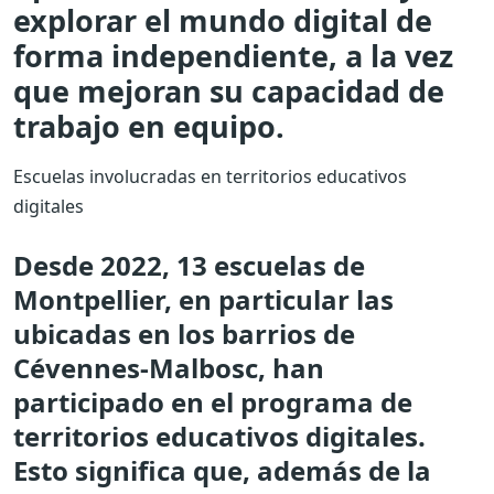
explorar el mundo digital de
forma independiente, a la vez
que mejoran su capacidad de
trabajo en equipo.
Escuelas involucradas en territorios educativos
digitales
Desde 2022, 13 escuelas de
Montpellier, en particular las
ubicadas en los barrios de
Cévennes-Malbosc, han
participado en el programa de
territorios educativos digitales.
Esto significa que, además de la