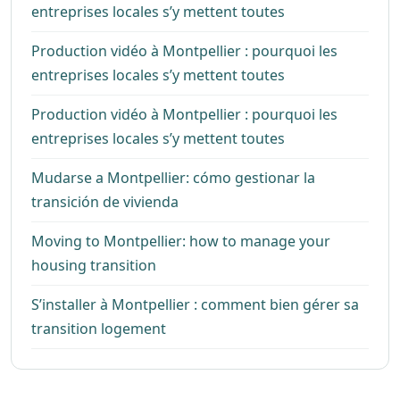
entreprises locales s’y mettent toutes
Production vidéo à Montpellier : pourquoi les
entreprises locales s’y mettent toutes
Production vidéo à Montpellier : pourquoi les
entreprises locales s’y mettent toutes
Mudarse a Montpellier: cómo gestionar la
transición de vivienda
Moving to Montpellier: how to manage your
housing transition
S’installer à Montpellier : comment bien gérer sa
transition logement