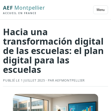
AEF
Montpellier
Menu
ACCUEIL EN FRANCE
Hacia una
transformación digital
de las escuelas: el plan
digital para las
escuelas
PUBLIÉ LE 1 JUILLET 2025 · PAR AEFMONTPELLIER