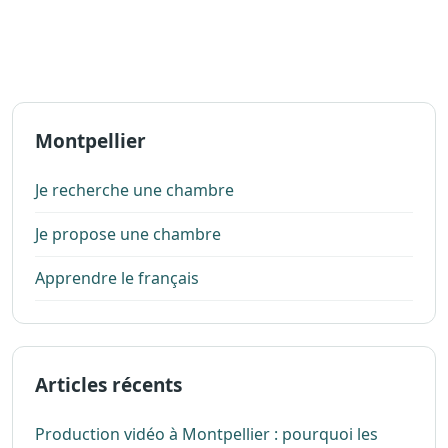
Montpellier
Je recherche une chambre
Je propose une chambre
Apprendre le français
Articles récents
Production vidéo à Montpellier : pourquoi les