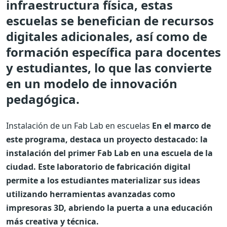
infraestructura física, estas
escuelas se benefician de recursos
digitales adicionales, así como de
formación específica para docentes
y estudiantes, lo que las convierte
en un modelo de innovación
pedagógica.
Instalación de un Fab Lab en escuelas
En el marco de
este programa, destaca un proyecto destacado: la
instalación del primer Fab Lab en una escuela de la
ciudad. Este laboratorio de fabricación digital
permite a los estudiantes materializar sus ideas
utilizando herramientas avanzadas como
impresoras 3D, abriendo la puerta a una educación
más creativa y técnica.