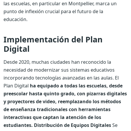
las escuelas, en particular en Montpellier, marca un
punto de inflexión crucial para el futuro de la
educación.
Implementación del Plan
Digital
Desde 2020, muchas ciudades han reconocido la
necesidad de modernizar sus sistemas educativos
incorporando tecnologías avanzadas en las aulas. El
Plan Digital
ha equipado a todas las escuelas, desde
preescolar hasta quinto grado, con pizarras digitales
y proyectores de video, reemplazando los métodos
de enseñanza tradicionales con herramientas
interactivas que captan la atención de los
estudiantes. Distribución de Equipos Digitales
Se