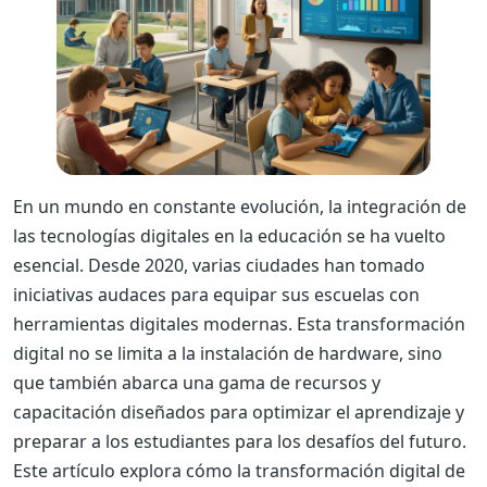
En un mundo en constante evolución, la integración de
las tecnologías digitales en la educación se ha vuelto
esencial. Desde 2020, varias ciudades han tomado
iniciativas audaces para equipar sus escuelas con
herramientas digitales modernas. Esta transformación
digital no se limita a la instalación de hardware, sino
que también abarca una gama de recursos y
capacitación diseñados para optimizar el aprendizaje y
preparar a los estudiantes para los desafíos del futuro.
Este artículo explora cómo la transformación digital de