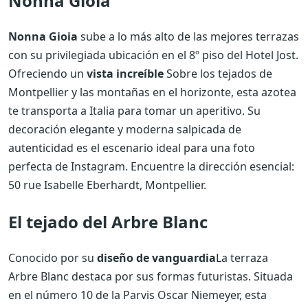
Nonna Gioia
Nonna Gioia
sube a lo más alto de las mejores terrazas
con su privilegiada ubicación en el 8º piso del Hotel Jost.
Ofreciendo un
vista increíble
Sobre los tejados de
Montpellier y las montañas en el horizonte, esta azotea
te transporta a Italia para tomar un aperitivo. Su
decoración elegante y moderna salpicada de
autenticidad es el escenario ideal para una foto
perfecta de Instagram. Encuentre la dirección esencial:
50 rue Isabelle Eberhardt, Montpellier.
El tejado del Arbre Blanc
Conocido por su
diseño de vanguardia
La terraza
Arbre Blanc destaca por sus formas futuristas. Situada
en el número 10 de la Parvis Oscar Niemeyer, esta