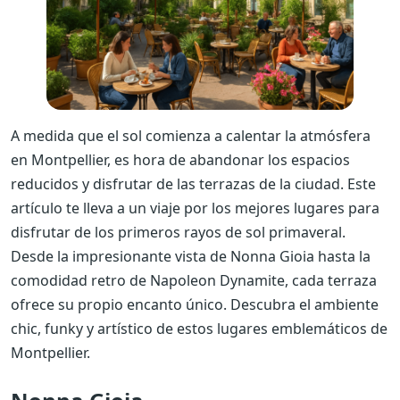
A medida que el sol comienza a calentar la atmósfera
en Montpellier, es hora de abandonar los espacios
reducidos y disfrutar de las terrazas de la ciudad. Este
artículo te lleva a un viaje por los mejores lugares para
disfrutar de los primeros rayos de sol primaveral.
Desde la impresionante vista de Nonna Gioia hasta la
comodidad retro de Napoleon Dynamite, cada terraza
ofrece su propio encanto único. Descubra el ambiente
chic, funky y artístico de estos lugares emblemáticos de
Montpellier.