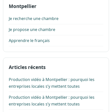
Montpellier
Je recherche une chambre
Je propose une chambre
Apprendre le français
Articles récents
Production vidéo à Montpellier : pourquoi les
entreprises locales s’y mettent toutes
Production vidéo à Montpellier : pourquoi les
entreprises locales s’y mettent toutes