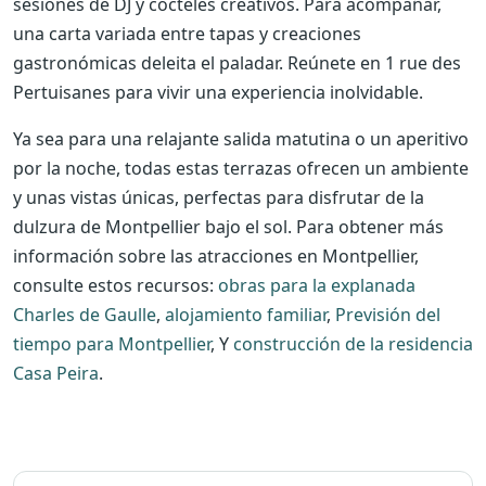
sesiones de DJ y cócteles creativos. Para acompañar,
una carta variada entre tapas y creaciones
gastronómicas deleita el paladar. Reúnete en 1 rue des
Pertuisanes para vivir una experiencia inolvidable.
Ya sea para una relajante salida matutina o un aperitivo
por la noche, todas estas terrazas ofrecen un ambiente
y unas vistas únicas, perfectas para disfrutar de la
dulzura de Montpellier bajo el sol. Para obtener más
información sobre las atracciones en Montpellier,
consulte estos recursos:
obras para la explanada
Charles de Gaulle
,
alojamiento familiar
,
Previsión del
tiempo para Montpellier
, Y
construcción de la residencia
Casa Peira
.