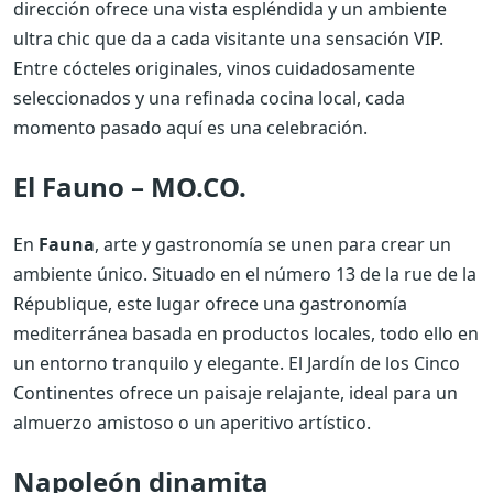
dirección ofrece una vista espléndida y un ambiente
ultra chic que da a cada visitante una sensación VIP.
Entre cócteles originales, vinos cuidadosamente
seleccionados y una refinada cocina local, cada
momento pasado aquí es una celebración.
El Fauno – MO.CO.
En
Fauna
, arte y gastronomía se unen para crear un
ambiente único. Situado en el número 13 de la rue de la
République, este lugar ofrece una gastronomía
mediterránea basada en productos locales, todo ello en
un entorno tranquilo y elegante. El Jardín de los Cinco
Continentes ofrece un paisaje relajante, ideal para un
almuerzo amistoso o un aperitivo artístico.
Napoleón dinamita