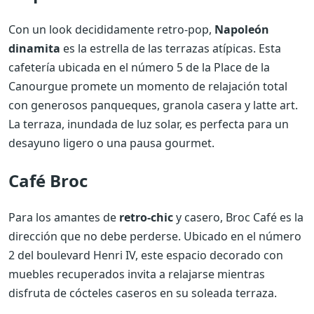
Con un look decididamente retro-pop,
Napoleón
dinamita
es la estrella de las terrazas atípicas. Esta
cafetería ubicada en el número 5 de la Place de la
Canourgue promete un momento de relajación total
con generosos panqueques, granola casera y latte art.
La terraza, inundada de luz solar, es perfecta para un
desayuno ligero o una pausa gourmet.
Café Broc
Para los amantes de
retro-chic
y casero, Broc Café es la
dirección que no debe perderse. Ubicado en el número
2 del boulevard Henri IV, este espacio decorado con
muebles recuperados invita a relajarse mientras
disfruta de cócteles caseros en su soleada terraza.