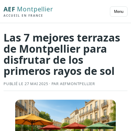
AEF
Montpellier
Menu
ACCUEIL EN FRANCE
Las 7 mejores terrazas
de Montpellier para
disfrutar de los
primeros rayos de sol
PUBLIÉ LE 27 MAI 2025 · PAR AEFMONTPELLIER