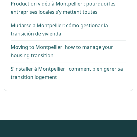
Production vidéo à Montpellier : pourquoi les
entreprises locales s’y mettent toutes
Mudarse a Montpellier: cómo gestionar la
transición de vivienda
Moving to Montpellier: how to manage your
housing transition
S’installer à Montpellier : comment bien gérer sa
transition logement