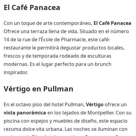
El Café Panacea
Con un toque de arte contemporáneo,
El Café Panacea
Ofrece una terraza llena de vida. Situado en el número
14 de la rue de l’École de Pharmacie, este café-
restaurante le permitirá degustar productos locales,
frescos y de temporada rodeado de esculturas
modernas. Es el lugar perfecto para un brunch
inspirador.
Vértigo en Pullman
En el octavo piso del hotel Pullman,
Vértigo
ofrece un
vista panorámica
en los tejados de Montpellier. Con su
piscina con espejos y muebles de diseño, este espacio
rezuma dolce vita urbana. Las noches se iluminan con