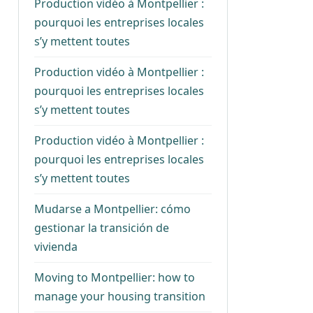
Production vidéo à Montpellier :
pourquoi les entreprises locales
s’y mettent toutes
Production vidéo à Montpellier :
pourquoi les entreprises locales
s’y mettent toutes
Production vidéo à Montpellier :
pourquoi les entreprises locales
s’y mettent toutes
Mudarse a Montpellier: cómo
gestionar la transición de
vivienda
Moving to Montpellier: how to
manage your housing transition