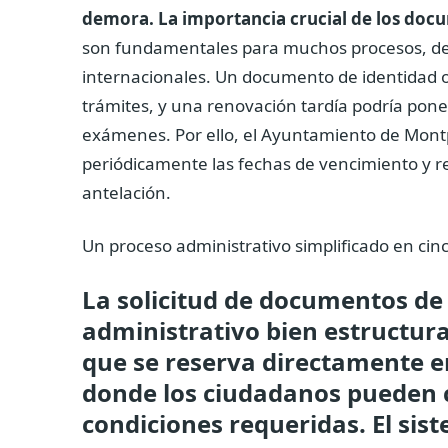
demora. La importancia crucial de los doc
son fundamentales para muchos procesos, des
internacionales. Un documento de identidad o 
trámites, y una renovación tardía podría poner
exámenes. Por ello, el Ayuntamiento de Montpe
periódicamente las fechas de vencimiento y re
antelación.
Un proceso administrativo simplificado en cin
La solicitud de documentos de
administrativo bien estructur
que se reserva directamente e
donde los ciudadanos pueden c
condiciones requeridas. El sis