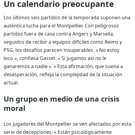
Un calendario preocupante
Los últimos seis partidos de la temporada suponen una
auténtica lucha para el Montpellier. Con peligrosos
partidos fuera de casa contra Angers y Marsella,
seguidos de recibir a equipos difíciles como Reims y
PSG, los desafíos parecen insuperables. « No estoy
loco », confiesa Gasset. « Si jugamos así no le
ganaremos a nadie ». « Esta afirmación, que suena a
desesperación, refleja la complejidad de la situación
actual.
Un grupo en medio de una crisis
moral
Los jugadores del Montpellier se ven afectados por esta
serie de decepciones. « Están psicológicamente