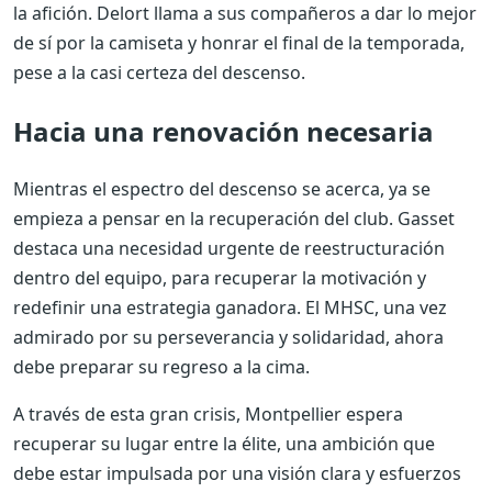
la afición. Delort llama a sus compañeros a dar lo mejor
de sí por la camiseta y honrar el final de la temporada,
pese a la casi certeza del descenso.
Hacia una renovación necesaria
Mientras el espectro del descenso se acerca, ya se
empieza a pensar en la recuperación del club. Gasset
destaca una necesidad urgente de reestructuración
dentro del equipo, para recuperar la motivación y
redefinir una estrategia ganadora. El MHSC, una vez
admirado por su perseverancia y solidaridad, ahora
debe preparar su regreso a la cima.
A través de esta gran crisis, Montpellier espera
recuperar su lugar entre la élite, una ambición que
debe estar impulsada por una visión clara y esfuerzos