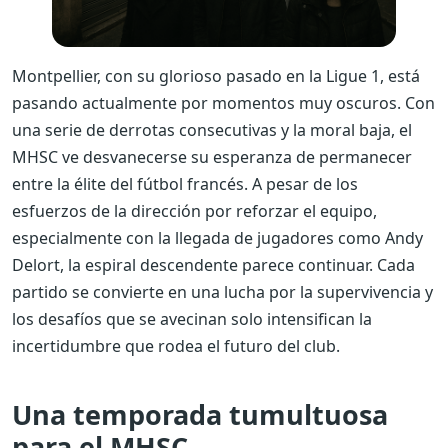
Montpellier, con su glorioso pasado en la Ligue 1, está
pasando actualmente por momentos muy oscuros. Con
una serie de derrotas consecutivas y la moral baja, el
MHSC ve desvanecerse su esperanza de permanecer
entre la élite del fútbol francés. A pesar de los
esfuerzos de la dirección por reforzar el equipo,
especialmente con la llegada de jugadores como Andy
Delort, la espiral descendente parece continuar. Cada
partido se convierte en una lucha por la supervivencia y
los desafíos que se avecinan solo intensifican la
incertidumbre que rodea el futuro del club.
Una temporada tumultuosa
para el MHSC