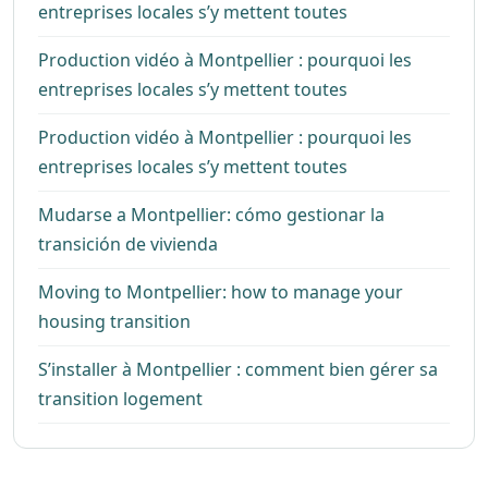
entreprises locales s’y mettent toutes
Production vidéo à Montpellier : pourquoi les
entreprises locales s’y mettent toutes
Production vidéo à Montpellier : pourquoi les
entreprises locales s’y mettent toutes
Mudarse a Montpellier: cómo gestionar la
transición de vivienda
Moving to Montpellier: how to manage your
housing transition
S’installer à Montpellier : comment bien gérer sa
transition logement