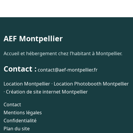
AEF Montpellier
Accueil et hébergement chez l’habitant à Montpellier.
Contact :
contact@aef-montpellier.fr
Location Montpellier
·
Location Photobooth Montpellier
·
Création de site internet Montpellier
Contact
Mentions légales
Confidentialité
Plan du site