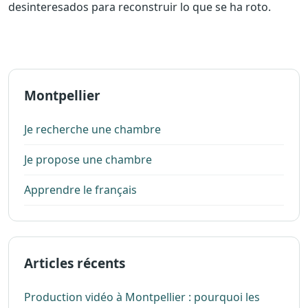
desinteresados ​​para reconstruir lo que se ha roto.
Montpellier
Je recherche une chambre
Je propose une chambre
Apprendre le français
Articles récents
Production vidéo à Montpellier : pourquoi les