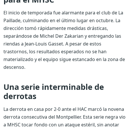
El inicio de temporada fue alarmante para el club de La
Paillade, culminando en el último lugar en octubre. La
dirección tomó rápidamente medidas drásticas,
separándose de Michel Der Zakarian y entregando las
riendas a Jean-Louis Gasset. A pesar de estos
trastornos, los resultados esperados no se han
materializado y el equipo sigue estancado en la zona de
descenso.
Una serie interminable de
derrotas
La derrota en casa por 2-0 ante el HAC marcó la novena
derrota consecutiva del Montpellier. Esta serie negra vio
a MHSC tocar fondo con un ataque estéril, sin anotar