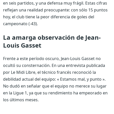
en seis partidos, y una defensa muy frágil. Estas cifras
reflejan una realidad preocupante: con sólo 15 puntos
hoy, el club tiene la peor diferencia de goles del
campeonato (-43).
La amarga observación de Jean-
Louis Gasset
Frente a este período oscuro, Jean-Louis Gasset no
ocultó su consternación. En una entrevista publicada
por Le Midi Libre, el técnico francés reconoció la
debilidad actual del equipo: « Estamos mal, y punto ».
No dudó en señalar que el equipo no merece su lugar
en la Ligue 1, ya que su rendimiento ha empeorado en
los últimos meses.