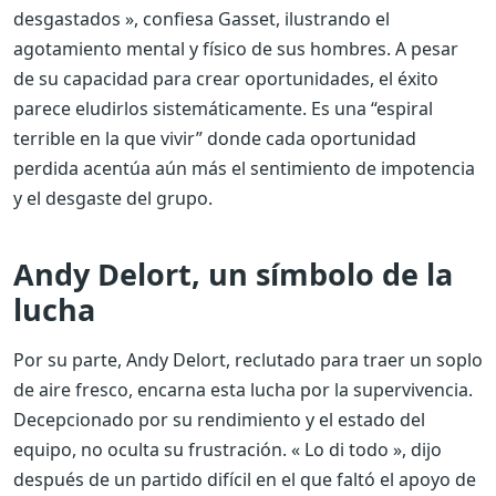
desgastados », confiesa Gasset, ilustrando el
agotamiento mental y físico de sus hombres. A pesar
de su capacidad para crear oportunidades, el éxito
parece eludirlos sistemáticamente. Es una “espiral
terrible en la que vivir” donde cada oportunidad
perdida acentúa aún más el sentimiento de impotencia
y el desgaste del grupo.
Andy Delort, un símbolo de la
lucha
Por su parte, Andy Delort, reclutado para traer un soplo
de aire fresco, encarna esta lucha por la supervivencia.
Decepcionado por su rendimiento y el estado del
equipo, no oculta su frustración. « Lo di todo », dijo
después de un partido difícil en el que faltó el apoyo de