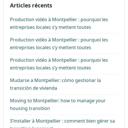
Articles récents
Production vidéo à Montpellier : pourquoi les
entreprises locales s’y mettent toutes
Production vidéo à Montpellier : pourquoi les
entreprises locales s’y mettent toutes
Production vidéo à Montpellier : pourquoi les
entreprises locales s’y mettent toutes
Mudarse a Montpellier: cómo gestionar la
transición de vivienda
Moving to Montpellier: how to manage your
housing transition
S’installer à Montpellier : comment bien gérer sa