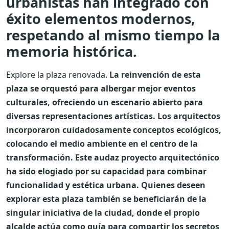
urbanistas han integrado con
éxito elementos modernos,
respetando al mismo tiempo la
memoria histórica.
Explore la plaza renovada.
La reinvención de esta
plaza se orquestó para albergar mejor eventos
culturales, ofreciendo un escenario abierto para
diversas representaciones artísticas. Los arquitectos
incorporaron cuidadosamente conceptos ecológicos,
colocando el medio ambiente en el centro de la
transformación. Este audaz proyecto arquitectónico
ha sido elogiado por su capacidad para combinar
funcionalidad y estética urbana. Quienes deseen
explorar esta plaza también se beneficiarán de la
singular iniciativa de la ciudad, donde el propio
alcalde actúa como guía para compartir los secretos