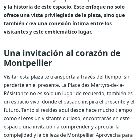
y la historia de este espacio. Este enfoque no solo
ofrece una vista privilegiada de la plaza, sino que
también crea una conexión íntima entre los
visitantes y este emblemático lugar.
Una invitación al corazón de
Montpellier
Visitar esta plaza te transporta a través del tiempo, sin
perderte en el presente. La Place des Martyrs-de-la-
Résistance no es solo un lugar de recuerdo; también es
un espacio vivo, donde el pasado inspira el presente y el
futuro. Tanto si resides aquí desde hace mucho tiempo
como si eres un visitante curioso, encontrarás en este
espacio una invitación a comprender y apreciar la
complejidad y la belleza de Montpellier. Aprovecha para