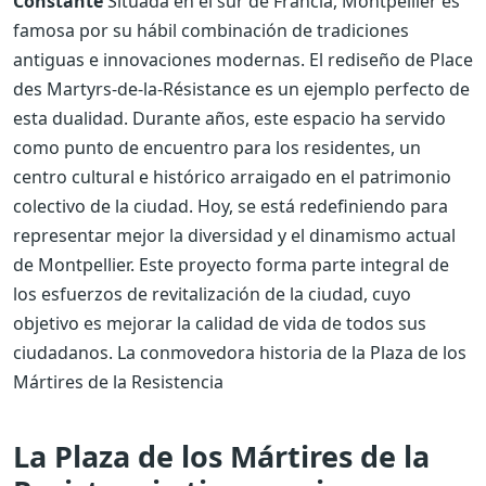
Constante
Situada en el sur de Francia, Montpellier es
famosa por su hábil combinación de tradiciones
antiguas e innovaciones modernas. El rediseño de Place
des Martyrs-de-la-Résistance es un ejemplo perfecto de
esta dualidad. Durante años, este espacio ha servido
como punto de encuentro para los residentes, un
centro cultural e histórico arraigado en el patrimonio
colectivo de la ciudad. Hoy, se está redefiniendo para
representar mejor la diversidad y el dinamismo actual
de Montpellier. Este proyecto forma parte integral de
los esfuerzos de revitalización de la ciudad, cuyo
objetivo es mejorar la calidad de vida de todos sus
ciudadanos.
La conmovedora historia de la Plaza de los
Mártires de la Resistencia
La Plaza de los Mártires de la