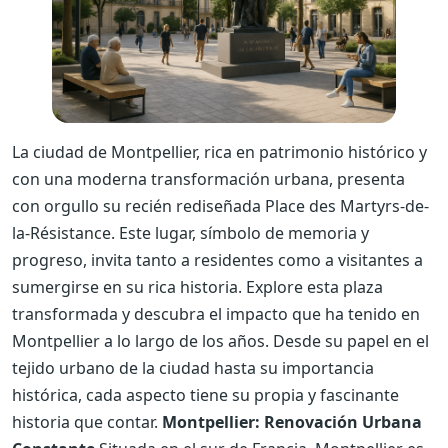
La ciudad de Montpellier, rica en patrimonio histórico y
con una moderna transformación urbana, presenta
con orgullo su recién rediseñada Place des Martyrs-de-
la-Résistance. Este lugar, símbolo de memoria y
progreso, invita tanto a residentes como a visitantes a
sumergirse en su rica historia. Explore esta plaza
transformada y descubra el impacto que ha tenido en
Montpellier a lo largo de los años. Desde su papel en el
tejido urbano de la ciudad hasta su importancia
histórica, cada aspecto tiene su propia y fascinante
historia que contar.
Montpellier: Renovación Urbana