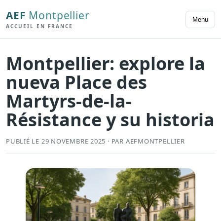
AEF
Montpellier
Menu
ACCUEIL EN FRANCE
Montpellier: explore la
nueva Place des
Martyrs-de-la-
Résistance y su historia
PUBLIÉ LE 29 NOVEMBRE 2025 · PAR AEFMONTPELLIER