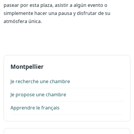
pasear por esta plaza, asistir a algún evento o
simplemente hacer una pausa y disfrutar de su
atmósfera única.
Montpellier
Je recherche une chambre
Je propose une chambre
Apprendre le français