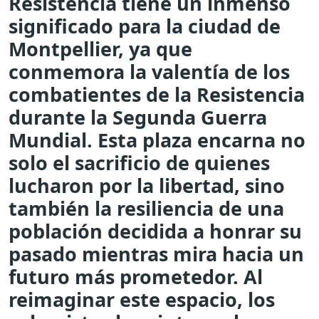
Resistencia tiene un inmenso
significado para la ciudad de
Montpellier, ya que
conmemora la valentía de los
combatientes de la Resistencia
durante la Segunda Guerra
Mundial. Esta plaza encarna no
solo el sacrificio de quienes
lucharon por la libertad, sino
también la resiliencia de una
población decidida a honrar su
pasado mientras mira hacia un
futuro más prometedor. Al
reimaginar este espacio, los