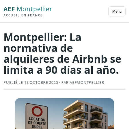
AEF
Montpellier
Menu
ACCUEIL EN FRANCE
Montpellier: La
normativa de
alquileres de Airbnb se
limita a 90 días al año.
PUBLIÉ LE 18 OCTOBRE 2025 · PAR AEFMONTPELLIER