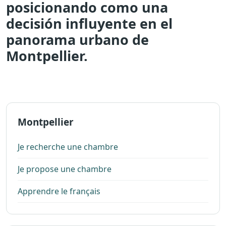
posicionando como una
decisión influyente en el
panorama urbano de
Montpellier.
Montpellier
Je recherche une chambre
Je propose une chambre
Apprendre le français