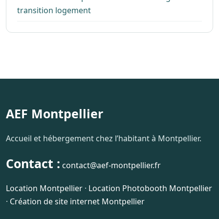
transition logement
AEF Montpellier
Accueil et hébergement chez l’habitant à Montpellier.
Contact :
contact@aef-montpellier.fr
Location Montpellier
·
Location Photobooth Montpellier
·
Création de site internet Montpellier