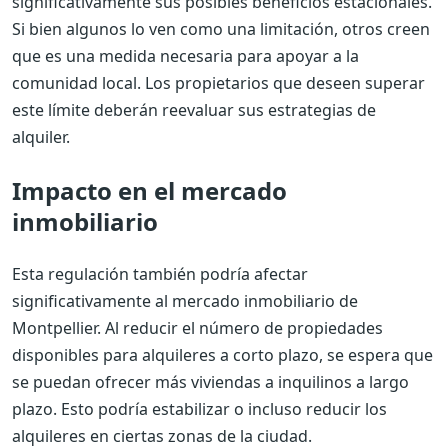
significativamente sus posibles beneficios estacionales.
Si bien algunos lo ven como una limitación, otros creen
que es una medida necesaria para apoyar a la
comunidad local. Los propietarios que deseen superar
este límite deberán reevaluar sus estrategias de
alquiler.
Impacto en el mercado
inmobiliario
Esta regulación también podría afectar
significativamente al mercado inmobiliario de
Montpellier. Al reducir el número de propiedades
disponibles para alquileres a corto plazo, se espera que
se puedan ofrecer más viviendas a inquilinos a largo
plazo. Esto podría estabilizar o incluso reducir los
alquileres en ciertas zonas de la ciudad.