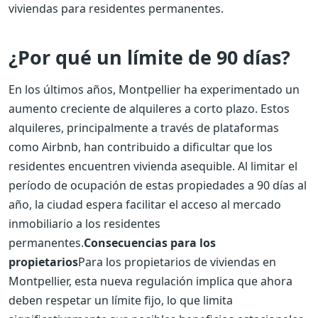
viviendas para residentes permanentes.
¿Por qué un límite de 90 días?
En los últimos años, Montpellier ha experimentado un
aumento creciente de alquileres a corto plazo. Estos
alquileres, principalmente a través de plataformas
como Airbnb, han contribuido a dificultar que los
residentes encuentren vivienda asequible. Al limitar el
período de ocupación de estas propiedades a 90 días al
año, la ciudad espera facilitar el acceso al mercado
inmobiliario a los residentes
permanentes.
Consecuencias para los
propietarios
Para los propietarios de viviendas en
Montpellier, esta nueva regulación implica que ahora
deben respetar un límite fijo, lo que limita