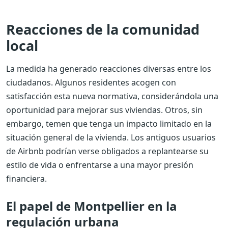
Reacciones de la comunidad
local
La medida ha generado reacciones diversas entre los
ciudadanos. Algunos residentes acogen con
satisfacción esta nueva normativa, considerándola una
oportunidad para mejorar sus viviendas. Otros, sin
embargo, temen que tenga un impacto limitado en la
situación general de la vivienda. Los antiguos usuarios
de Airbnb podrían verse obligados a replantearse su
estilo de vida o enfrentarse a una mayor presión
financiera.
El papel de Montpellier en la
regulación urbana