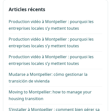
Articles récents
Production vidéo à Montpellier : pourquoi les
entreprises locales s’y mettent toutes
Production vidéo à Montpellier : pourquoi les
entreprises locales s’y mettent toutes
Production vidéo à Montpellier : pourquoi les
entreprises locales s’y mettent toutes
Mudarse a Montpellier: cómo gestionar la
transición de vivienda
Moving to Montpellier: how to manage your
housing transition
S’installer à Montpellier : comment bien gérer sa