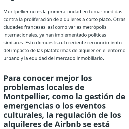
Montpellier no es la primera ciudad en tomar medidas
contra la proliferación de alquileres a corto plazo. Otras
ciudades francesas, así como varias metrópolis
internacionales, ya han implementado políticas
similares. Esto demuestra el creciente reconocimiento
del impacto de las plataformas de alquiler en el entorno
urbano y la equidad del mercado inmobiliario.
Para conocer mejor los
problemas locales de
Montpellier, como la gestión de
emergencias o los eventos
culturales, la regulación de los
alquileres de Airbnb se está