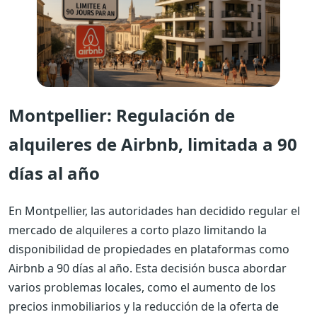
Montpellier: Regulación de
alquileres de Airbnb, limitada a 90
días al año
En Montpellier, las autoridades han decidido regular el
mercado de alquileres a corto plazo limitando la
disponibilidad de propiedades en plataformas como
Airbnb a 90 días al año. Esta decisión busca abordar
varios problemas locales, como el aumento de los
precios inmobiliarios y la reducción de la oferta de