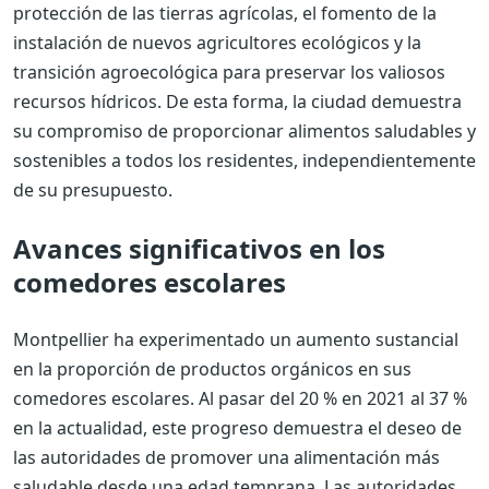
protección de las tierras agrícolas, el fomento de la
instalación de nuevos agricultores ecológicos y la
transición agroecológica para preservar los valiosos
recursos hídricos. De esta forma, la ciudad demuestra
su compromiso de proporcionar alimentos saludables y
sostenibles a todos los residentes, independientemente
de su presupuesto.
Avances significativos en los
comedores escolares
Montpellier ha experimentado un aumento sustancial
en la proporción de productos orgánicos en sus
comedores escolares. Al pasar del 20 % en 2021 al 37 %
en la actualidad, este progreso demuestra el deseo de
las autoridades de promover una alimentación más
saludable desde una edad temprana. Las autoridades