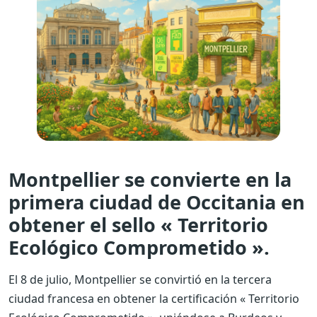
Montpellier se convierte en la
primera ciudad de Occitania en
obtener el sello « Territorio
Ecológico Comprometido ».
El 8 de julio, Montpellier se convirtió en la tercera
ciudad francesa en obtener la certificación « Territorio