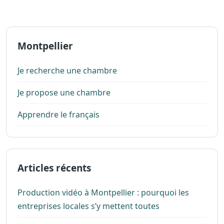
Montpellier
Je recherche une chambre
Je propose une chambre
Apprendre le français
Articles récents
Production vidéo à Montpellier : pourquoi les
entreprises locales s’y mettent toutes