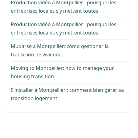
Production vidéo à Montpellier : pourquoi les
entreprises locales s’y mettent toutes
Production vidéo à Montpellier : pourquoi les
entreprises locales s’y mettent toutes
Mudarse a Montpellier: cómo gestionar la
transición de vivienda
Moving to Montpellier: how to manage your
housing transition
S’installer à Montpellier : comment bien gérer sa
transition logement