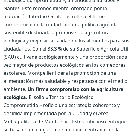
Ecológico Comprometido », uniéndose a Burdeos y
Nantes. Este reconocimiento, otorgado por la
asociación Interbio Occitanie, refleja el firme
compromiso de la ciudad con una política agrícola
sostenible destinada a promover la agricultura
ecológica y mejorar la calidad de los alimentos para sus
ciudadanos. Con el 33,3 % de su Superficie Agrícola Útil
(SAU) cultivada ecológicamente y una proporción cada
vez mayor de productos ecológicos en los comedores
escolares, Montpellier lidera la promoción de una
alimentación más saludable y respetuosa con el medio
ambiente.
Un firme compromiso con la agricultura
ecológica.
El sello « Territorio Ecológico
Comprometido » refleja una estrategia coherente y
decidida implementada por la Ciudad y el Área
Metropolitana de Montpellier. Este ambicioso enfoque
se basa en un conjunto de medidas centradas en la