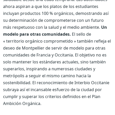
ahora aspiran a que los platos de los estudiantes
incluyan productos 100 % orgánicos, demostrando así
su determinación de comprometerse con un futuro
más respetuoso con la salud y el medio ambiente.
Un
modelo para otras comunidades.
El sello de
« territorio orgánico comprometido » también refleja el
deseo de Montpellier de servir de modelo para otras
comunidades de Francia y Occitania. El objetivo no es
solo mantener los estándares actuales, sino también
superarlos, inspirando a numerosas ciudades y
metrópolis a seguir el mismo camino hacia la
sostenibilidad. El reconocimiento de Interbio Occitanie
subraya así el incansable esfuerzo de la ciudad por
cumplir y superar los criterios definidos en el Plan
Ambición Orgánica.