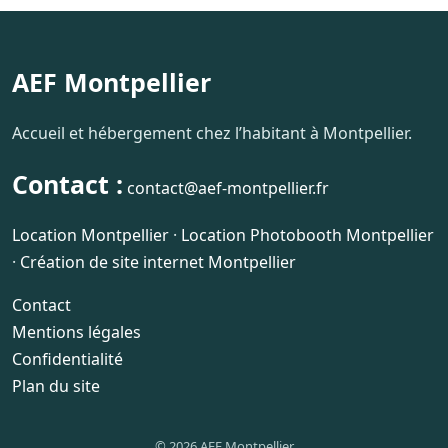
AEF Montpellier
Accueil et hébergement chez l’habitant à Montpellier.
Contact :
contact@aef-montpellier.fr
Location Montpellier
·
Location Photobooth Montpellier
·
Création de site internet Montpellier
Contact
Mentions légales
Confidentialité
Plan du site
© 2026 AEF Montpellier