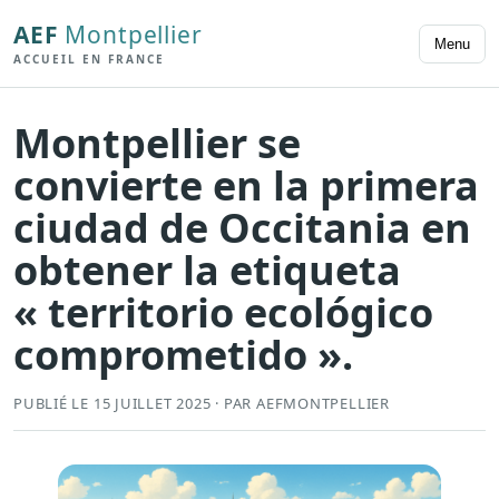
AEF
Montpellier
Menu
ACCUEIL EN FRANCE
Montpellier se
convierte en la primera
ciudad de Occitania en
obtener la etiqueta
« territorio ecológico
comprometido ».
PUBLIÉ LE 15 JUILLET 2025 · PAR AEFMONTPELLIER