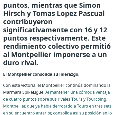
puntos, mientras que Simon
Hirsch y Tomas Lopez Pascual
contribuyeron
significativamente con 16 y 12
puntos respectivamente. Este
rendimiento colectivo permitió
al Montpellier imponerse a un
duro rival.
El Montpellier consolida su liderazgo.
Con esta victoria, el Montpellier continúa dominando la
Marmara SpikeLigue.
Al mantener una cómoda ventaja
de cuatro puntos sobre sus rivales Tours y Tourcoing,
Montpellier, que ya había derrotado a Tours en tres sets
en su encuentro anterior, consolida así su posición en lo