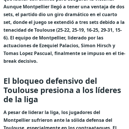
Aunque Montpellier llegó a tener una ventaja de dos
sets, el partido dio un giro dramático en el cuarto
set, donde el juego se extendió a tres sets debido a la
tenacidad de Toulouse (25-22, 25-19, 16-25, 29-31, 15-
6). El equipo de Montpellier, liderado por las
actuaciones de Ezequiel Palacios, Simon Hirsch y
Tomas Lopez Pascual, finalmente se impuso en el tie-
break decisivo.
El bloqueo defensivo del
Toulouse presiona a los líderes
de la liga
A pesar de liderar la liga, los jugadores del
Montpellier sufrieron ante la sólida defensa del
Toulouse, especialmente en los contraataques. El