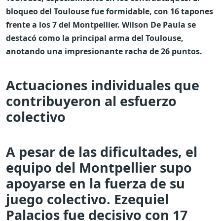
bloqueo del Toulouse fue formidable, con 16 tapones
frente a los 7 del Montpellier. Wilson De Paula se
destacó como la principal arma del Toulouse,
anotando una impresionante racha de 26 puntos.
Actuaciones individuales que
contribuyeron al esfuerzo
colectivo
A pesar de las dificultades, el
equipo del Montpellier supo
apoyarse en la fuerza de su
juego colectivo. Ezequiel
Palacios fue decisivo con 17