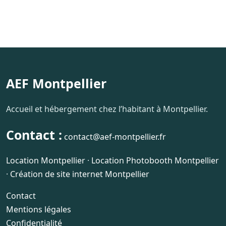
AEF Montpellier
Accueil et hébergement chez l’habitant à Montpellier.
Contact :
contact@aef-montpellier.fr
Location Montpellier
·
Location Photobooth Montpellier
·
Création de site internet Montpellier
Contact
Mentions légales
Confidentialité