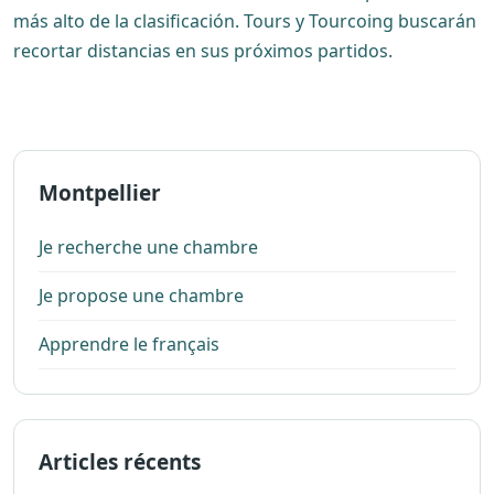
más alto de la clasificación. Tours y Tourcoing buscarán
recortar distancias en sus próximos partidos.
Montpellier
Je recherche une chambre
Je propose une chambre
Apprendre le français
Articles récents