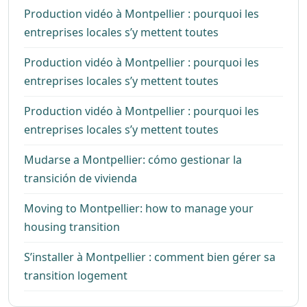
Production vidéo à Montpellier : pourquoi les
entreprises locales s’y mettent toutes
Production vidéo à Montpellier : pourquoi les
entreprises locales s’y mettent toutes
Production vidéo à Montpellier : pourquoi les
entreprises locales s’y mettent toutes
Mudarse a Montpellier: cómo gestionar la
transición de vivienda
Moving to Montpellier: how to manage your
housing transition
S’installer à Montpellier : comment bien gérer sa
transition logement