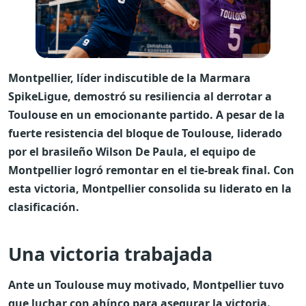
Montpellier, líder indiscutible de la Marmara
SpikeLigue, demostró su resiliencia al derrotar a
Toulouse en un emocionante partido. A pesar de la
fuerte resistencia del bloque de Toulouse, liderado
por el brasileño Wilson De Paula, el equipo de
Montpellier logró remontar en el tie-break final. Con
esta victoria, Montpellier consolida su liderato en la
clasificación.
Una victoria trabajada
Ante un Toulouse muy motivado, Montpellier tuvo
que luchar con ahínco para asegurar la victoria.