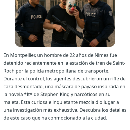
En Montpellier, un hombre de 22 años de Nimes fue
detenido recientemente en la estación de tren de Saint-
Roch por la policía metropolitana de transporte.
Durante el control, los agentes descubrieron un rifle de
caza desmontado, una máscara de payaso inspirada en
la novela *It* de Stephen King y narcóticos en su
maleta. Esta curiosa e inquietante mezcla dio lugar a
una investigación más exhaustiva. Descubra los detalles
de este caso que ha conmocionado a la ciudad.