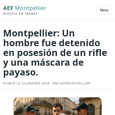
AEF
Montpellier
Menu
ACCUEIL EN FRANCE
Montpellier: Un
hombre fue detenido
en posesión de un rifle
y una máscara de
payaso.
PUBLIÉ LE 25 JANVIER 2026 · PAR AEFMONTPELLIER