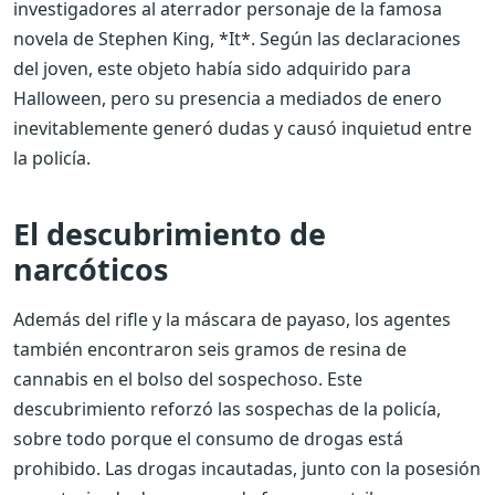
investigadores al aterrador personaje de la famosa
novela de Stephen King, *It*. Según las declaraciones
del joven, este objeto había sido adquirido para
Halloween, pero su presencia a mediados de enero
inevitablemente generó dudas y causó inquietud entre
la policía.
El descubrimiento de
narcóticos
Además del rifle y la máscara de payaso, los agentes
también encontraron seis gramos de resina de
cannabis en el bolso del sospechoso. Este
descubrimiento reforzó las sospechas de la policía,
sobre todo porque el consumo de drogas está
prohibido. Las drogas incautadas, junto con la posesión