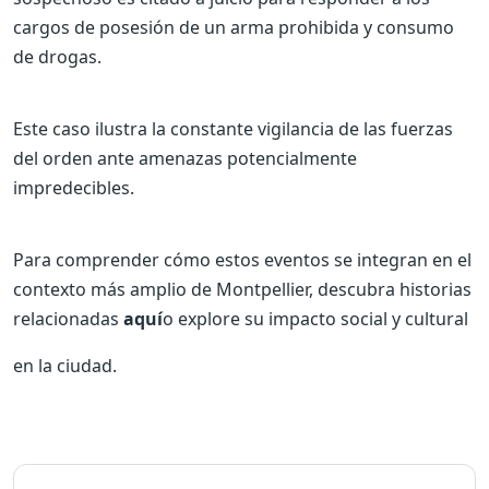
cargos de posesión de un arma prohibida y consumo
de drogas.
Este caso ilustra la constante vigilancia de las fuerzas
del orden ante amenazas potencialmente
impredecibles.
Para comprender cómo estos eventos se integran en el
contexto más amplio de Montpellier, descubra historias
relacionadas
aquí
o explore su impacto social y cultural
en la ciudad.