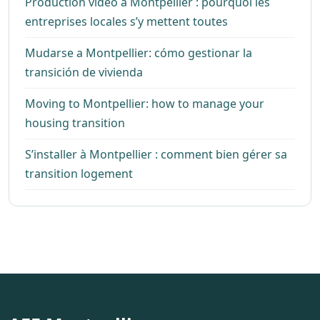
Production vidéo à Montpellier : pourquoi les
entreprises locales s’y mettent toutes
Mudarse a Montpellier: cómo gestionar la
transición de vivienda
Moving to Montpellier: how to manage your
housing transition
S’installer à Montpellier : comment bien gérer sa
transition logement