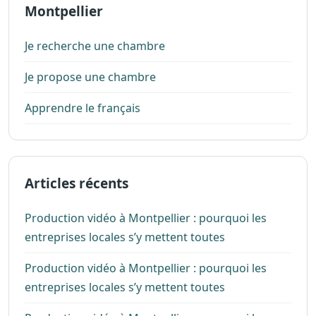
Montpellier
Je recherche une chambre
Je propose une chambre
Apprendre le français
Articles récents
Production vidéo à Montpellier : pourquoi les
entreprises locales s’y mettent toutes
Production vidéo à Montpellier : pourquoi les
entreprises locales s’y mettent toutes