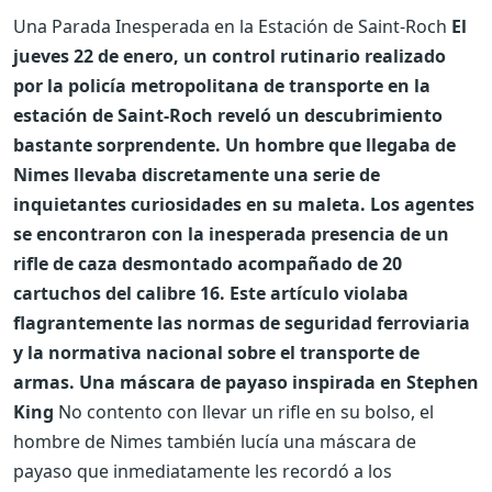
Una Parada Inesperada en la Estación de Saint-Roch
El
jueves 22 de enero, un control rutinario realizado
por la policía metropolitana de transporte en la
estación de Saint-Roch reveló un descubrimiento
bastante sorprendente. Un hombre que llegaba de
Nimes llevaba discretamente una serie de
inquietantes curiosidades en su maleta. Los agentes
se encontraron con la inesperada presencia de un
rifle de caza desmontado acompañado de 20
cartuchos del calibre 16. Este artículo violaba
flagrantemente las normas de seguridad ferroviaria
y la normativa nacional sobre el transporte de
armas. Una máscara de payaso inspirada en Stephen
King
No contento con llevar un rifle en su bolso, el
hombre de Nimes también lucía una máscara de
payaso que inmediatamente les recordó a los