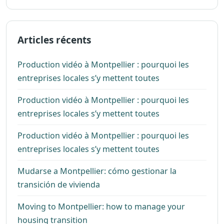
Articles récents
Production vidéo à Montpellier : pourquoi les
entreprises locales s’y mettent toutes
Production vidéo à Montpellier : pourquoi les
entreprises locales s’y mettent toutes
Production vidéo à Montpellier : pourquoi les
entreprises locales s’y mettent toutes
Mudarse a Montpellier: cómo gestionar la
transición de vivienda
Moving to Montpellier: how to manage your
housing transition