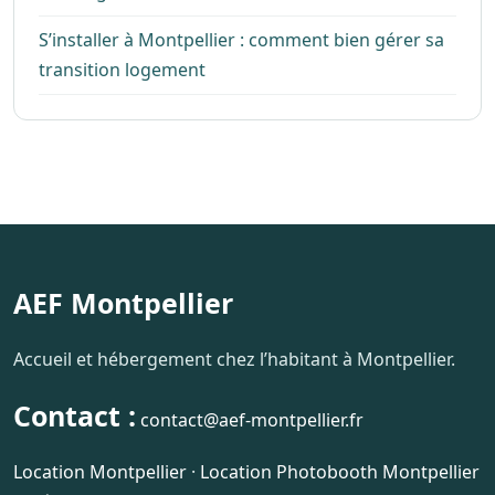
S’installer à Montpellier : comment bien gérer sa
transition logement
AEF Montpellier
Accueil et hébergement chez l’habitant à Montpellier.
Contact :
contact@aef-montpellier.fr
Location Montpellier
·
Location Photobooth Montpellier