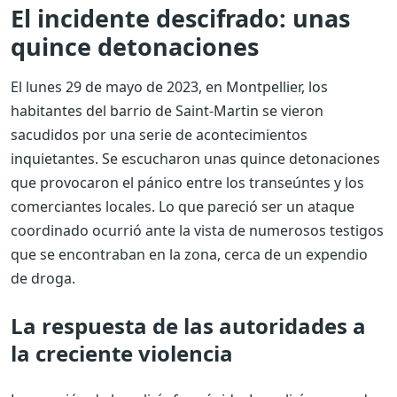
El incidente descifrado: unas
quince detonaciones
El lunes 29 de mayo de 2023, en Montpellier, los
habitantes del barrio de Saint-Martin se vieron
sacudidos por una serie de acontecimientos
inquietantes. Se escucharon unas quince detonaciones
que provocaron el pánico entre los transeúntes y los
comerciantes locales. Lo que pareció ser un ataque
coordinado ocurrió ante la vista de numerosos testigos
que se encontraban en la zona, cerca de un expendio
de droga.
La respuesta de las autoridades a
la creciente violencia