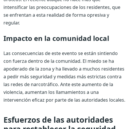
intensificar las preocupaciones de los residentes, que
se enfrentan a esta realidad de forma opresiva y
regular.
Impacto en la comunidad local
Las consecuencias de este evento se están sintiendo
con fuerza dentro de la comunidad. El miedo se ha
apoderado de la zona y ha llevado a muchos residentes
a pedir más seguridad y medidas más estrictas contra
las redes de narcotráfico. Ante este aumento de la
violencia, aumentan los llamamientos a una
intervención eficaz por parte de las autoridades locales.
Esfuerzos de las autoridades
para restablecer la seguridad