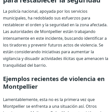
La policía nacional, apoyada por los servicios
municipales, ha redoblado sus esfuerzos para
restablecer el orden y la seguridad en la zona afectada.
Las autoridades de Montpellier están trabajando
intensamente en este incidente, buscando identificar a
los tiradores y prevenir futuros actos de violencia. Se
están considerando iniciativas para aumentar la
vigilancia y disuadir actividades ilícitas que amenacen la
tranquilidad del barrio.
Ejemplos recientes de violencia en
Montpellier
Lamentablemente, esta no es la primera vez que
Montpellier se enfrenta a una situación así. Otros