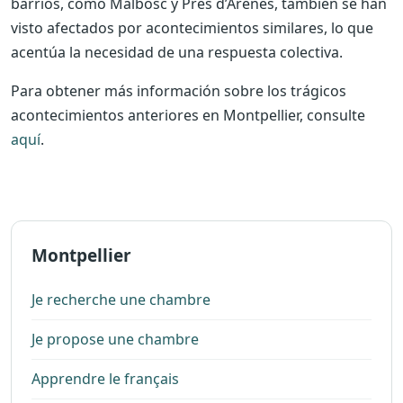
barrios, como Malbosc y Prés d’Arènes, también se han
visto afectados por acontecimientos similares, lo que
acentúa la necesidad de una respuesta colectiva.
Para obtener más información sobre los trágicos
acontecimientos anteriores en Montpellier, consulte
aquí
.
Montpellier
Je recherche une chambre
Je propose une chambre
Apprendre le français