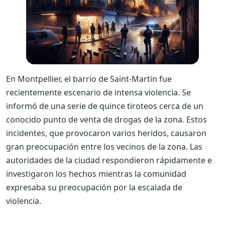
En Montpellier, el barrio de Saint-Martin fue
recientemente escenario de intensa violencia. Se
informó de una serie de quince tiroteos cerca de un
conocido punto de venta de drogas de la zona. Estos
incidentes, que provocaron varios heridos, causaron
gran preocupación entre los vecinos de la zona. Las
autoridades de la ciudad respondieron rápidamente e
investigaron los hechos mientras la comunidad
expresaba su preocupación por la escalada de
violencia.