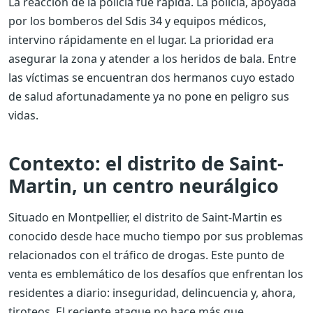
La reacción de la policía fue rápida. La policía, apoyada
por los bomberos del Sdis 34 y equipos médicos,
intervino rápidamente en el lugar. La prioridad era
asegurar la zona y atender a los heridos de bala. Entre
las víctimas se encuentran dos hermanos cuyo estado
de salud afortunadamente ya no pone en peligro sus
vidas.
Contexto: el distrito de Saint-
Martin, un centro neurálgico
Situado en Montpellier, el distrito de Saint-Martin es
conocido desde hace mucho tiempo por sus problemas
relacionados con el tráfico de drogas. Este punto de
venta es emblemático de los desafíos que enfrentan los
residentes a diario: inseguridad, delincuencia y, ahora,
tiroteos. El reciente ataque no hace más que