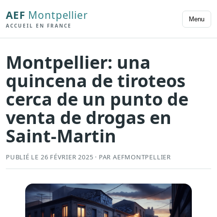
AEF
Montpellier
Menu
ACCUEIL EN FRANCE
Montpellier: una
quincena de tiroteos
cerca de un punto de
venta de drogas en
Saint-Martin
PUBLIÉ LE 26 FÉVRIER 2025 · PAR AEFMONTPELLIER