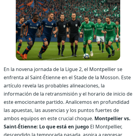
En la novena jornada de la Ligue 2, el Montpellier se
enfrenta al Saint-Étienne en el Stade de la Mosson. Este
artículo revela las probables alineaciones, la
información de la retransmisión y el horario de inicio de
este emocionante partido. Analicemos en profundidad
las apuestas, las ausencias y los puntos fuertes de
ambos equipos en este crucial choque.
Montpellier vs.
Saint-Étienne: Lo que está en juego
El Montpellier,
descendido la temporada pasada, aspira a regresar