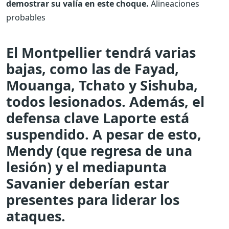
demostrar su valía en este choque.
Alineaciones
probables
El Montpellier tendrá varias
bajas, como las de Fayad,
Mouanga, Tchato y Sishuba,
todos lesionados. Además, el
defensa clave Laporte está
suspendido. A pesar de esto,
Mendy (que regresa de una
lesión) y el mediapunta
Savanier deberían estar
presentes para liderar los
ataques.