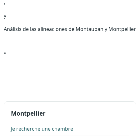
,
y
Análisis de las alineaciones de Montauban y Montpellier
.
Montpellier
Je recherche une chambre