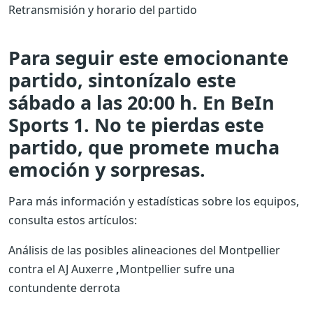
Retransmisión y horario del partido
Para seguir este emocionante
partido, sintonízalo este
sábado a las 20:00 h. En BeIn
Sports 1. No te pierdas este
partido, que promete mucha
emoción y sorpresas.
Para más información y estadísticas sobre los equipos,
consulta estos artículos:
Análisis de las posibles alineaciones del Montpellier
contra el AJ Auxerre
,
Montpellier sufre una
contundente derrota