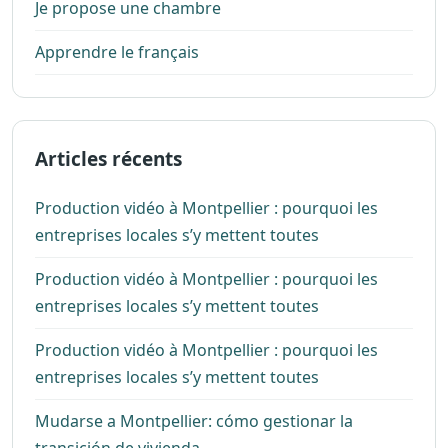
Je propose une chambre
Apprendre le français
Articles récents
Production vidéo à Montpellier : pourquoi les
entreprises locales s’y mettent toutes
Production vidéo à Montpellier : pourquoi les
entreprises locales s’y mettent toutes
Production vidéo à Montpellier : pourquoi les
entreprises locales s’y mettent toutes
Mudarse a Montpellier: cómo gestionar la
transición de vivienda