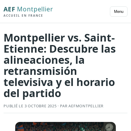
AEF
Montpellier
Menu
ACCUEIL EN FRANCE
Montpellier vs. Saint-
Etienne: Descubre las
alineaciones, la
retransmisión
televisiva y el horario
del partido
PUBLIÉ LE 3 OCTOBRE 2025 · PAR AEFMONTPELLIER