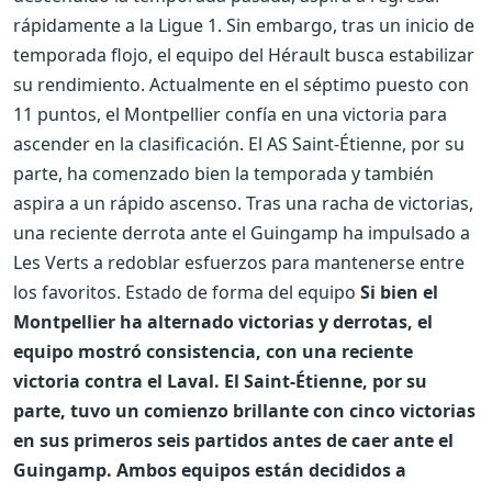
rápidamente a la Ligue 1. Sin embargo, tras un inicio de
temporada flojo, el equipo del Hérault busca estabilizar
su rendimiento. Actualmente en el séptimo puesto con
11 puntos, el Montpellier confía en una victoria para
ascender en la clasificación. El AS Saint-Étienne, por su
parte, ha comenzado bien la temporada y también
aspira a un rápido ascenso. Tras una racha de victorias,
una reciente derrota ante el Guingamp ha impulsado a
Les Verts a redoblar esfuerzos para mantenerse entre
los favoritos. Estado de forma del equipo
Si bien el
Montpellier ha alternado victorias y derrotas, el
equipo mostró consistencia, con una reciente
victoria contra el Laval. El Saint-Étienne, por su
parte, tuvo un comienzo brillante con cinco victorias
en sus primeros seis partidos antes de caer ante el
Guingamp. Ambos equipos están decididos a