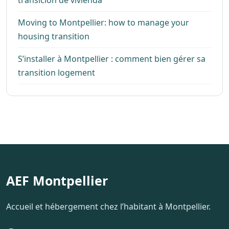
Moving to Montpellier: how to manage your
housing transition
S’installer à Montpellier : comment bien gérer sa
transition logement
AEF Montpellier
Accueil et hébergement chez l’habitant à Montpellier.