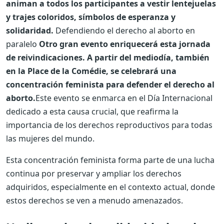
animan a todos los participantes a vestir lentejuelas
y trajes coloridos, símbolos de esperanza y
solidaridad.
Defendiendo el derecho al aborto en
paralelo
Otro gran evento enriquecerá esta jornada
de reivindicaciones. A partir del mediodía, también
en la Place de la Comédie, se celebrará una
concentración feminista para defender el derecho al
aborto.
Este evento se enmarca en el Día Internacional
dedicado a esta causa crucial, que reafirma la
importancia de los derechos reproductivos para todas
las mujeres del mundo.
Esta concentración feminista forma parte de una lucha
continua por preservar y ampliar los derechos
adquiridos, especialmente en el contexto actual, donde
estos derechos se ven a menudo amenazados.