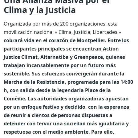
Clima y la Justicia
Organizada por más de 200 organizaciones, esta
movilización nacional « Clima, Justicia, Libertades »
cobrará vida en el corazón de Montpellier. Entre los
participantes principales se encuentran Action
Justice Climat, Alternatiba y Greenpeace, quienes
trabajan incansablemente por un futuro más
sostenible. Sus esfuerzos convergerán durante la
Marcha de la Resistencia, programada para las 14:00
h, con salida desde la legendaria Place de la
Comédie. Las autoridades organizadoras apuestan
por un enfoque festivo y decidido, con la esperanza
de reunir a cientos de personas dispuestas a
defender con fervor una sociedad más igualitaria y
respetuosa con el medio ambiente. Para ello,