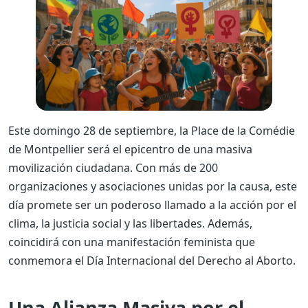
Este domingo 28 de septiembre, la Place de la Comédie
de Montpellier será el epicentro de una masiva
movilización ciudadana. Con más de 200
organizaciones y asociaciones unidas por la causa, este
día promete ser un poderoso llamado a la acción por el
clima, la justicia social y las libertades. Además,
coincidirá con una manifestación feminista que
conmemora el Día Internacional del Derecho al Aborto.
Una Alianza Masiva por el