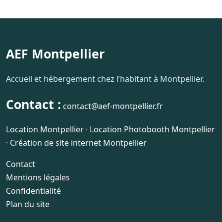
AEF Montpellier
Accueil et hébergement chez l’habitant à Montpellier.
Contact :
contact@aef-montpellier.fr
Location Montpellier
·
Location Photobooth Montpellier
·
Création de site internet Montpellier
Contact
Mentions légales
Confidentialité
Plan du site