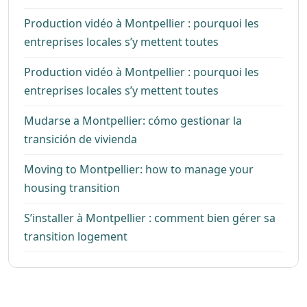
Production vidéo à Montpellier : pourquoi les
entreprises locales s’y mettent toutes
Production vidéo à Montpellier : pourquoi les
entreprises locales s’y mettent toutes
Mudarse a Montpellier: cómo gestionar la
transición de vivienda
Moving to Montpellier: how to manage your
housing transition
S’installer à Montpellier : comment bien gérer sa
transition logement