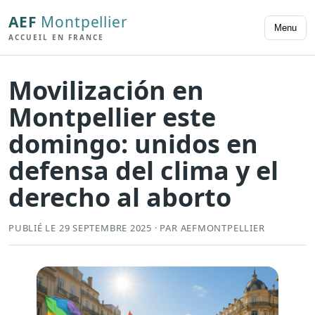
AEF
Montpellier
Menu
ACCUEIL EN FRANCE
Movilización en
Montpellier este
domingo: unidos en
defensa del clima y el
derecho al aborto
PUBLIÉ LE 29 SEPTEMBRE 2025 · PAR AEFMONTPELLIER