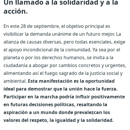
Un llamado a la solidaridad y a la
acción.
En este 28 de septiembre, el objetivo principal es
visibilizar la demanda unánime de un futuro mejor. La
alianza de causas diversas, pero todas esenciales, exige
el apoyo incondicional de la comunidad. Ya sea por el
planeta o por los derechos humanos, se invita a la
ciudadanía a abogar por cambios concretos y urgentes,
alimentando así el fuego sagrado de la justicia social y
ambiental.
Esta manifestación es la oportunidad
ideal para demostrar que la unión hace la fuerza.
Participar en la marcha podría influir positivamente
en futuras decisiones políticas, resaltando la
aspiración a un mundo donde prevalezcan los
valores del respeto, la igualdad y la solidaridad.