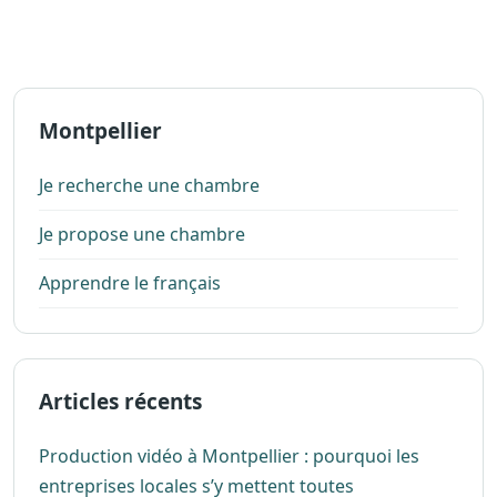
Montpellier
Je recherche une chambre
Je propose une chambre
Apprendre le français
Articles récents
Production vidéo à Montpellier : pourquoi les
entreprises locales s’y mettent toutes