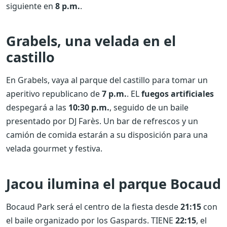
siguiente en
8 p.m.
.
Grabels, una velada en el
castillo
En Grabels, vaya al parque del castillo para tomar un
aperitivo republicano de
7 p.m.
. EL
fuegos artificiales
despegará a las
10:30 p.m.
, seguido de un baile
presentado por DJ Farès. Un bar de refrescos y un
camión de comida estarán a su disposición para una
velada gourmet y festiva.
Jacou ilumina el parque Bocaud
Bocaud Park será el centro de la fiesta desde
21:15
con
el baile organizado por los Gaspards. TIENE
22:15
, el