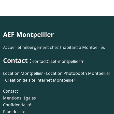
AEF Montpellier
Accueil et hébergement chez l’habitant à Montpellier.
Contact :
contact@aef-montpellier.fr
Location Montpellier
·
Location Photobooth Montpellier
·
Création de site internet Montpellier
Contact
Mentions légales
Confidentialité
Plan du site