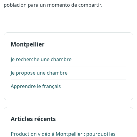
población para un momento de compartir.
Montpellier
Je recherche une chambre
Je propose une chambre
Apprendre le français
Articles récents
Production vidéo à Montpellier : pourquoi les