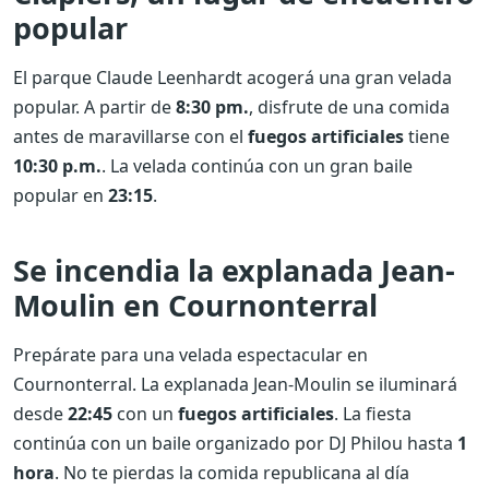
popular
El parque Claude Leenhardt acogerá una gran velada
popular. A partir de
8:30 pm.
, disfrute de una comida
antes de maravillarse con el
fuegos artificiales
tiene
10:30 p.m.
. La velada continúa con un gran baile
popular en
23:15
.
Se incendia la explanada Jean-
Moulin en Cournonterral
Prepárate para una velada espectacular en
Cournonterral. La explanada Jean-Moulin se iluminará
desde
22:45
con un
fuegos artificiales
. La fiesta
continúa con un baile organizado por DJ Philou hasta
1
hora
. No te pierdas la comida republicana al día