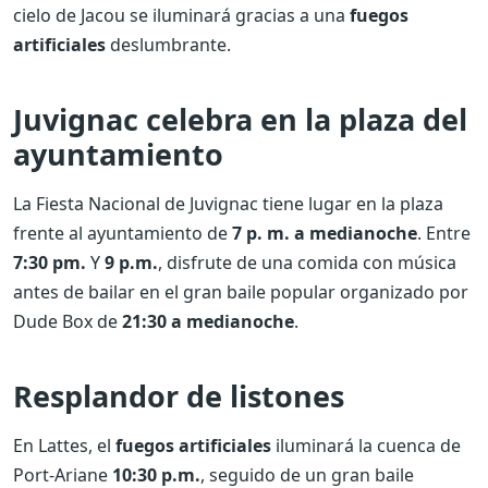
cielo de Jacou se iluminará gracias a una
fuegos
artificiales
deslumbrante.
Juvignac celebra en la plaza del
ayuntamiento
La Fiesta Nacional de Juvignac tiene lugar en la plaza
frente al ayuntamiento de
7 p. m. a medianoche
. Entre
7:30 pm.
Y
9 p.m.
, disfrute de una comida con música
antes de bailar en el gran baile popular organizado por
Dude Box de
21:30 a medianoche
.
Resplandor de listones
En Lattes, el
fuegos artificiales
iluminará la cuenca de
Port-Ariane
10:30 p.m.
, seguido de un gran baile