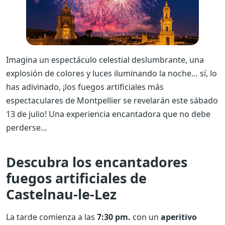
Imagina un espectáculo celestial deslumbrante, una
explosión de colores y luces iluminando la noche… sí, lo
has adivinado, ¡los fuegos artificiales más
espectaculares de Montpellier se revelarán este sábado
13 de julio! Una experiencia encantadora que no debe
perderse…
Descubra los encantadores
fuegos artificiales de
Castelnau-le-Lez
La tarde comienza a las
7:30 pm.
con un
aperitivo