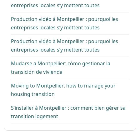
entreprises locales s’y mettent toutes
Production vidéo à Montpellier : pourquoi les
entreprises locales s’y mettent toutes
Production vidéo à Montpellier : pourquoi les
entreprises locales s’y mettent toutes
Mudarse a Montpellier: cómo gestionar la
transición de vivienda
Moving to Montpellier: how to manage your
housing transition
S’installer à Montpellier : comment bien gérer sa
transition logement