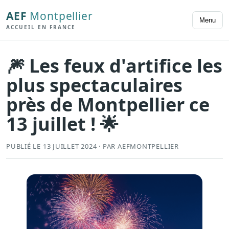
AEF
Montpellier
Menu
ACCUEIL EN FRANCE
🎆 Les feux d'artifice les
plus spectaculaires
près de Montpellier ce
13 juillet ! 🌟
PUBLIÉ LE 13 JUILLET 2024 · PAR AEFMONTPELLIER