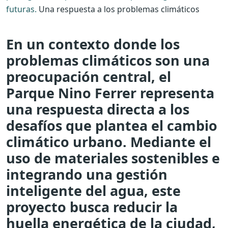
futuras.
Una respuesta a los problemas climáticos
En un contexto donde los
problemas climáticos son una
preocupación central, el
Parque Nino Ferrer representa
una respuesta directa a los
desafíos que plantea el cambio
climático urbano. Mediante el
uso de materiales sostenibles e
integrando una gestión
inteligente del agua, este
proyecto busca reducir la
huella energética de la ciudad,