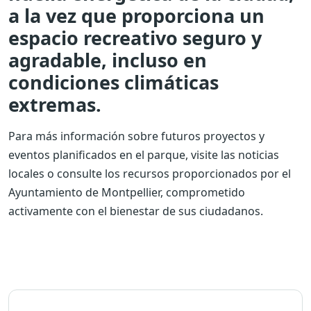
a la vez que proporciona un
espacio recreativo seguro y
agradable, incluso en
condiciones climáticas
extremas.
Para más información sobre futuros proyectos y
eventos planificados en el parque, visite las noticias
locales o consulte los recursos proporcionados por el
Ayuntamiento de Montpellier, comprometido
activamente con el bienestar de sus ciudadanos.