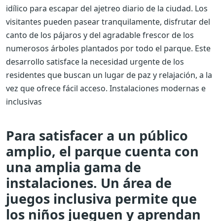
idílico para escapar del ajetreo diario de la ciudad. Los
visitantes pueden pasear tranquilamente, disfrutar del
canto de los pájaros y del agradable frescor de los
numerosos árboles plantados por todo el parque. Este
desarrollo satisface la necesidad urgente de los
residentes que buscan un lugar de paz y relajación, a la
vez que ofrece fácil acceso. Instalaciones modernas e
inclusivas
Para satisfacer a un público
amplio, el parque cuenta con
una amplia gama de
instalaciones. Un área de
juegos inclusiva permite que
los niños jueguen y aprendan