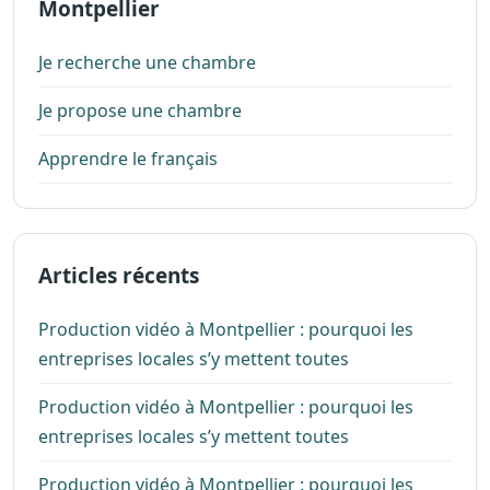
Montpellier
Je recherche une chambre
Je propose une chambre
Apprendre le français
Articles récents
Production vidéo à Montpellier : pourquoi les
entreprises locales s’y mettent toutes
Production vidéo à Montpellier : pourquoi les
entreprises locales s’y mettent toutes
Production vidéo à Montpellier : pourquoi les