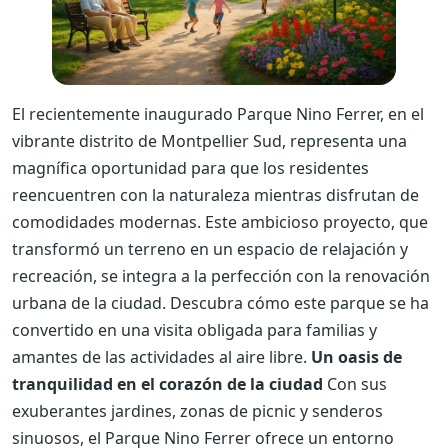
El recientemente inaugurado Parque Nino Ferrer, en el
vibrante distrito de Montpellier Sud, representa una
magnífica oportunidad para que los residentes
reencuentren con la naturaleza mientras disfrutan de
comodidades modernas. Este ambicioso proyecto, que
transformó un terreno en un espacio de relajación y
recreación, se integra a la perfección con la renovación
urbana de la ciudad. Descubra cómo este parque se ha
convertido en una visita obligada para familias y
amantes de las actividades al aire libre.
Un oasis de
tranquilidad en el corazón de la ciudad
Con sus
exuberantes jardines, zonas de picnic y senderos
sinuosos, el Parque Nino Ferrer ofrece un entorno