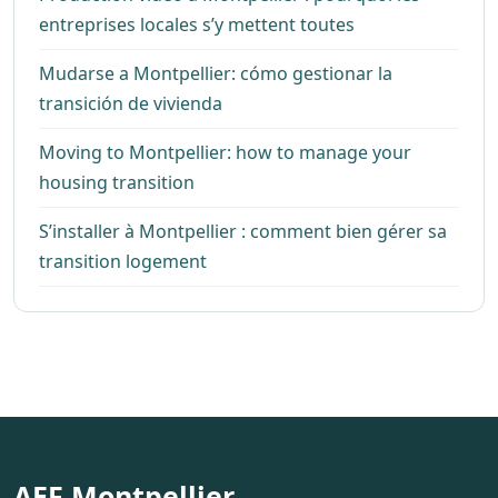
entreprises locales s’y mettent toutes
Mudarse a Montpellier: cómo gestionar la
transición de vivienda
Moving to Montpellier: how to manage your
housing transition
S’installer à Montpellier : comment bien gérer sa
transition logement
AEF Montpellier