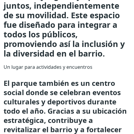
juntos, independientemente
de su movilidad. Este espacio
fue diseñado para integrar a
todos los públicos,
promoviendo así la inclusión y
la diversidad en el barrio.
Un lugar para actividades y encuentros
El parque también es un centro
social donde se celebran eventos
culturales y deportivos durante
todo el año. Gracias a su ubicación
estratégica, contribuye a
revitalizar el barrio y a fortalecer