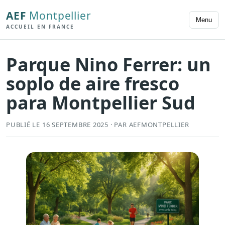
AEF
Montpellier
Menu
ACCUEIL EN FRANCE
Parque Nino Ferrer: un
soplo de aire fresco
para Montpellier Sud
PUBLIÉ LE 16 SEPTEMBRE 2025 · PAR AEFMONTPELLIER