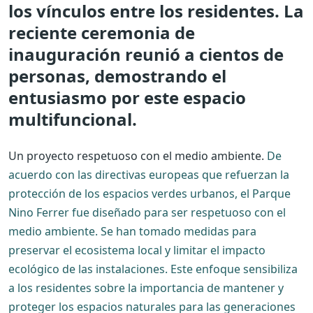
los vínculos entre los residentes. La
reciente ceremonia de
inauguración reunió a cientos de
personas, demostrando el
entusiasmo por este espacio
multifuncional.
Un proyecto respetuoso con el medio ambiente.
De
acuerdo con las directivas europeas que refuerzan la
protección de los espacios verdes urbanos, el Parque
Nino Ferrer fue diseñado para ser respetuoso con el
medio ambiente. Se han tomado medidas para
preservar el ecosistema local y limitar el impacto
ecológico de las instalaciones. Este enfoque sensibiliza
a los residentes sobre la importancia de mantener y
proteger los espacios naturales para las generaciones