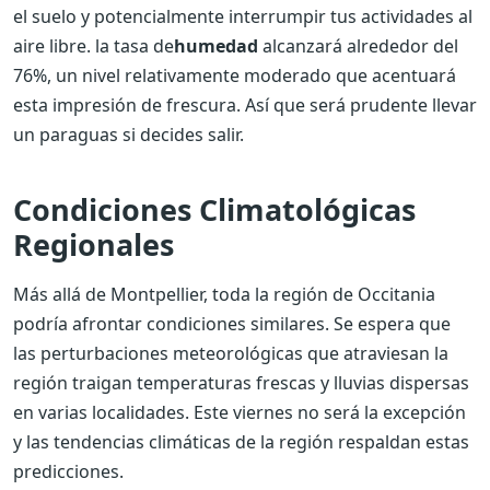
el suelo y potencialmente interrumpir tus actividades al
aire libre. la tasa de
humedad
alcanzará alrededor del
76%, un nivel relativamente moderado que acentuará
esta impresión de frescura. Así que será prudente llevar
un paraguas si decides salir.
Condiciones Climatológicas
Regionales
Más allá de Montpellier, toda la región de Occitania
podría afrontar condiciones similares. Se espera que
las perturbaciones meteorológicas que atraviesan la
región traigan temperaturas frescas y lluvias dispersas
en varias localidades. Este viernes no será la excepción
y las tendencias climáticas de la región respaldan estas
predicciones.