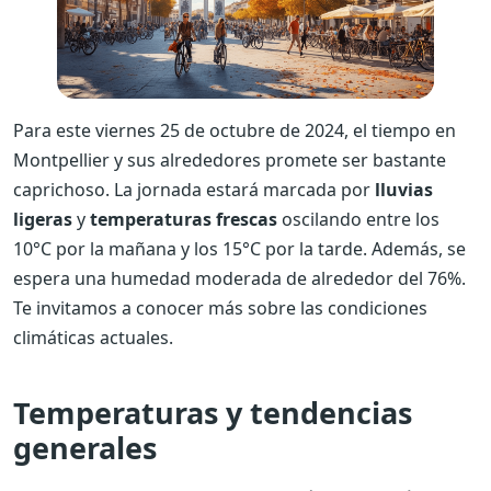
Para este viernes 25 de octubre de 2024, el tiempo en
Montpellier y sus alrededores promete ser bastante
caprichoso. La jornada estará marcada por
lluvias
ligeras
y
temperaturas frescas
oscilando entre los
10°C por la mañana y los 15°C por la tarde. Además, se
espera una humedad moderada de alrededor del 76%.
Te invitamos a conocer más sobre las condiciones
climáticas actuales.
Temperaturas y tendencias
generales