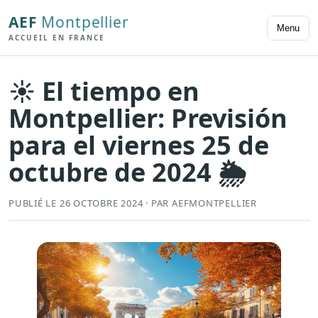
AEF
Montpellier
Menu
ACCUEIL EN FRANCE
☀️ El tiempo en
Montpellier: Previsión
para el viernes 25 de
octubre de 2024 🌦️
PUBLIÉ LE 26 OCTOBRE 2024 · PAR AEFMONTPELLIER