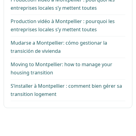
entreprises locales s’y mettent toutes
Production vidéo à Montpellier : pourquoi les
entreprises locales s’y mettent toutes
Mudarse a Montpellier: cómo gestionar la
transición de vivienda
Moving to Montpellier: how to manage your
housing transition
S’installer à Montpellier : comment bien gérer sa
transition logement