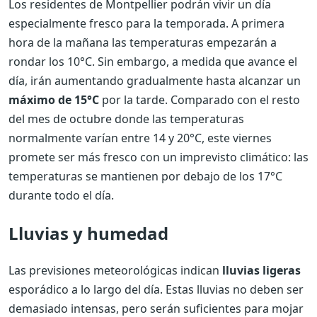
Los residentes de Montpellier podrán vivir un día
especialmente fresco para la temporada. A primera
hora de la mañana las temperaturas empezarán a
rondar los 10°C. Sin embargo, a medida que avance el
día, irán aumentando gradualmente hasta alcanzar un
máximo de 15°C
por la tarde. Comparado con el resto
del mes de octubre donde las temperaturas
normalmente varían entre 14 y 20°C, este viernes
promete ser más fresco con un imprevisto climático: las
temperaturas se mantienen por debajo de los 17°C
durante todo el día.
Lluvias y humedad
Las previsiones meteorológicas indican
lluvias ligeras
esporádico a lo largo del día. Estas lluvias no deben ser
demasiado intensas, pero serán suficientes para mojar