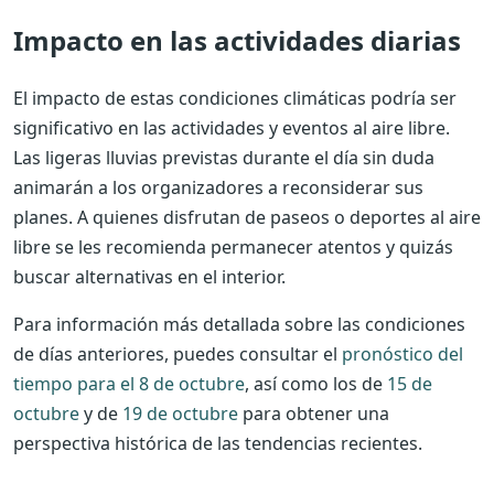
Impacto en las actividades diarias
El impacto de estas condiciones climáticas podría ser
significativo en las actividades y eventos al aire libre.
Las ligeras lluvias previstas durante el día sin duda
animarán a los organizadores a reconsiderar sus
planes. A quienes disfrutan de paseos o deportes al aire
libre se les recomienda permanecer atentos y quizás
buscar alternativas en el interior.
Para información más detallada sobre las condiciones
de días anteriores, puedes consultar el
pronóstico del
tiempo para el 8 de octubre
, así como los de
15 de
octubre
y de
19 de octubre
para obtener una
perspectiva histórica de las tendencias recientes.