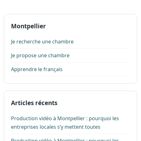
Montpellier
Je recherche une chambre
Je propose une chambre
Apprendre le français
Articles récents
Production vidéo à Montpellier : pourquoi les
entreprises locales s’y mettent toutes
Production vidéo à Montpellier : pourquoi les