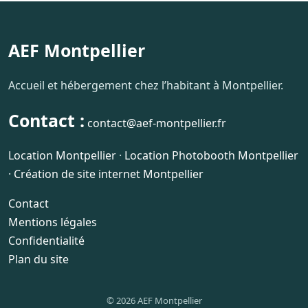
AEF Montpellier
Accueil et hébergement chez l’habitant à Montpellier.
Contact :
contact@aef-montpellier.fr
Location Montpellier
·
Location Photobooth Montpellier
·
Création de site internet Montpellier
Contact
Mentions légales
Confidentialité
Plan du site
© 2026 AEF Montpellier